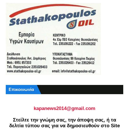
Επικοινωνία
kapanews2014@gmail.com
Στείλτε την γνώμη σας, την άποψη σας, ή τα
δελτία τύπου σας για να δημοσιευθούν στο Site