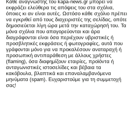
Kάθε αναγνώστης του kapa-news.gr μπορεί να
εκφράζει ελεύθερα τις απόψεις του στα σχόλια,
όποιες κι αν είναι αυτές. Ωστόσο κάθε σχόλιο πρέπει
να εγκριθεί από τους διαχειριστές της σελίδας, οπότε
δημοσιεύεται λίγη ώρα μετά την καταχώρησή του. Τα
μόνα σχόλια που απαγορεύονται και άρα
διαγράφονται είναι όσα περιέχουν υβριστικές ή
προσβλητικές εκφράσεις ή φωτογραφίες, αυτά που
γράφονται μόνο για να προκαλέσουν αναταραχή ή
προσωπική αντιπαράθεση με άλλους χρήστες
(flaming), όσα διαφημίζουν εταιρίες, προϊόντα ή
ανταγωνιστικές ιστοσελίδες και βέβαια τα
κακόβουλα, βλαπτικά και επαναλαμβανόμενα
μηνύματα (spam). Ευχαριστούμε για τη συμμετοχή
σας!