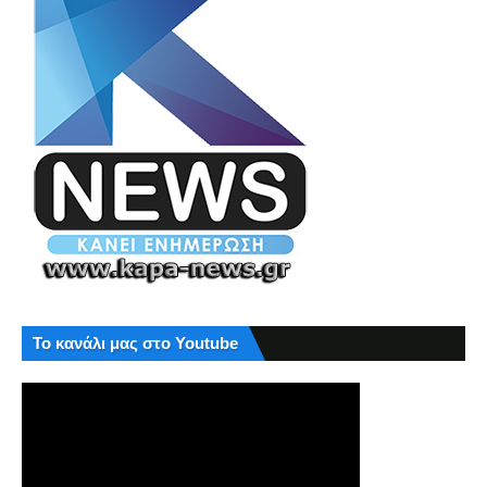
Το κανάλι μας στο Youtube