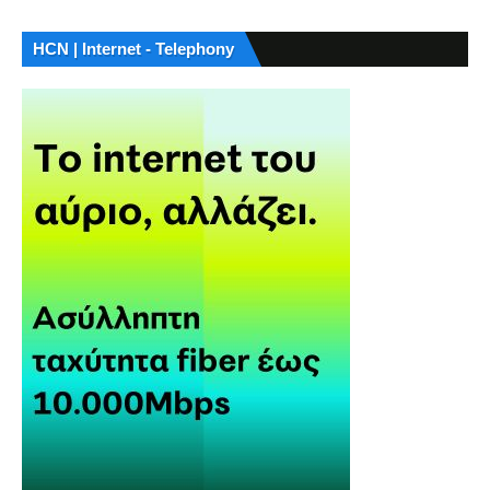
HCN | Internet - Telephony