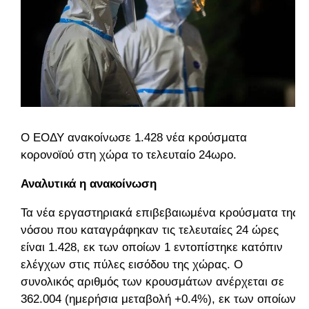
Ο ΕΟΔΥ ανακοίνωσε 1.428 νέα κρούσματα
κορονοϊού στη χώρα το τελευταίο 24ωρο.
Αναλυτικά η ανακοίνωση
Τα νέα εργαστηριακά επιβεβαιωμένα κρούσματα της
νόσου που καταγράφηκαν τις τελευταίες 24 ώρες
είναι 1.428, εκ των οποίων 1 εντοπίστηκε κατόπιν
ελέγχων στις πύλες εισόδου της χώρας. Ο
συνολικός αριθμός των κρουσμάτων ανέρχεται σε
362.004 (ημερήσια μεταβολή +0.4%), εκ των οποίων