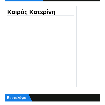
Καιρός Κατερίνη
Εορτολόγιο