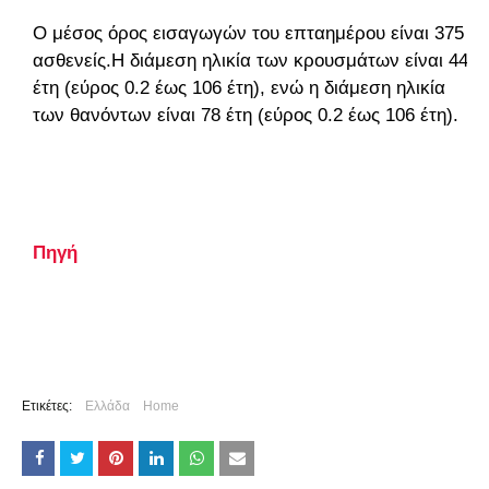
Ο μέσος όρος εισαγωγών του επταημέρου είναι 375
ασθενείς.Η διάμεση ηλικία των κρουσμάτων είναι 44
έτη (εύρος 0.2 έως 106 έτη), ενώ η διάμεση ηλικία
των θανόντων είναι 78 έτη (εύρος 0.2 έως 106 έτη).
Πηγή
Ετικέτες:
Ελλάδα
Home