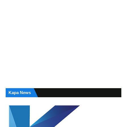
Kapa News