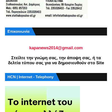
Επικοινωνία
kapanews2014@gmail.com
Στείλτε την γνώμη σας, την άποψη σας, ή τα
δελτία τύπου σας για να δημοσιευθούν στο Site
HCN | Internet - Telephony