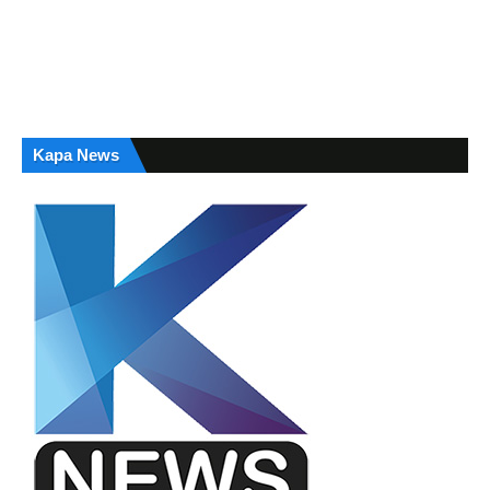
Kapa News