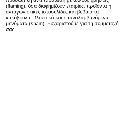
προσωπική αντιπαράθεση με άλλους χρήστες
(flaming), όσα διαφημίζουν εταιρίες, προϊόντα ή
ανταγωνιστικές ιστοσελίδες και βέβαια τα
κακόβουλα, βλαπτικά και επαναλαμβανόμενα
μηνύματα (spam). Ευχαριστούμε για τη συμμετοχή
σας!