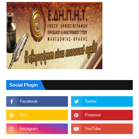
Social Plugin