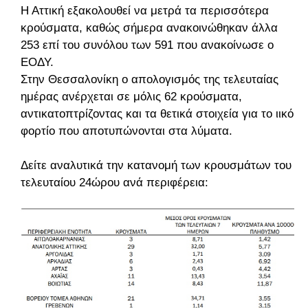
Η Αττική εξακολουθεί να μετρά τα περισσότερα
κρούσματα, καθώς σήμερα ανακοινώθηκαν άλλα
253 επί του συνόλου των 591 που ανακοίνωσε ο
ΕΟΔΥ.
Στην Θεσσαλονίκη ο απολογισμός της τελευταίας
ημέρας ανέρχεται σε μόλις 62 κρούσματα,
αντικατοπτρίζοντας και τα θετικά στοιχεία για το ιικό
φορτίο που αποτυπώνονται στα λύματα.
Δείτε αναλυτικά την κατανομή των κρουσμάτων του
τελευταίου 24ώρου ανά περιφέρεια: