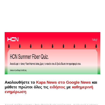
Ακολουθήστε το
Kapa News στο Google News
και
μάθετε πρώτοι όλες τις
ειδήσεις
με
καθημερινή
ενημέρωση