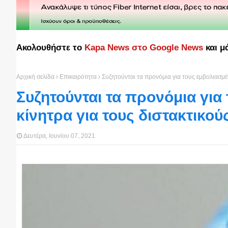
Ακολουθήστε το
Kapa News στο Google News
και μ
Αρχική σελίδα
Επικαιρότητα
Συζητούνται τα προνόμια για τους εμβολιασμέ
Συζητούνται τα προνόμια για
κίνητρα για τους διστακτικού
Δευτέρα, Ιουνίου 07, 2021