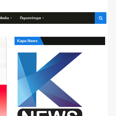
Media
Περισσότερα
Kapa News