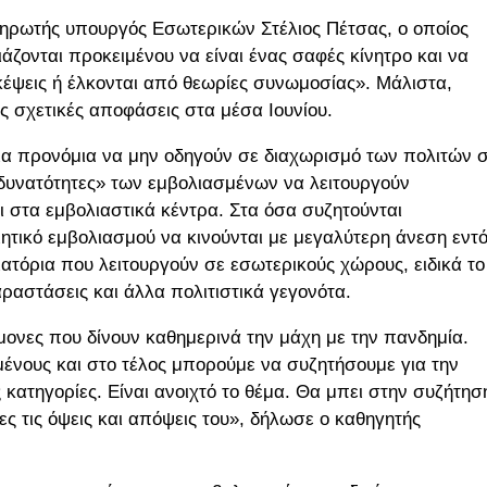
ηρωτής υπουργός Εσωτερικών Στέλιος Πέτσας, ο οποίος
άζονται προκειμένου να είναι ένας σαφές κίνητρο και να
κέψεις ή έλκονται από θεωρίες συνωμοσίας». Μάλιστα,
 σχετικές αποφάσεις στα μέσα Ιουνίου.
οια προνόμια να μην οδηγούν σε διαχωρισμό των πολιτών 
 δυνατότητες» των εμβολιασμένων να λειτουργούν
 στα εμβολιαστικά κέντρα. Στα όσα συζητούνται
ιητικό εμβολιασμού να κινούνται με μεγαλύτερη άνεση εντ
ατόρια που λειτουργούν σε εσωτερικούς χώρους, ειδικά το
ραστάσεις και άλλα πολιτιστικά γεγονότα.
μονες που δίνουν καθημερινά την μάχη με την πανδημία.
μένους και στο τέλος μπορούμε να συζητήσουμε για την
κατηγορίες. Είναι ανοιχτό το θέμα. Θα μπει στην συζήτησ
ες τις όψεις και απόψεις του», δήλωσε ο καθηγητής