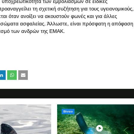
ην υποχρεωτικότητα των εμβολιασμών σε ειδικές
οαναγγείλει τη σχετική συζήτηση για τους υγειονομικούς,
ται όταν ανοίξει να ακουστούν φωνές και για άλλες
τα σώματα ασφαλείας. Άλλωστε, είναι πρόσφατη η απόφαση
ιασμό των ανδρών της ΕΜΑΚ.
Βίντεο