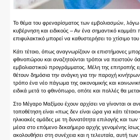
Το θέμα του φρεναρίσματος των εμβολιασμών, λόγω 
κυβέρνηση και ειδικούς – Αν ένα σημαντικό κομμάτι π
επιφυλακτικό μπορεί να καθυστερήσει το χτίσιμο του 
Κάτι τέτοιο, όπως αναγνωρίζουν οι επιστήμονες μπο
φθινοπώρου και αναζητούνται τρόποι να πειστούν όσ
εμβολιαστικού προγράμματος. Μέλη της επιτροπής ε
θέτουν δημόσια την ανάγκη για την παροχή κινήτρω
τρόπο ένα νέο πάγωμα της οικονομικής και κοινωνική
ειδικά μετά το φθινόπωρο, οπότε και πολλές θα μετ
Στο Μέγαρο Μαξίμου έχουν αρχίσει να γίνονται οι α
τοποθέτηση είναι «πως δεν είναι ώρα για κάτι τέτοι
ηλικιακές ομάδες με τη δυνατότητα επιλογής και των
μέσα στο επόμενο δεκαήμερο αρχής γενομένης ίσως κ
ακολουθήσει στη συνέχεια και η τελευταία, αυτή των