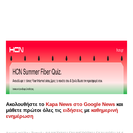
Ακολουθήστε το
Kapa News στο Google News
και
μάθετε πρώτοι όλες τις
ειδήσεις
με
καθημερινή
ενημέρωση