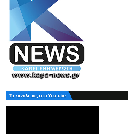
Το κανάλι μας στο Youtube