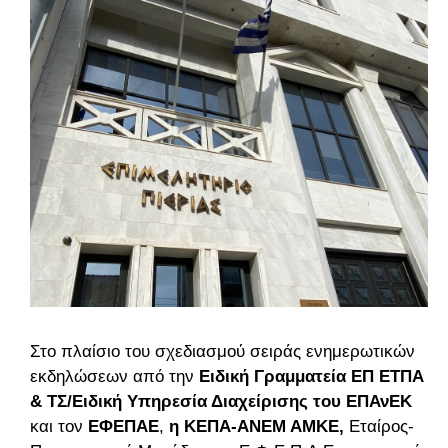
Στο πλαίσιο του σχεδιασμού σειράς ενημερωτικών
εκδηλώσεων από την
Ειδική Γραμματεία ΕΠ ΕΤΠΑ 
& ΤΣ/Ειδική Υπηρεσία Διαχείρισης του ΕΠΑνΕΚ
και τον 
ΕΦΕΠΑΕ
, 
η ΚΕΠΑ-ΑΝΕΜ ΑΜΚΕ,
 Εταίρος-