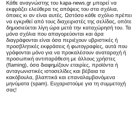
Kάθε αναγνώστης του kapa-news.gr μπορεί να
εκφράζει ελεύθερα τις απόψεις του στα σχόλια,
όποιες κι αν είναι αυτές. Ωστόσο κάθε σχόλιο πρέπει
να εγκριθεί από τους διαχειριστές της σελίδας, οπότε
δημοσιεύεται λίγη ώρα μετά την καταχώρησή του. Τα
μόνα σχόλια που απαγορεύονται και άρα
διαγράφονται είναι όσα περιέχουν υβριστικές ή
προσβλητικές εκφράσεις ή φωτογραφίες, αυτά που
γράφονται μόνο για να προκαλέσουν αναταραχή ή
προσωπική αντιπαράθεση με άλλους χρήστες
(flaming), όσα διαφημίζουν εταιρίες, προϊόντα ή
ανταγωνιστικές ιστοσελίδες και βέβαια τα
κακόβουλα, βλαπτικά και επαναλαμβανόμενα
μηνύματα (spam). Ευχαριστούμε για τη συμμετοχή
σας!