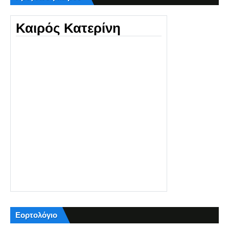
Καιρός Κατερίνη
Εορτολόγιο