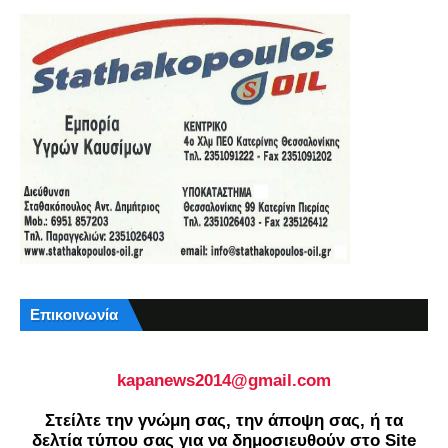
Επικοινωνία
kapanews2014@gmail.com
Στείλτε την γνώμη σας, την άποψη σας, ή τα
δελτία τύπου σας για να δημοσιευθούν στο Site