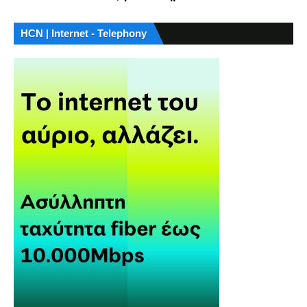
HCN | Internet - Telephony