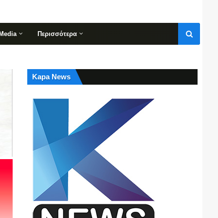
Media
Περισσότερα
Kapa News