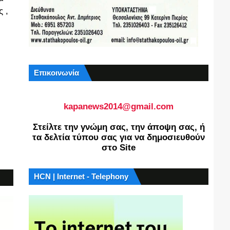
 ,
Επικοινωνία
kapanews2014@gmail.com
Στείλτε την γνώμη σας, την άποψη σας, ή
τα δελτία τύπου σας για να δημοσιευθούν
στο Site
HCN | Internet - Telephony