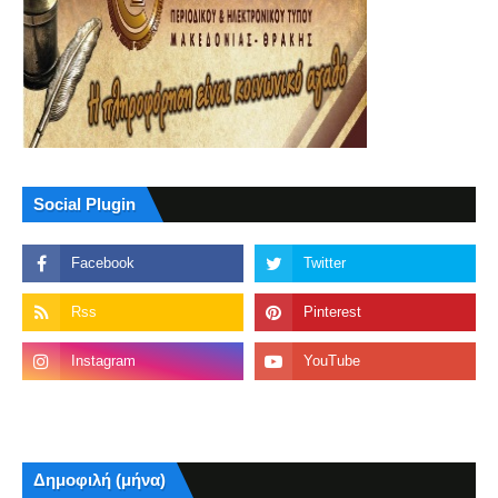
Social Plugin
Δημοφιλή (μήνα)