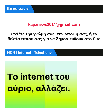
Επικοινωνία
kapanews2014@gmail.com
Στείλτε την γνώμη σας, την άποψη σας, ή τα
δελτία τύπου σας για να δημοσιευθούν στο Site
HCN | Internet - Telephony