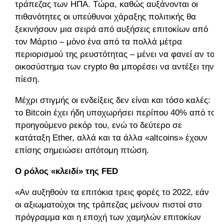
τράπεζας των ΗΠΑ. Τώρα, καθώς αυξάνονται οι
πιθανότητες οι υπεύθυνοι χάραξης πολιτικής θα
ξεκινήσουν μια σειρά από αυξήσεις επιτοκίων από
τον Μάρτιο – μόνο ένα από τα πολλά μέτρα
περιορισμού της ρευστότητας – μένει να φανεί αν το
οικοσύστημα των crypto θα μπορέσει να αντέξει την
πίεση.
Μέχρι στιγμής οι ενδείξεις δεν είναι και τόσο καλές:
το Bitcoin έχει ήδη υποχωρήσει περίπου 40% από το
προηγούμενο ρεκόρ του, ενώ το δεύτερο σε
κατάταξη Ether, αλλά και τα άλλα «altcoins» έχουν
επίσης σημειώσει απότομη πτώση.
Ο ρόλος «κλειδί» της FED
«Αν αυξηθούν τα επιτόκια τρεις φορές το 2022, εάν
οι αξιωματούχοι της τράπεζας μείνουν πιστοί στο
πρόγραμμα και η εποχή των χαμηλών επιτοκίων