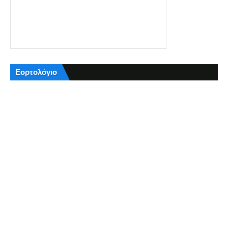
Εορτολόγιο