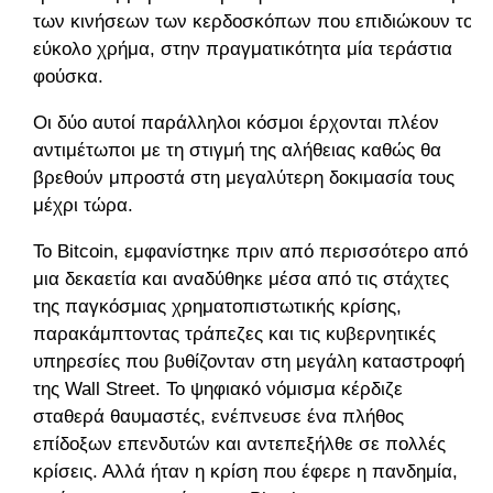
των κινήσεων των κερδοσκόπων που επιδιώκουν το
εύκολο χρήμα, στην πραγματικότητα μία τεράστια
φούσκα.
Οι δύο αυτοί παράλληλοι κόσμοι έρχονται πλέον
αντιμέτωποι με τη στιγμή της αλήθειας καθώς θα
βρεθούν μπροστά στη μεγαλύτερη δοκιμασία τους
μέχρι τώρα.
Το Bitcoin, εμφανίστηκε πριν από περισσότερο από
μια δεκαετία και αναδύθηκε μέσα από τις στάχτες
της παγκόσμιας χρηματοπιστωτικής κρίσης,
παρακάμπτοντας τράπεζες και τις κυβερνητικές
υπηρεσίες που βυθίζονταν στη μεγάλη καταστροφή
της Wall Street. Το ψηφιακό νόμισμα κέρδιζε
σταθερά θαυμαστές, ενέπνευσε ένα πλήθος
επίδοξων επενδυτών και αντεπεξήλθε σε πολλές
κρίσεις. Αλλά ήταν η κρίση που έφερε η πανδημία,