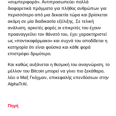
«συμπεριφορά». Αντιπροσωπεύει πολλά
διαφορετικά πράγματα για πλήθος ανθρώπων για
περισσότερο από μια δεκαετία τώρα και βρίσκεται
ακόμη σε μία διαδικασία εξέλιξης. Σε τελική
ανάλυση, αρκετές φορές οι επικριτές του έχουν
προαναγγείλει τον θάνατό του, έχει χαρακτηριστεί
ως «ποντικοφάρμακο» και συχνά του αποδίδεται η
κατηγορία ότι είναι φούσκα και κάθε φορά
επιστρέφει δριμύτερο.
Και καθώς αυξάνεται η θεσμική του αναγνώριση, το
μέλλον του Bitcoin μπορεί να γίνει πιο ξεκάθαρο,
λέει ο Μαξ Γκόχμαν, επικεφαλής επενδύσεων στην
AlphaTrAI.
Πηγή