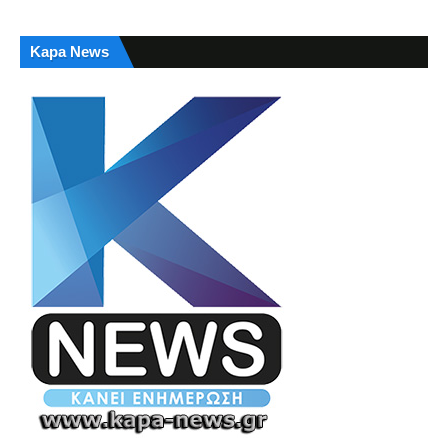
Kapa News