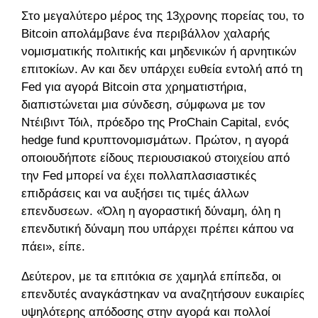
Στο μεγαλύτερο μέρος της 13χρονης πορείας του, το
Bitcoin απολάμβανε ένα περιβάλλον χαλαρής
νομισματικής πολιτικής και μηδενικών ή αρνητικών
επιτοκίων. Αν και δεν υπάρχει ευθεία εντολή από τη
Fed για αγορά Bitcoin στα χρηματιστήρια,
διαπιστώνεται μια σύνδεση, σύμφωνα με τον
Ντέιβιντ Τόιλ, πρόεδρο της ProChain Capital, ενός
hedge fund κρυπτονομισμάτων. Πρώτον, η αγορά
οποιουδήποτε είδους περιουσιακού στοιχείου από
την Fed μπορεί να έχει πολλαπλασιαστικές
επιδράσεις και να αυξήσει τις τιμές άλλων
επενδυσεων. «Όλη η αγοραστική δύναμη, όλη η
επενδυτική δύναμη που υπάρχει πρέπει κάπου να
πάει», είπε.
Δεύτερον, με τα επιτόκια σε χαμηλά επίπεδα, οι
επενδυτές αναγκάστηκαν να αναζητήσουν ευκαιρίες
υψηλότερης απόδοσης στην αγορά και πολλοί