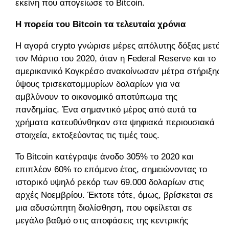
εκείνη που απογείωσε το Bitcoin.
Η πορεία του Bitcoin τα τελευταία χρόνια
H αγορά crypto γνώρισε μέρες απόλυτης δόξας μετά
τον Μάρτιο του 2020, όταν η Federal Reserve και το
αμερικανικό Κογκρέσο ανακοίνωσαν μέτρα στήριξης
ύψους τρισεκατομμυρίων δολαρίων για να
αμβλύνουν το οικονομικό αποτύπωμα της
πανδημίας. Ένα σημαντικό μέρος από αυτά τα
χρήματα κατευθύνθηκαν στα ψηφιακά περιουσιακά
στοιχεία, εκτοξεύοντας τις τιμές τους.
Το Bitcoin κατέγραψε άνοδο 305% το 2020 και
επιπλέον 60% το επόμενο έτος, σημειώνοντας το
ιστορικό υψηλό ρεκόρ των 69.000 δολαρίων στις
αρχές Νοεμβρίου. Έκτοτε τότε, όμως, βρίσκεται σε
μια αδυσώπητη διολίσθηση, που οφείλεται σε
μεγάλο βαθμό στις αποφάσεις της κεντρικής