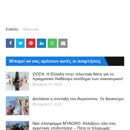
Ετικέτες:
Οικονομία
Μπορεί να σας αρέσουν αυτές οι αναρτήσεις
ΟΟΣΑ: Η Ελλάδα στην τελευταία θέση για το
πραγματικό διαθέσιμο εισόδημα των νοικοκυριών!
August 07, 2026
Διπλάσια η σύνταξη του Αυγούστου: Οι δικαιούχοι
August 07, 2026
Νέα πλατφόρμα MYAGRO: Αλλάζουν όλα στις
αγροτικές επιδοτήσεις – Πότε οι πληρωμές