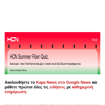
Ακολουθήστε το
Kapa News στο Google News
και
μάθετε πρώτοι όλες τις
ειδήσεις
με
καθημερινή
ενημέρωση