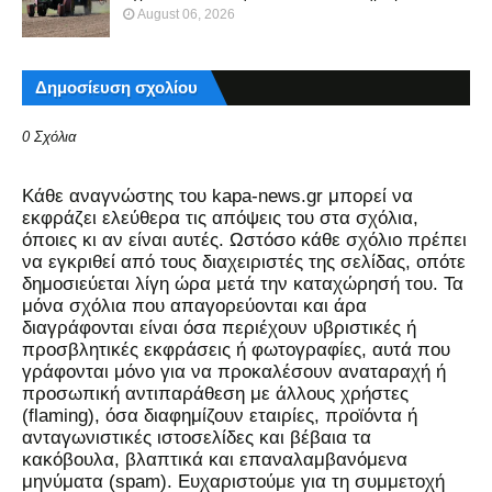
August 06, 2026
Δημοσίευση σχολίου
0 Σχόλια
Kάθε αναγνώστης του kapa-news.gr μπορεί να
εκφράζει ελεύθερα τις απόψεις του στα σχόλια,
όποιες κι αν είναι αυτές. Ωστόσο κάθε σχόλιο πρέπει
να εγκριθεί από τους διαχειριστές της σελίδας, οπότε
δημοσιεύεται λίγη ώρα μετά την καταχώρησή του. Τα
μόνα σχόλια που απαγορεύονται και άρα
διαγράφονται είναι όσα περιέχουν υβριστικές ή
προσβλητικές εκφράσεις ή φωτογραφίες, αυτά που
γράφονται μόνο για να προκαλέσουν αναταραχή ή
προσωπική αντιπαράθεση με άλλους χρήστες
(flaming), όσα διαφημίζουν εταιρίες, προϊόντα ή
ανταγωνιστικές ιστοσελίδες και βέβαια τα
κακόβουλα, βλαπτικά και επαναλαμβανόμενα
μηνύματα (spam). Ευχαριστούμε για τη συμμετοχή