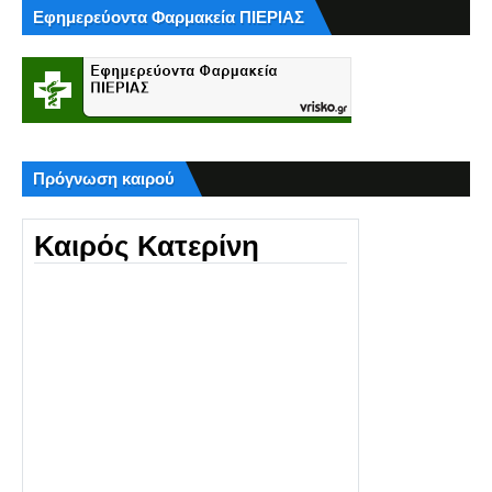
Εφημερεύοντα Φαρμακεία ΠΙΕΡΙΑΣ
Πρόγνωση καιρού
Καιρός Κατερίνη