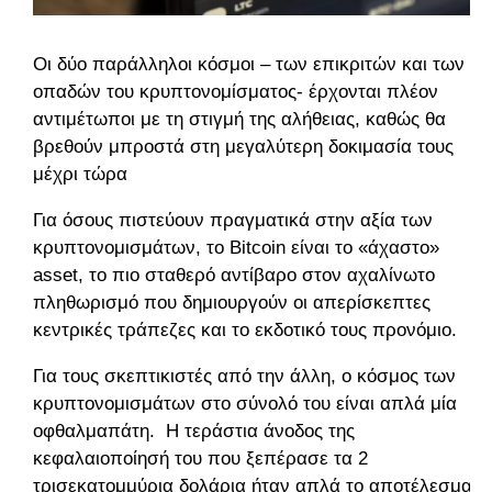
Οι δύο παράλληλοι κόσμοι – των επικριτών και των
οπαδών του κρυπτονομίσματος- έρχονται πλέον
αντιμέτωποι με τη στιγμή της αλήθειας, καθώς θα
βρεθούν μπροστά στη μεγαλύτερη δοκιμασία τους
μέχρι τώρα
Για όσους πιστεύουν πραγματικά στην αξία των
κρυπτονομισμάτων, το Bitcoin είναι το «άχαστο»
asset, το πιο σταθερό αντίβαρο στον αχαλίνωτο
πληθωρισμό που δημιουργούν οι απερίσκεπτες
κεντρικές τράπεζες και το εκδοτικό τους προνόμιο.
Για τους σκεπτικιστές από την άλλη, ο κόσμος των
κρυπτονομισμάτων στο σύνολό του είναι απλά μία
οφθαλμαπάτη. Η τεράστια άνοδος της
κεφαλαιοποίησή του που ξεπέρασε τα 2
τρισεκατομμύρια δολάρια ήταν απλά το αποτέλεσμα