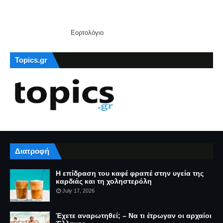
Εορτολόγιο
Topics.gr
Διατροφή
Η επίδραση του καφέ φραπέ στην υγεία της
καρδιάς και τη χοληστερόλη
July 17, 2026
Έχετε αναρωτηθεί; – Να τι έτρωγαν οι αρχαίοι