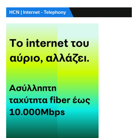
HCN | Internet - Telephony