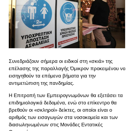
Συνεδριάζουν σήμερα οι ειδικοί στη «σκιά» της
επέλασης της παραλλαγής Όμικρον προκειμένου να
εισηγηθούν τα επόμενα βήματα για την
αντιμετώπιση της πανδημίας.
Η Επιτροπή των Εμπειρογνωμόνων θα εξετάσει τα
επιδημιολογικά δεδομένα, ενώ στο επίκεντρο θα
βρεθούν οι «σκληροί» δείκτες, οι οποίοι είναι ο
αριθμός των εισαγωγών στα νοσοκομεία και των
διασωληνωμένων στις Μονάδες Εντατικές