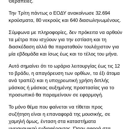
Θεραπείες.
Την Τρίτη πάντως ο ΕΟΔΥ ανακοίνωσε 32.694
κρούσματα, 80 νεκρούς και 640 διασωληνωμένους.
Σύμφωνα με πληροφορίες, δεν πρόκειτα να αρθούν
τα μέτρα που ισχύουν για την εστίαση και τη
διασκέδαση αλλά θα παραταθούν τουλάχιστον για
μία εβδομάδα και ίσως έως και το τέλος του μήνα.
Αυτό σημαίνει ότι το ωράριο λειτουργίας έως τις 12
το βράδυ, η απαγόρευση των ορθίων, τα έξι άτομα
ανά τραπέζι και η υποχρεωτική χρήση διπλής
μάσκας ή μάσκας αυξημένης προστασίας για το
προσωπικό θα παραμείνουν σε εφαρμογή.
Το μόνο θέμα που φαίνεται να τίθεται προς
συζήτηση είναι η επαναφορά της μουσικής, σε
χαμηλή όμως, ένταση στα καταστήματα
υγειονομικού ενδιαφέροντος. Όσον αφορά στα