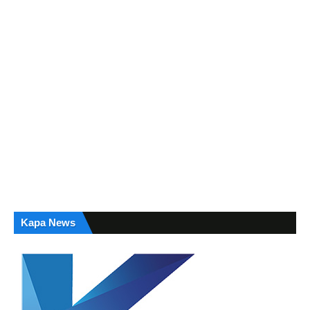
Kapa News