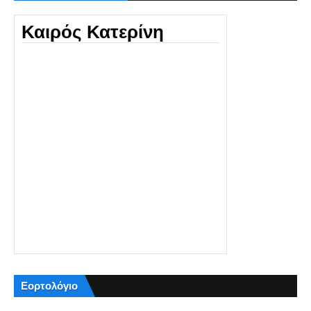
Καιρός Κατερίνη
Εορτολόγιο