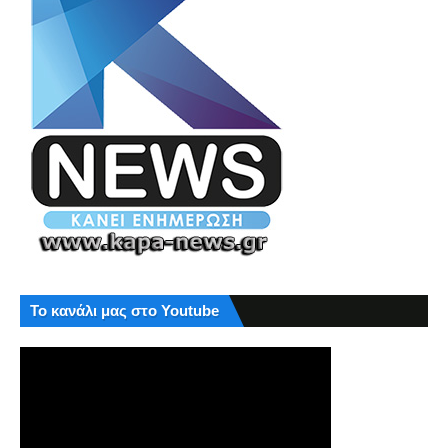
Το κανάλι μας στο Youtube