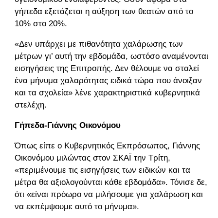
γήπεδα εξετάζεται η αύξηση των θεατών από το
10% στο 20%.
«Δεν υπάρχει με πιθανότητα χαλάρωσης των
μέτρων γι’ αυτή την εβδομάδα, ωστόσο αναμένονται
εισηγήσεις της Επιτροπής. Δεν θέλουμε να σταλεί
ένα μήνυμα χαλαρότητας ειδικά τώρα που άνοιξαν
και τα σχολεία» λένε χαρακτηριστικά κυβερνητικά
στελέχη.
Γήπεδα-Γιάννης Οικονόμου
Όπως είπε ο Κυβερνητικός Εκπρόσωπος, Γιάννης
Οικονόμου μιλώντας στον ΣΚΑΪ την Τρίτη,
«περιμένουμε τις εισηγήσεις των ειδικών και τα
μέτρα θα αξιολογούνται κάθε εβδομάδα». Τόνισε δε,
ότι «είναι πρόωρο να μιλήσουμε για χαλάρωση και
να εκπέμψουμε αυτό το μήνυμα».