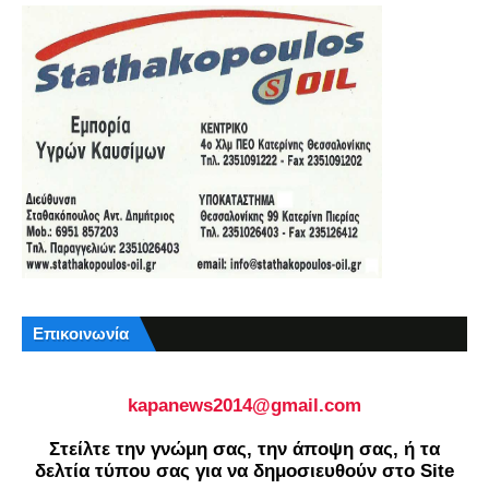
Επικοινωνία
kapanews2014@gmail.com
Στείλτε την γνώμη σας, την άποψη σας, ή τα
δελτία τύπου σας για να δημοσιευθούν στο Site