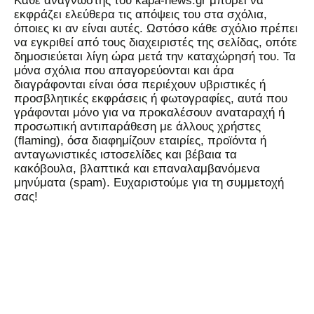
Kάθε αναγνώστης του kapa-news.gr μπορεί να
εκφράζει ελεύθερα τις απόψεις του στα σχόλια,
όποιες κι αν είναι αυτές. Ωστόσο κάθε σχόλιο πρέπει
να εγκριθεί από τους διαχειριστές της σελίδας, οπότε
δημοσιεύεται λίγη ώρα μετά την καταχώρησή του. Τα
μόνα σχόλια που απαγορεύονται και άρα
διαγράφονται είναι όσα περιέχουν υβριστικές ή
προσβλητικές εκφράσεις ή φωτογραφίες, αυτά που
γράφονται μόνο για να προκαλέσουν αναταραχή ή
προσωπική αντιπαράθεση με άλλους χρήστες
(flaming), όσα διαφημίζουν εταιρίες, προϊόντα ή
ανταγωνιστικές ιστοσελίδες και βέβαια τα
κακόβουλα, βλαπτικά και επαναλαμβανόμενα
μηνύματα (spam). Ευχαριστούμε για τη συμμετοχή
σας!