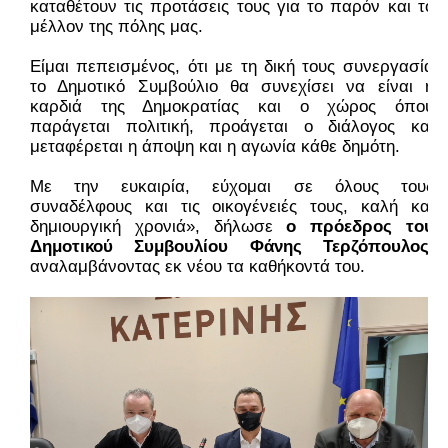
καταθέτουν τις προτάσεις τους για το παρόν και το 
μέλλον της πόλης μας.
Είμαι πεπεισμένος, ότι με τη δική τους συνεργασία 
το Δημοτικό Συμβούλιο θα συνεχίσει να είναι η 
καρδιά της Δημοκρατίας και ο χώρος όπου 
παράγεται πολιτική, προάγεται ο διάλογος και 
μεταφέρεται η άποψη και η αγωνία κάθε δημότη.
Με την ευκαιρία, εύχομαι σε όλους τους 
συναδέλφους και τις οικογένειές τους, καλή και 
δημιουργική χρονιά», δήλωσε 
ο πρόεδρος του 
Δημοτικού Συμβουλίου Φάνης Τερζόπουλος
, 
αναλαμβάνοντας εκ νέου τα καθήκοντά του.