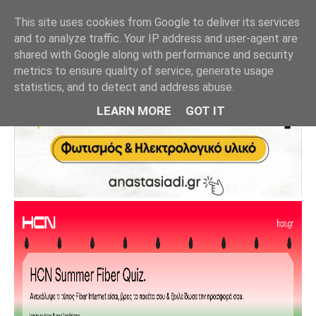
This site uses cookies from Google to deliver its services
and to analyze traffic. Your IP address and user-agent are
shared with Google along with performance and security
metrics to ensure quality of service, generate usage
statistics, and to detect and address abuse.
LEARN MORE
GOT IT