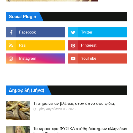
Social Plugin
Δημοφιλή (μήνα)
Τι σημαίνει αν βλέπεις στον ύπνο σου φίδια;
Τρίτη, Αυγούστου 05, 2025
Τα ωραιότερα ΦΥΣΙΚΑ στήθη διάσημων ελληνίδων