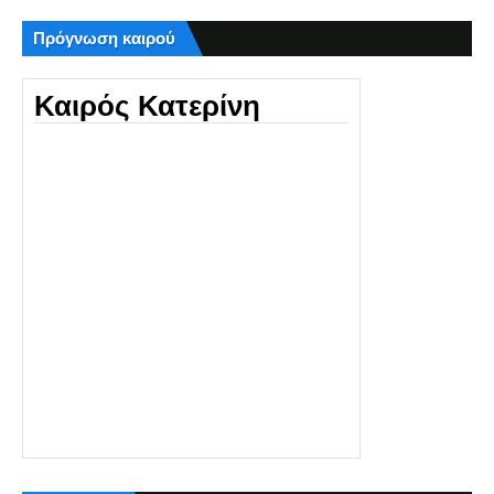
Πρόγνωση καιρού
Καιρός Κατερίνη