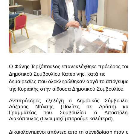
Ο Φάνης Τερζόπουλος επανεκλέχθηκε πρόεδρος του
Δημοτικού Συμβουλίου Κατερίνης, κατά τις
δημαιρεσίες που ολοκληρώθηκαν αργά το απόγευμα
της Κυριακής στην αίθουσα Δημοτικού Συμβουλίου.
Αντιπρόεδρος εξελέγη ο Δημοτικός Σύμβουλος 
Λάζαρος Ντόντης (Πολίτες σε Δράση) και 
Γραμματέας του Συμβουλίου ο Αποστόλης 
Λιακόπουλος (Όλοι μαζί μπορούμε καλύτερα).
Δικαιολογημένοι απόντες από τη συνεδρίαση ήταν οι 