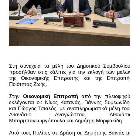
Στη συνέχεια τα μέλη του Δημοτικού Συμβουλίου, 
προσήλθαν στις κάλπες για την εκλογή των μελών 
της Οικονομικής Επιτροπής και της Επιτροπής 
Ποιότητας Ζωής.
Στην 
Οικονομική Επιτροπή
 από την πλειοψηφία 
εκλέγονται οι: Νίκος Κατανάς, Γιάννης Συμεωνίδης 
και Γιώργος Τσιαλός, με αναπληρωματικά μέλη τους 
Αθανάσιο Αναγνώστου, Αθανάσιο 
Μπαρμπαγεωργόπουλο και Δημήτρη Μορφακίδη
Από τους Πολίτες σε Δράση οι: Δημήτρης Βαϊνάς με 