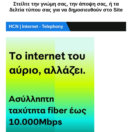
Στείλτε την γνώμη σας, την άποψη σας, ή τα
δελτία τύπου σας για να δημοσιευθούν στο Site
HCN | Internet - Telephony