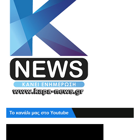
Το κανάλι μας στο Youtube