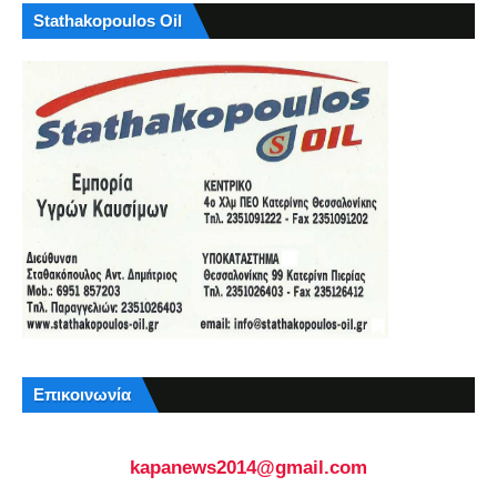
Stathakopoulos Oil
Επικοινωνία
kapanews2014@gmail.com