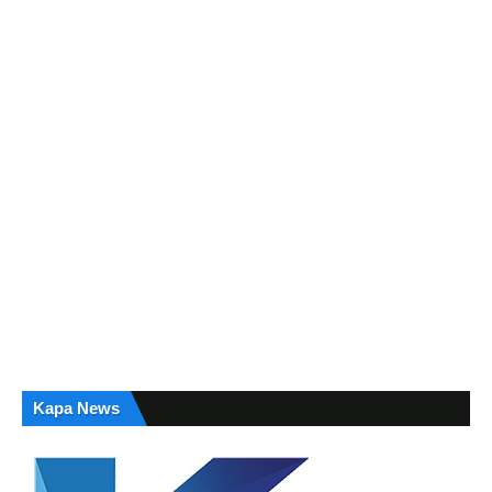
Kapa News