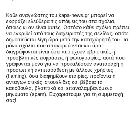
Kάθε αναγνώστης του kapa-news.gr μπορεί να
εκφράζει ελεύθερα τις απόψεις του στα σχόλια,
όποιες κι αν είναι αυτές. Ωστόσο κάθε σχόλιο πρέπει
να εγκριθεί από τους διαχειριστές της σελίδας, οπότε
δημοσιεύεται λίγη ώρα μετά την καταχώρησή του. Τα
μόνα σχόλια που απαγορεύονται και άρα
διαγράφονται είναι όσα περιέχουν υβριστικές ή
προσβλητικές εκφράσεις ή φωτογραφίες, αυτά που
γράφονται μόνο για να προκαλέσουν αναταραχή ή
προσωπική αντιπαράθεση με άλλους χρήστες
(flaming), όσα διαφημίζουν εταιρίες, προϊόντα ή
ανταγωνιστικές ιστοσελίδες και βέβαια τα
κακόβουλα, βλαπτικά και επαναλαμβανόμενα
μηνύματα (spam). Ευχαριστούμε για τη συμμετοχή
σας!