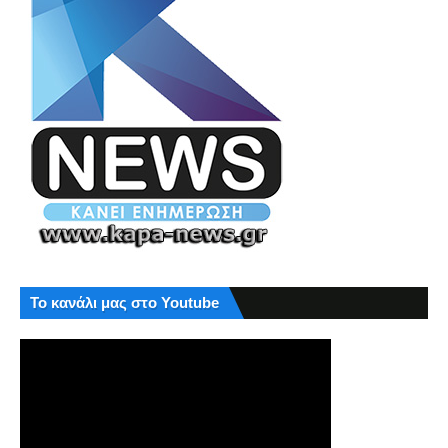
Το κανάλι μας στο Youtube