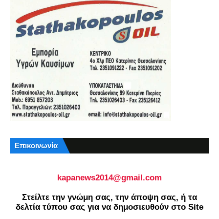
Επικοινωνία
kapanews2014@gmail.com
Στείλτε την γνώμη σας, την άποψη σας, ή τα
δελτία τύπου σας για να δημοσιευθούν στο Site