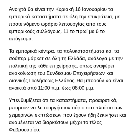
Ανοιχτά θα είναι την Κυριακή 16 Ιανουαρίου τα
εμπορικά καταστήματα σε όλη την επικράτεια, με
προτεινόμενο ωράριο λειτουργίας από τους
εμπορικούς συλλόγους, 11 το πρωί με 6 το
απόγευμα.
Τα εμπορικά κέντρα, τα πολυκαταστήματα και τα
σούπερ μάρκετ σε όλη τη Ελλάδα, ανάλογα με την
πολιτική της κάθε επιχείρησης, όπως αναφέρει
ανακοίνωση του Συνδέσμου Επιχειρήσεων και
Λιανικής Πωλήσεως Ελλάδος, θα μπορούν να είναι
ανοικτά από 11:00 π.μ. έως 08:00 μ.μ.
Υπενθυμίζεται ότι τα καταστήματα, προαιρετικά,
μπορούν να λειτουργήσουν αύριο στο πλαίσιο των
χειμερινών εκπτώσεων που έχουν ήδη ξεκινήσει και
αναμένεται να διαρκέσουν μέχρι το τέλος
Φεβρουαρίου.