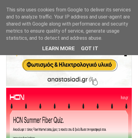
This site uses cookies from Google to deliver its services
and to analyze traffic. Your IP address and user-agent are
shared with Google along with performance and security
metrics to ensure quality of service, generate usage
statistics, and to detect and address abuse.
LEARN MORE
GOT IT