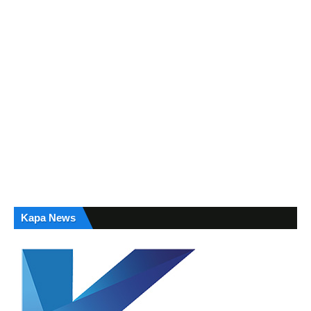
Kapa News