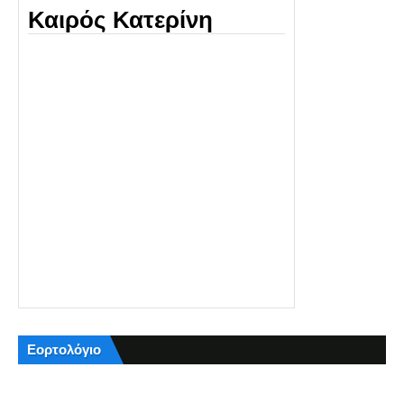
Καιρός Κατερίνη
Εορτολόγιο