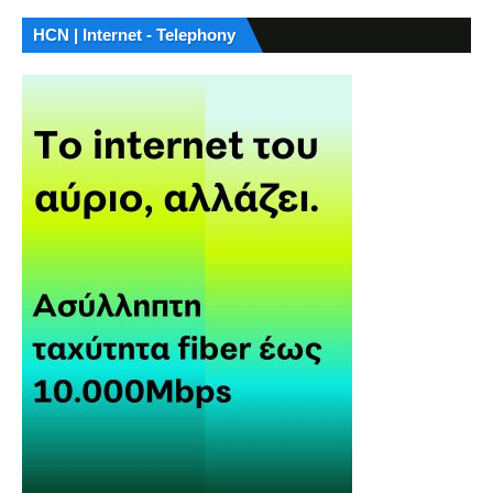
HCN | Internet - Telephony