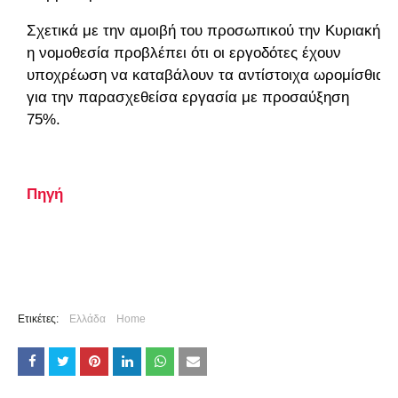
Σχετικά με την αμοιβή του προσωπικού την Κυριακή
η νομοθεσία προβλέπει ότι οι εργοδότες έχουν
υποχρέωση να καταβάλουν τα αντίστοιχα ωρομίσθια
για την παρασχεθείσα εργασία με προσαύξηση
75%.
Πηγή
Ετικέτες:
Ελλάδα
Home