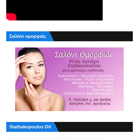
Σαλόνι ομορφιάς
Stathakopoulos Oil