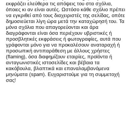
εκφράζει ελεύθερα τις απόψεις του στα σχόλια,
όποιες κι αν είναι αυτές. Ωστόσο κάθε σχόλιο πρέπει
να εγκριθεί από τους διαχειριστές της σελίδας, οπότε
δημοσιεύεται λίγη ώρα μετά την καταχώρησή του. Τα
μόνα σχόλια που απαγορεύονται και άρα
διαγράφονται είναι όσα περιέχουν υβριστικές ή
προσβλητικές εκφράσεις ή φωτογραφίες, αυτά που
γράφονται μόνο για να προκαλέσουν αναταραχή ή
προσωπική αντιπαράθεση με άλλους χρήστες
(flaming), όσα διαφημίζουν εταιρίες, προϊόντα ή
ανταγωνιστικές ιστοσελίδες και βέβαια τα
κακόβουλα, βλαπτικά και επαναλαμβανόμενα
μηνύματα (spam). Ευχαριστούμε για τη συμμετοχή
σας!