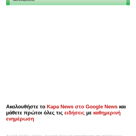
Ακολουθήστε το
Kapa News στο Google News
και
μάθετε πρώτοι όλες τις
ειδήσεις
με
καθημερινή
ενημέρωση