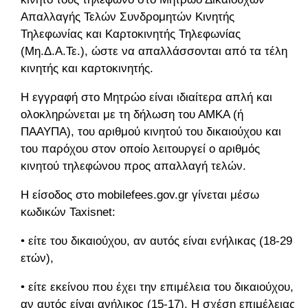
Απαλλαγής Τελών Συνδρομητών Κινητής
Τηλεφωνίας και Καρτοκινητής Τηλεφωνίας
(Μη.Δ.Α.Τε.), ώστε να απαλλάσσονται από τα τέλη
κινητής και καρτοκινητής.
Η εγγραφή στο Μητρώο είναι ιδιαίτερα απλή και
ολοκληρώνεται με τη δήλωση του ΑΜΚΑ (ή
ΠΑΑΥΠΑ), του αριθμού κινητού του δικαιούχου και
του παρόχου στον οποίο λειτουργεί ο αριθμός
κινητού τηλεφώνου προς απαλλαγή τελών.
Η είσοδος στο mobilefees.gov.gr γίνεται μέσω
κωδικών Taxisnet:
• είτε του δικαιούχου, αν αυτός είναι ενήλικας (18-29
ετών),
• είτε εκείνου που έχει την επιμέλεια του δικαιούχου,
αν αυτός είναι ανήλικος (15-17). Η σχέση επιμέλειας