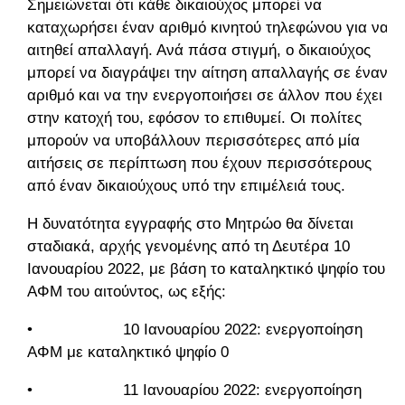
Σημειώνεται ότι κάθε δικαιούχος μπορεί να
καταχωρήσει έναν αριθμό κινητού τηλεφώνου για να
αιτηθεί απαλλαγή. Ανά πάσα στιγμή, ο δικαιούχος
μπορεί να διαγράψει την αίτηση απαλλαγής σε έναν
αριθμό και να την ενεργοποιήσει σε άλλον που έχει
στην κατοχή του, εφόσον το επιθυμεί. Οι πολίτες
μπορούν να υποβάλλουν περισσότερες από μία
αιτήσεις σε περίπτωση που έχουν περισσότερους
από έναν δικαιούχους υπό την επιμέλειά τους.
Η δυνατότητα εγγραφής στο Μητρώο θα δίνεται
σταδιακά, αρχής γενομένης από τη Δευτέρα 10
Ιανουαρίου 2022, με βάση το καταληκτικό ψηφίο του
ΑΦΜ του αιτούντος, ως εξής:
• 10 Ιανουαρίου 2022: ενεργοποίηση
ΑΦΜ με καταληκτικό ψηφίο 0
• 11 Ιανουαρίου 2022: ενεργοποίηση