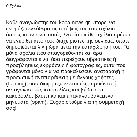
0 Σχόλια
Kάθε αναγνώστης του kapa-news.gr μπορεί να
εκφράζει ελεύθερα τις απόψεις του στα σχόλια,
όποιες κι αν είναι αυτές. Ωστόσο κάθε σχόλιο πρέπει
να εγκριθεί από τους διαχειριστές της σελίδας, οπότε
δημοσιεύεται λίγη ώρα μετά την καταχώρησή του. Τα
μόνα σχόλια που απαγορεύονται και άρα
διαγράφονται είναι όσα περιέχουν υβριστικές ή
προσβλητικές εκφράσεις ή φωτογραφίες, αυτά που
γράφονται μόνο για να προκαλέσουν αναταραχή ή
προσωπική αντιπαράθεση με άλλους χρήστες
(flaming), όσα διαφημίζουν εταιρίες, προϊόντα ή
ανταγωνιστικές ιστοσελίδες και βέβαια τα
κακόβουλα, βλαπτικά και επαναλαμβανόμενα
μηνύματα (spam). Ευχαριστούμε για τη συμμετοχή
σας!