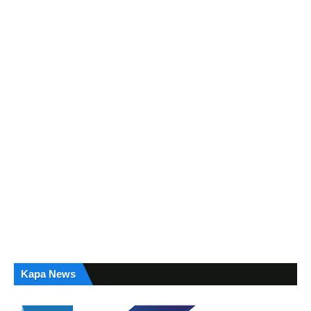
Kapa News