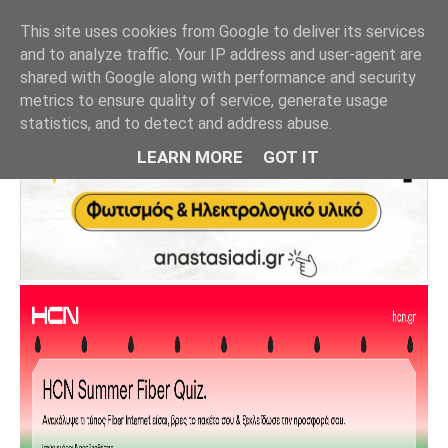
This site uses cookies from Google to deliver its services
and to analyze traffic. Your IP address and user-agent are
shared with Google along with performance and security
metrics to ensure quality of service, generate usage
statistics, and to detect and address abuse.
LEARN MORE
GOT IT