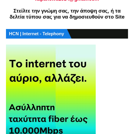
Στείλτε την γνώμη σας, την άποψη σας, ή τα
δελτία τύπου σας για να δημοσιευθούν στο Site
HCN | Internet - Telephony