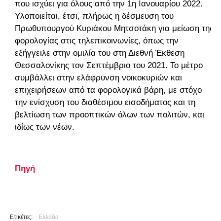
που ισχύει για όλους από την 1η Ιανουαρίου 2022.
Υλοποιείται, έτσι, πλήρως η δέσμευση του
Πρωθυπουργού Κυριάκου Μητσοτάκη για μείωση της
φορολογίας στις τηλεπικοινωνίες, όπως την
εξήγγειλε στην ομιλία του στη Διεθνή Έκθεση
Θεσσαλονίκης τον Σεπτέμβριο του 2021. Το μέτρο
συμβάλλει στην ελάφρυνση νοικοκυριών και
επιχειρήσεων από τα φορολογικά βάρη, με στόχο
την ενίσχυση του διαθέσιμου εισοδήματος και τη
βελτίωση των προοπτικών όλων των πολιτών, και
ιδίως των νέων.
Πηγή
Ετικέτες:
Ελλάδα