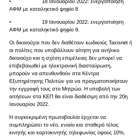
• 18 Ιανουαρίου 2022: ενεργοποίηση
ΑΦΜ με καταληκτικό ψηφίο 8
• 19 Ιανουαρίου 2022: ενεργοποίηση
ΑΦΜ με καταληκτικό ψηφίο 9.
Οι δικαιούχοι που δεν διαθέτουν κωδικούς Taxisnet ή
οι πολίτες που υποβάλλουν αίτηση για ανήλικο
δικαιούχο και η σχέση επιμέλειας δεν μπορεί να
επιβεβαιωθεί με ηλεκτρονική διασταύρωση,
μπορούν να απευθυνθούν στα Κέντρα
Εξυπηρέτησης Πολιτών για να πραγματοποιήσουν
την εγγραφή τους στο Μητρώο. Η υποβολή των
αιτήσεων στα ΚΕΠ θα είναι διαθέσιμη από την 20η
Ιανουαρίου 2022.
Η συγκεκριμένη πρωτοβουλία έρχεται να
συμπληρώσει το νέο, ενιαίο και σταθερό τέλος
κινητής και καρτοκινητής τηλεφωνίας ύψους 10%,