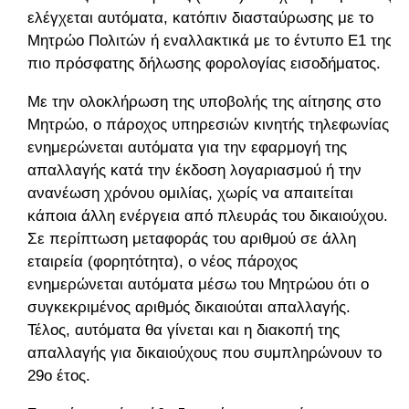
ελέγχεται αυτόματα, κατόπιν διασταύρωσης με το
Μητρώο Πολιτών ή εναλλακτικά με το έντυπο Ε1 της
πιο πρόσφατης δήλωσης φορολογίας εισοδήματος.
Με την ολοκλήρωση της υποβολής της αίτησης στο
Μητρώο, ο πάροχος υπηρεσιών κινητής τηλεφωνίας
ενημερώνεται αυτόματα για την εφαρμογή της
απαλλαγής κατά την έκδοση λογαριασμού ή την
ανανέωση χρόνου ομιλίας, χωρίς να απαιτείται
κάποια άλλη ενέργεια από πλευράς του δικαιούχου.
Σε περίπτωση μεταφοράς του αριθμού σε άλλη
εταιρεία (φορητότητα), ο νέος πάροχος
ενημερώνεται αυτόματα μέσω του Μητρώου ότι ο
συγκεκριμένος αριθμός δικαιούται απαλλαγής.
Τέλος, αυτόματα θα γίνεται και η διακοπή της
απαλλαγής για δικαιούχους που συμπληρώνουν το
29ο έτος.