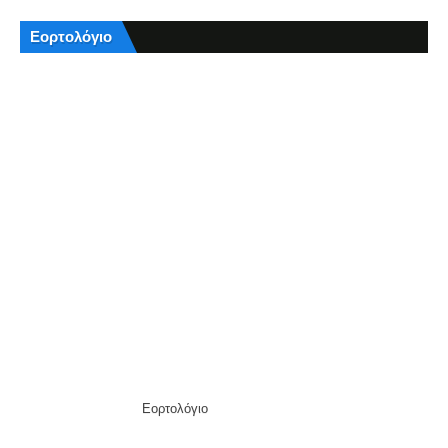
Εορτολόγιο
Εορτολόγιο