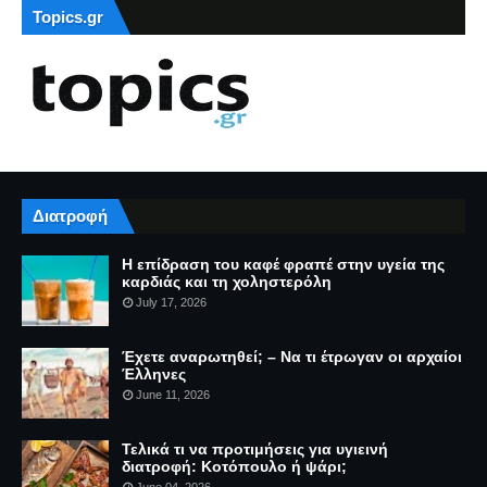
Topics.gr
Διατροφή
Η επίδραση του καφέ φραπέ στην υγεία της
καρδιάς και τη χοληστερόλη
July 17, 2026
Έχετε αναρωτηθεί; – Να τι έτρωγαν οι αρχαίοι
Έλληνες
June 11, 2026
Τελικά τι να προτιμήσεις για υγιεινή
διατροφή: Κοτόπουλο ή ψάρι;