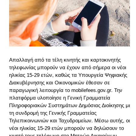
Απαλλαγή από τα τέλη κινητής και καρτοκινητής
τηλεφωνίας μπορούν να έχουν από σήμερα οι νέοι
ηλικίας 15-29 ετών, καθώς τα Υπουργεία Ψηφιακής
Διακυβέρνησης και Οικονομικών έθεσαν σε
παραγωγική λειτουργία το mobilefees.gov.gr.
Την
πλατφόρμα υλοποίησε η Γενική Γραμματεία
Πληροφοριακών Συστημάτων Δημόσιας Διοίκησης με
τη συνδρομή της Γενικής Γραμματείας
Τηλεπικοινωνιών και Ταχυδρομείων. Μέσω αυτής, οι
νέοι ηλικίας 15-29 ετών μπορούν να δηλώσουν το
κινητό τους τηλέφωνο στο Μητρώο Δικαιούχων