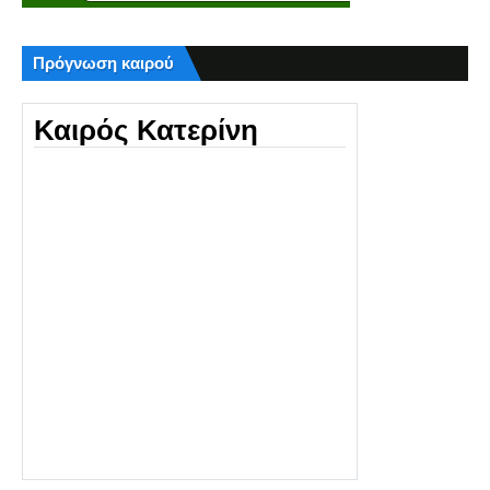
Πρόγνωση καιρού
Καιρός Κατερίνη