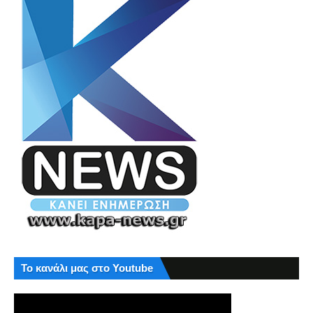
Το κανάλι μας στο Youtube