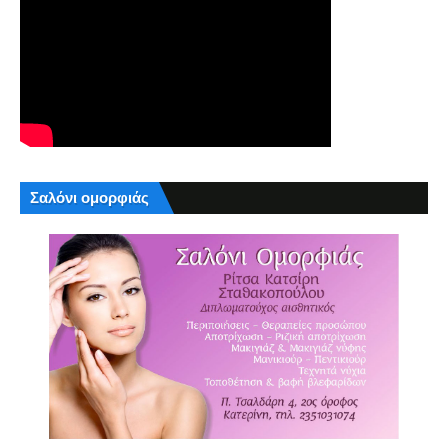
Σαλόνι ομορφιάς