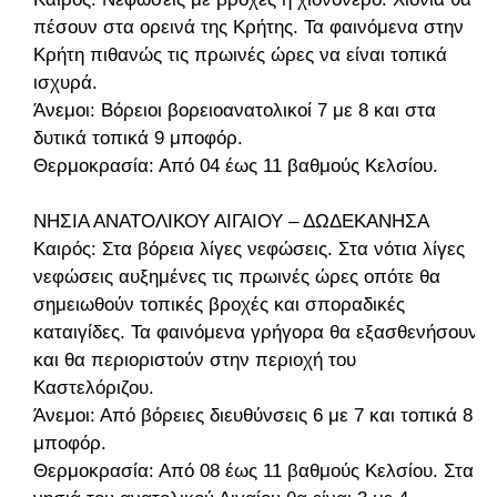
πέσουν στα ορεινά της Κρήτης. Τα φαινόμενα στην
Κρήτη πιθανώς τις πρωινές ώρες να είναι τοπικά
ισχυρά.
Άνεμοι: Βόρειοι βορειοανατολικοί 7 με 8 και στα
δυτικά τοπικά 9 μποφόρ.
Θερμοκρασία: Από 04 έως 11 βαθμούς Κελσίου.
ΝΗΣΙΑ ΑΝΑΤΟΛΙΚΟΥ ΑΙΓΑΙΟΥ – ΔΩΔΕΚΑΝΗΣΑ
Καιρός: Στα βόρεια λίγες νεφώσεις. Στα νότια λίγες
νεφώσεις αυξημένες τις πρωινές ώρες οπότε θα
σημειωθούν τοπικές βροχές και σποραδικές
καταιγίδες. Τα φαινόμενα γρήγορα θα εξασθενήσουν
και θα περιοριστούν στην περιοχή του
Καστελόριζου.
Άνεμοι: Από βόρειες διευθύνσεις 6 με 7 και τοπικά 8
μποφόρ.
Θερμοκρασία: Από 08 έως 11 βαθμούς Κελσίου. Στα