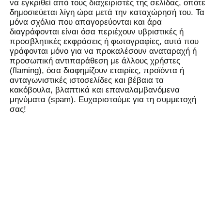
να εγκριθεί από τους διαχειριστές της σελίδας, οπότε
δημοσιεύεται λίγη ώρα μετά την καταχώρησή του. Τα
μόνα σχόλια που απαγορεύονται και άρα
διαγράφονται είναι όσα περιέχουν υβριστικές ή
προσβλητικές εκφράσεις ή φωτογραφίες, αυτά που
γράφονται μόνο για να προκαλέσουν αναταραχή ή
προσωπική αντιπαράθεση με άλλους χρήστες
(flaming), όσα διαφημίζουν εταιρίες, προϊόντα ή
ανταγωνιστικές ιστοσελίδες και βέβαια τα
κακόβουλα, βλαπτικά και επαναλαμβανόμενα
μηνύματα (spam). Ευχαριστούμε για τη συμμετοχή
σας!