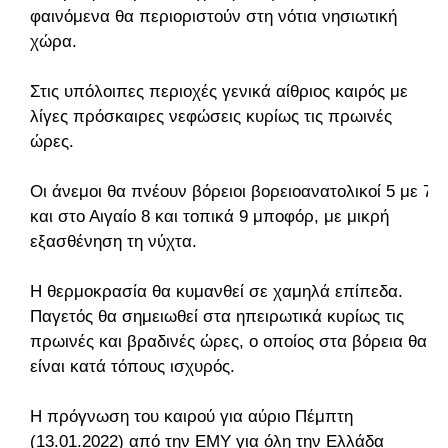
φαινόμενα θα περιοριστούν στη νότια νησιωτική
χώρα.
Στις υπόλοιπες περιοχές γενικά αίθριος καιρός με
λίγες πρόσκαιρες νεφώσεις κυρίως τις πρωινές
ώρες.
Οι άνεμοι θα πνέουν βόρειοι βορειοανατολικοί 5 με 7
και στο Αιγαίο 8 και τοπικά 9 μποφόρ, με μικρή
εξασθένηση τη νύχτα.
Η θερμοκρασία θα κυμανθεί σε χαμηλά επίπεδα.
Παγετός θα σημειωθεί στα ηπειρωτικά κυρίως τις
πρωινές και βραδινές ώρες, ο οποίος στα βόρεια θα
είναι κατά τόπους ισχυρός.
Η πρόγνωση του καιρού για αύριο Πέμπτη
(13.01.2022) από την ΕΜΥ για όλη την Ελλάδα