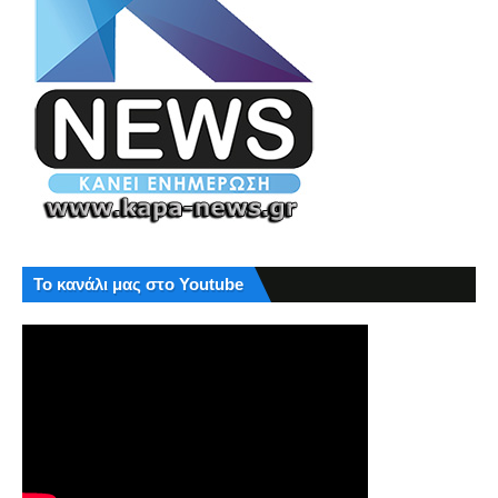
Το κανάλι μας στο Youtube