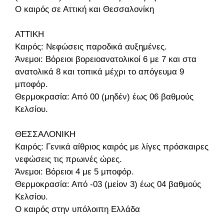
Ο καιρός σε Αττική και Θεσσαλονίκη
ΑΤΤΙΚΗ
Καιρός: Νεφώσεις παροδικά αυξημένες.
Άνεμοι: Βόρειοι βορειοανατολικοί 6 με 7 και στα
ανατολικά 8 και τοπικά μέχρι το απόγευμα 9
μποφόρ.
Θερμοκρασία: Από 00 (μηδέν) έως 06 βαθμούς
Κελσίου.
ΘΕΣΣΑΛΟΝΙΚΗ
Καιρός: Γενικά αίθριος καιρός με λίγες πρόσκαιρες
νεφώσεις τις πρωινές ώρες.
Άνεμοι: Βόρειοι 4 με 5 μποφόρ.
Θερμοκρασία: Από -03 (μείον 3) έως 04 βαθμούς
Κελσίου.
Ο καιρός στην υπόλοιπη Ελλάδα