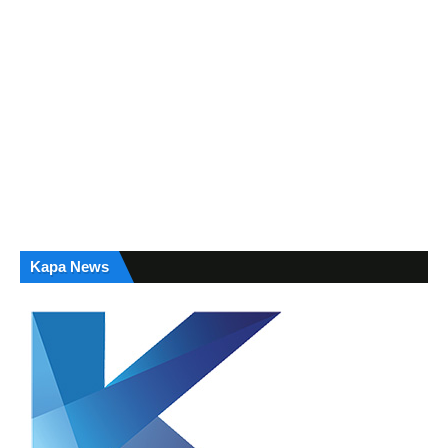
Kapa News