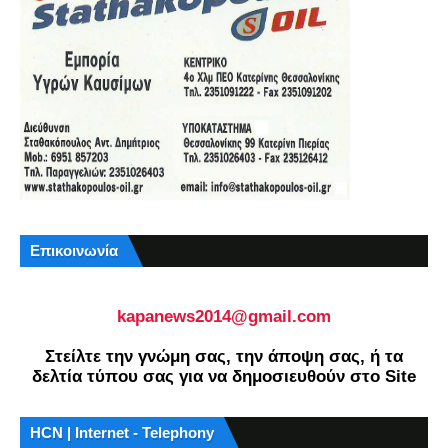
Επικοινωνία
kapanews2014@gmail.com
Στείλτε την γνώμη σας, την άποψη σας, ή τα
δελτία τύπου σας για να δημοσιευθούν στο Site
HCN | Internet - Telephony