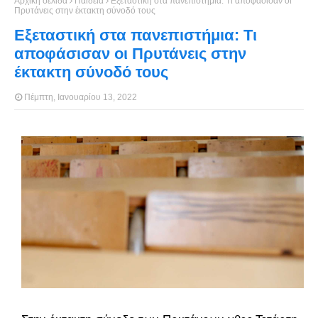
Αρχική σελίδα
Παιδεία
Εξεταστική στα πανεπιστήμια: Τι αποφάσισαν οι
Πρυτάνεις στην έκτακτη σύνοδό τους
Εξεταστική στα πανεπιστήμια: Τι
αποφάσισαν οι Πρυτάνεις στην
έκτακτη σύνοδό τους
Πέμπτη, Ιανουαρίου 13, 2022