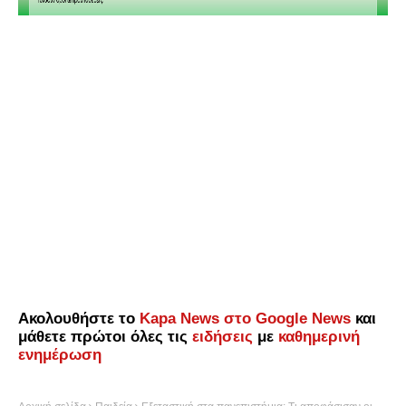
Ακολουθήστε το
Kapa News στο Google News
και
μάθετε πρώτοι όλες τις
ειδήσεις
με
καθημερινή
ενημέρωση