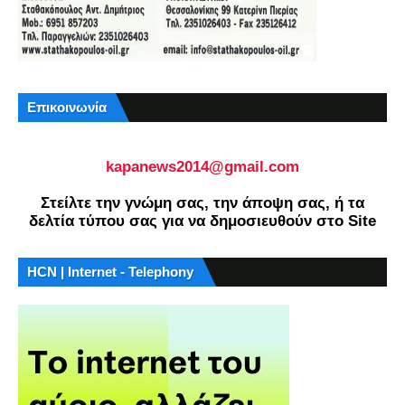
Επικοινωνία
kapanews2014@gmail.com
Στείλτε την γνώμη σας, την άποψη σας, ή τα
δελτία τύπου σας για να δημοσιευθούν στο Site
HCN | Internet - Telephony