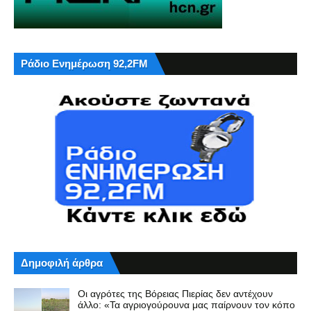
Ράδιο Ενημέρωση 92,2FM
Δημοφιλή άρθρα
Οι αγρότες της Βόρειας Πιερίας δεν αντέχουν
άλλο: «Τα αγριογούρουνα μας παίρνουν τον κόπο