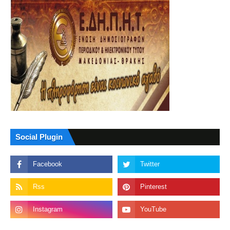
Social Plugin