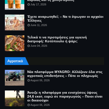
July 17, 2026
Έχετε αναρωτηθεί; – Να τι έτρωγαν οι αρχαίοι
Έλληνες
June 11, 2026
Τελικά τι να προτιμήσεις για υγιεινή
διατροφή: Κοτόπουλο ή ψάρι;
June 04, 2026
Αγροτικά
Νέα πλατφόρμα MYAGRO: Αλλάζουν όλα στις
αγροτικές επιδοτήσεις – Πότε οι πληρωμές
August 06, 2026
Άνοιξε η πλατφόρμα για ενισχύσεις ύψους
24,6 εκατ. ευρώ σε παραγωγούς – Ποιοι είναι
οι δικαιούχοι
August 06, 2026