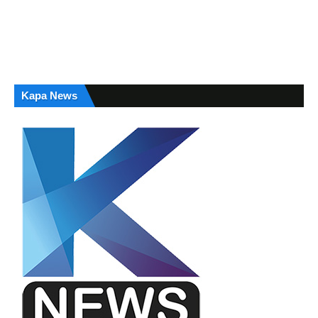
Kapa News