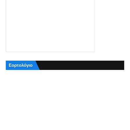
Εορτολόγιο