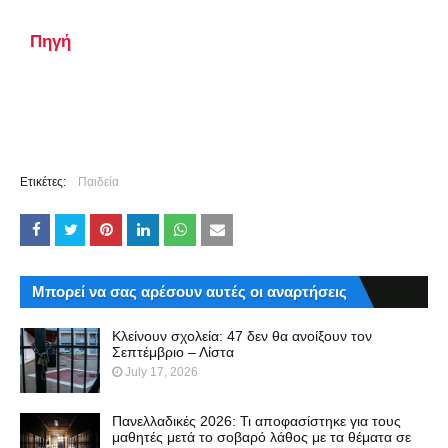
Πηγή
Ετικέτες:
Παιδεία
Μπορεί να σας αρέσουν αυτές οι αναρτήσεις
Κλείνουν σχολεία: 47 δεν θα ανοίξουν τον
Σεπτέμβριο – Λίστα
July 17, 2026
Πανελλαδικές 2026: Τι αποφασίστηκε για τους
μαθητές μετά το σοβαρό λάθος με τα θέματα σε