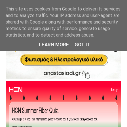
This site uses cookies from Google to deliver its services
and to analyze traffic. Your IP address and user-agent are
shared with Google along with performance and security
metrics to ensure quality of service, generate usage
statistics, and to detect and address abuse.
LEARN MORE
GOT IT