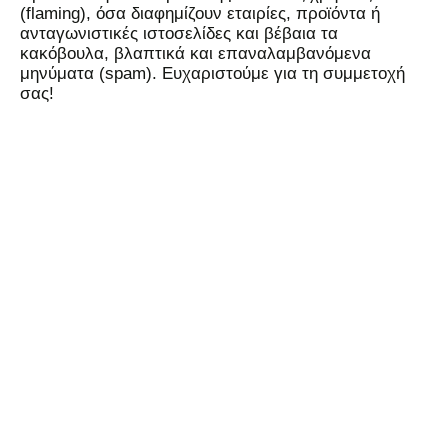
(flaming), όσα διαφημίζουν εταιρίες, προϊόντα ή
ανταγωνιστικές ιστοσελίδες και βέβαια τα
κακόβουλα, βλαπτικά και επαναλαμβανόμενα
μηνύματα (spam). Ευχαριστούμε για τη συμμετοχή
σας!