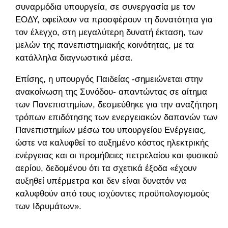
συναρμόδια υπουργεία, σε συνεργασία με τον
ΕΟΔΥ, οφείλουν να προσφέρουν τη δυνατότητα για
τον έλεγχο, στη μεγαλύτερη δυνατή έκταση, των
μελών της πανεπιστημιακής κοινότητας, με τα
κατάλληλα διαγνωστικά μέσα.
Επίσης, η υπουργός Παιδείας -σημειώνεται στην
ανακοίνωση της Συνόδου- απαντώντας σε αίτημα
των Πανεπιστημίων, δεσμεύθηκε για την αναζήτηση
τρόπων επιδότησης των ενεργειακών δαπανών των
Πανεπιστημίων μέσω του υπουργείου Ενέργειας,
ώστε να καλυφθεί το αυξημένο κόστος ηλεκτρικής
ενέργειας και οι προμήθειες πετρελαίου και φυσικού
αερίου, δεδομένου ότι τα σχετικά έξοδα «έχουν
αυξηθεί υπέρμετρα και δεν είναι δυνατόν να
καλυφθούν από τους ισχύοντες προϋπολογισμούς
των Ιδρυμάτων».