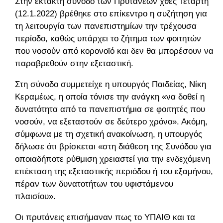
Στην έκτακτη σύνοδο των Πρυτάνεων χθες Τετάρτη
(12.1.2022) βρέθηκε στο επίκεντρο η συζήτηση για
τη λειτουργία των πανεπιστημίων την τρέχουσα
περίοδο, καθώς υπάρχει το ζήτημα των φοιτητών
που νοσούν από κορονοϊό και δεν θα μπορέσουν να
παραβρεθούν στην εξεταστική.
Στη σύνοδο συμμετείχε η υπουργός Παιδείας, Νίκη
Κεραμέως, η οποία τόνισε την ανάγκη «να δοθεί η
δυνατότητα από τα πανεπιστήμια σε φοιτητές που
νοσούν, να εξεταστούν σε δεύτερο χρόνο». Ακόμη,
σύμφωνα με τη σχετική ανακοίνωση, η υπουργός
δήλωσε ότι βρίσκεται «στη διάθεση της Συνόδου για
οποιαδήποτε ρύθμιση χρειαστεί για την ενδεχόμενη
επέκταση της εξεταστικής περιόδου ή του εξαμήνου,
πέραν των δυνατοτήτων του υφιστάμενου
πλαισίου».
Οι πρυτάνεις επισήμαναν πως το ΥΠΑΙΘ και τα