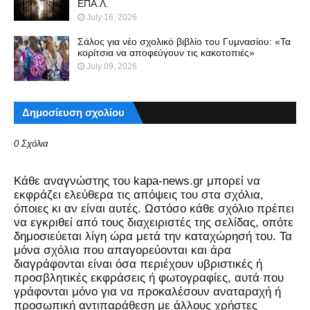
ΕΠΑ.Λ.
July 16, 2026
Σάλος για νέο σχολικό βιβλίο του Γυμνασίου: «Τα
κορίτσια να αποφεύγουν τις κακοτοπιές»
July 09, 2026
Δημοσίευση σχολίου
0 Σχόλια
Kάθε αναγνώστης του kapa-news.gr μπορεί να
εκφράζει ελεύθερα τις απόψεις του στα σχόλια,
όποιες κι αν είναι αυτές. Ωστόσο κάθε σχόλιο πρέπει
να εγκριθεί από τους διαχειριστές της σελίδας, οπότε
δημοσιεύεται λίγη ώρα μετά την καταχώρησή του. Τα
μόνα σχόλια που απαγορεύονται και άρα
διαγράφονται είναι όσα περιέχουν υβριστικές ή
προσβλητικές εκφράσεις ή φωτογραφίες, αυτά που
γράφονται μόνο για να προκαλέσουν αναταραχή ή
προσωπική αντιπαράθεση με άλλους χρήστες