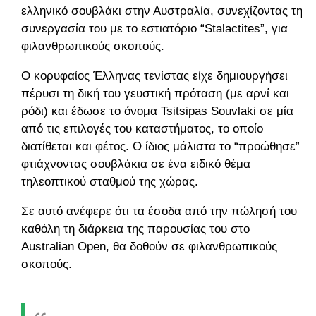
ελληνικό σουβλάκι στην Αυστραλία, συνεχίζοντας τη
συνεργασία του με το εστιατόριο “Stalactites”, για
φιλανθρωπικούς σκοπούς.
Ο κορυφαίος Έλληνας τενίστας είχε δημιουργήσει
πέρυσι τη δική του γευστική πρόταση (με αρνί και
ρόδι) και έδωσε το όνομα Tsitsipas Souvlaki σε μία
από τις επιλογές του καταστήματος, το οποίο
διατίθεται και φέτος. Ο ίδιος μάλιστα το “προώθησε”
φτιάχνοντας σουβλάκια σε ένα ειδικό θέμα
τηλεοπτικού σταθμού της χώρας.
Σε αυτό ανέφερε ότι τα έσοδα από την πώλησή του
καθόλη τη διάρκεια της παρουσίας του στο
Australian Open, θα δοθούν σε φιλανθρωπικούς
σκοπούς.