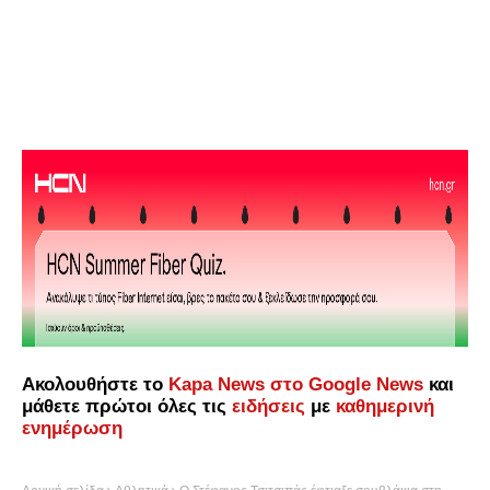
Ακολουθήστε το
Kapa News στο Google News
και
μάθετε πρώτοι όλες τις
ειδήσεις
με
καθημερινή
ενημέρωση