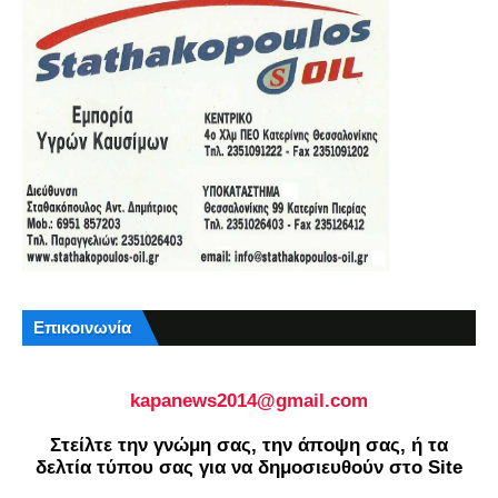
Επικοινωνία
kapanews2014@gmail.com
Στείλτε την γνώμη σας, την άποψη σας, ή τα
δελτία τύπου σας για να δημοσιευθούν στο Site