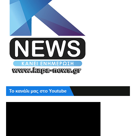
Το κανάλι μας στο Youtube