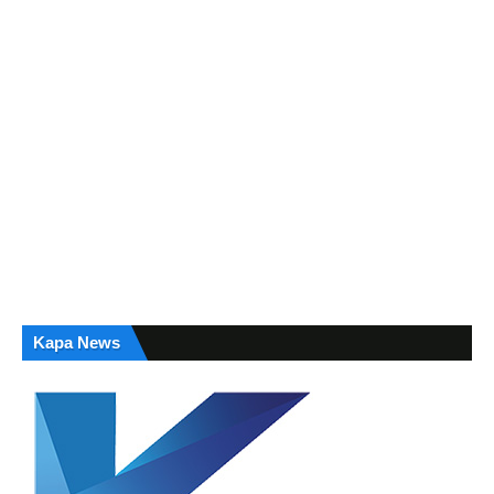
Kapa News