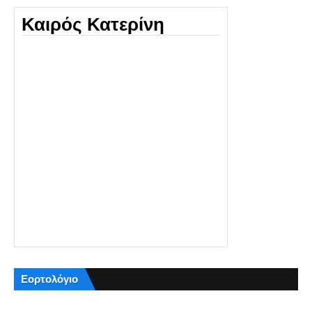
Καιρός Κατερίνη
Εορτολόγιο