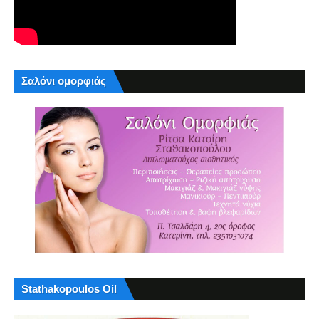
Σαλόνι ομορφιάς
Stathakopoulos Oil