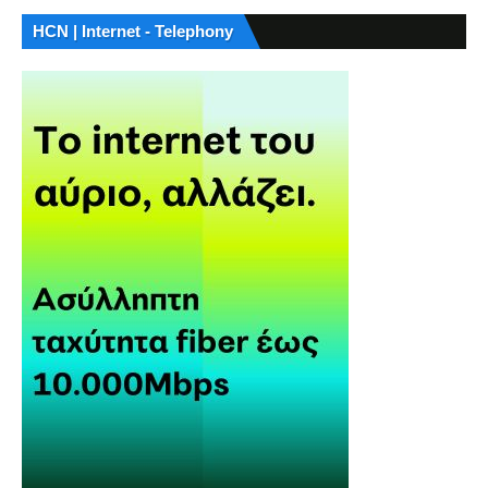
HCN | Internet - Telephony