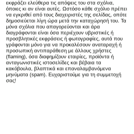
εκφράζει ελεύθερα τις απόψεις του στα σχόλια,
όποιες κι αν είναι αυτές. Ωστόσο κάθε σχόλιο πρέπει
να εγκριθεί από τους διαχειριστές της σελίδας, οπότε
δημοσιεύεται λίγη ώρα μετά την καταχώρησή του. Τα
μόνα σχόλια που απαγορεύονται και άρα
διαγράφονται είναι όσα περιέχουν υβριστικές ή
προσβλητικές εκφράσεις ή φωτογραφίες, αυτά που
γράφονται μόνο για να προκαλέσουν αναταραχή ή
προσωπική αντιπαράθεση με άλλους χρήστες
(flaming), όσα διαφημίζουν εταιρίες, προϊόντα ή
ανταγωνιστικές ιστοσελίδες και βέβαια τα
κακόβουλα, βλαπτικά και επαναλαμβανόμενα
μηνύματα (spam). Ευχαριστούμε για τη συμμετοχή
σας!