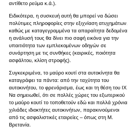
αντίθετο ρεύμα κ.ά.).
Ειδικότερα, η συσκευή αυτή θα μπορεί να δώσει
πολύτιμες πληροφορίες στην εξιχνίαση ατυχημάτων,
καθώς με καταγεγραμμένα τα απαραίτητα δεδομένα
η ανάλυσή τους θα δίνει πιο σαφή εικόνα για την
υπαιτιότητα των εμπλεκομένων οδηγών σε
συνάρτηση με τις συνθήκες (καιρικές, ποιότητα
ασφάλτου, κλίση στροφής).
Συγκεκριμένα, το μαύρο κουτί στα αυτοκίνητα θα
καταγράφει τα πάντα: από την ταχύτητα του
αυτοκινήτου, το φρενάρισμα, έως και τη θέση του ΙΧ.
Να σημειωθεί, ότι σε πολλές χώρες του εξωτερικού
το μαύρο κουτί το τοποθετούν εδώ και πολλά χρόνια
χιλιάδες ιδιοκτήτες αυτοκινήτων, παρακινούμενοι
από τις ασφαλιστικές εταιρείες – όπως στη Μ.
Βρετανία.