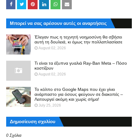
Μπορεί να σας αρέσουν αυτές οι αναρτήσεις
Έλεγαν πως η τεχνητή νοημοσύνη θα σβήσει
αυτή τη δουλειά, κι όμως την πολλαπλασίασε
August 02, 2026
Τι είναι τα έξυπνα γυαλιά Ray-Ban Meta – Πόσο
κοστίζουν
August 02, 2026
Το κόλπο στο Google Maps που έχει γίνει
ανάρπαστο για όσους φεύγουν σε διακοπές –
Λειτουργεί ακόμη και χωρίς σήμα!
July 25, 2026
Δημοσίευση σχολίου
0 Σχόλια