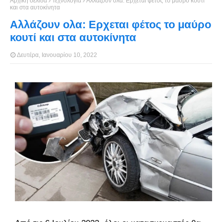
Αρχική σελίδα
Τεχνολογία
Αλλάζουν ολα: Ερχεται φέτος το μαύρο κουτί
και στα αυτοκίνητα
Αλλάζουν ολα: Ερχεται φέτος το μαύρο
κουτί και στα αυτοκίνητα
Δευτέρα, Ιανουαρίου 10, 2022