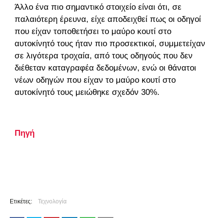
Άλλο ένα πιο σημαντικό στοιχείο είναι ότι, σε
παλαιότερη έρευνα, είχε αποδειχθεί πως οι οδηγοί
που είχαν τοποθετήσει το μαύρο κουτί στο
αυτοκίνητό τους ήταν πιο προσεκτικοί, συμμετείχαν
σε λιγότερα τροχαία, από τους οδηγούς που δεν
διέθεταν καταγραφέα δεδομένων, ενώ οι θάνατοι
νέων οδηγών που είχαν το μαύρο κουτί στο
αυτοκίνητό τους μειώθηκε σχεδόν 30%.
Πηγή
Ετικέτες:
Τεχνολογία