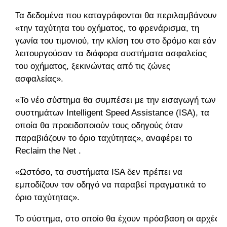
Τα δεδομένα που καταγράφονται θα περιλαμβάνουν
«την ταχύτητα του οχήματος, το φρενάρισμα, τη
γωνία του τιμονιού, την κλίση του στο δρόμο και εάν
λειτουργούσαν τα διάφορα συστήματα ασφαλείας
του οχήματος, ξεκινώντας από τις ζώνες
ασφαλείας».
«Το νέο σύστημα θα συμπέσει με την εισαγωγή των
συστημάτων Intelligent Speed ​​Assistance (ISA), τα
οποία θα προειδοποιούν τους οδηγούς όταν
παραβιάζουν το όριο ταχύτητας», αναφέρει το
Reclaim the Net .
«Ωστόσο, τα συστήματα ISA δεν πρέπει να
εμποδίζουν τον οδηγό να παραβεί πραγματικά το
όριο ταχύτητας».
Το σύστημα, στο οποίο θα έχουν πρόσβαση οι αρχές