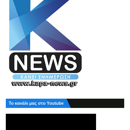
Το κανάλι μας στο Youtube