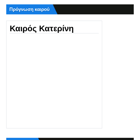
Πρόγνωση καιρού
Καιρός Κατερίνη