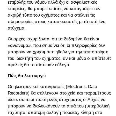
επιβολής του νόμου αλλά όχι οι ασφαλιστικές
εταιρείες, θα μπορεί επίσης να καταγράφει τον
ακριβή τύπο του οχήματος και να στέλνει τις
πληροφορίες στους κατασκευαστές μετά από ένα
ατύχημα.
Οι αρχές ισχυρίζονται ότι τα δεδομένα θα είναι
«ανώνυμα», που σημαίνει ότι οι πληροφορίες δεν
μπορούν να χρησιμοποιηθούν για την ταυτοποίηση
του ιδιοκτήτη του οχήματος, αν και μόνο οι απίστευτα
αφελείς θα το πίστευαν εύλογα.
Πώς θα λειτουργεί
Οι ηλεκτρονικοί καταγραφείς (Electronic Data
Recorders) θα συλλέγουν στοιχεία και παραμέτρους,
ώστε σε περίπτωση ενός ατυχήματος οι Αρχές να
μπορούν να διαλευκάνουν τα αίτιά του (υπερβολική
ταχύτητα, απότομη αλλαγή πορείας, κίνηση στο