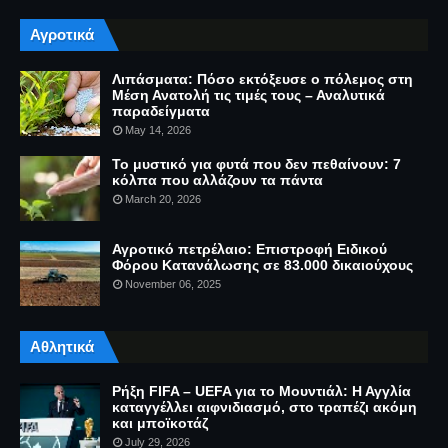
Αγροτικά
Λιπάσματα: Πόσο εκτόξευσε ο πόλεμος στη
Μέση Ανατολή τις τιμές τους – Αναλυτικά
παραδείγματα
May 14, 2026
Το μυστικό για φυτά που δεν πεθαίνουν: 7
κόλπα που αλλάζουν τα πάντα
March 20, 2026
Αγροτικό πετρέλαιο: Επιστροφή Ειδικού
Φόρου Κατανάλωσης σε 83.000 δικαιούχους
November 06, 2025
Αθλητικά
Ρήξη FIFA – UEFA για το Μουντιάλ: Η Αγγλία
καταγγέλλει αιφνιδιασμό, στο τραπέζι ακόμη
και μποϊκοτάζ
July 29, 2026