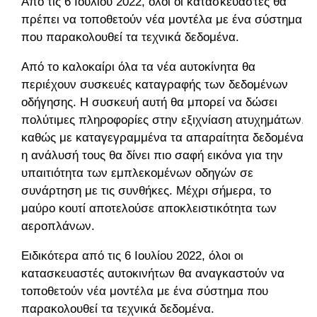
Από τις 6 Ιουλίου 2022, όλοι οι κατασκευαστές θα
πρέπει να τοποθετούν νέα μοντέλα με ένα σύστημα
που παρακολουθεί τα τεχνικά δεδομένα.
Από το καλοκαίρι όλα τα νέα αυτοκίνητα θα
περιέχουν συσκευές καταγραφής των δεδομένων
οδήγησης. Η συσκευή αυτή θα μπορεί να δώσει
πολύτιμες πληροφορίες στην εξιχνίαση ατυχημάτων,
καθώς με καταγεγραμμένα τα απαραίτητα δεδομένα
η ανάλυσή τους θα δίνει πιο σαφή εικόνα για την
υπαιτιότητα των εμπλεκομένων οδηγών σε
συνάρτηση με τις συνθήκες. Μέχρι σήμερα, το
μαύρο κουτί αποτελούσε αποκλειστικότητα των
αεροπλάνων.
Ειδικότερα από τις 6 Ιουλίου 2022, όλοι οι
κατασκευαστές αυτοκινήτων θα αναγκαστούν να
τοποθετούν νέα μοντέλα με ένα σύστημα που
παρακολουθεί τα τεχνικά δεδομένα.