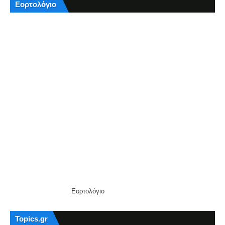
Εορτολόγιο
Εορτολόγιο
Topics.gr