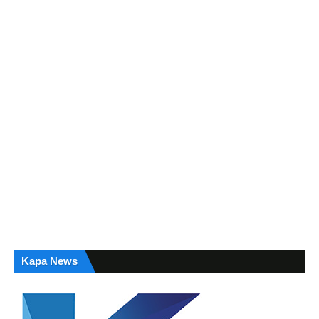
Kapa News