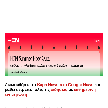
Ακολουθήστε το
Kapa News στο Google News
και
μάθετε πρώτοι όλες τις
ειδήσεις
με
καθημερινή
ενημέρωση