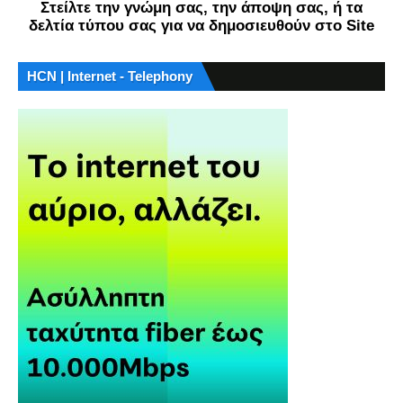
Στείλτε την γνώμη σας, την άποψη σας, ή τα
δελτία τύπου σας για να δημοσιευθούν στο Site
HCN | Internet - Telephony