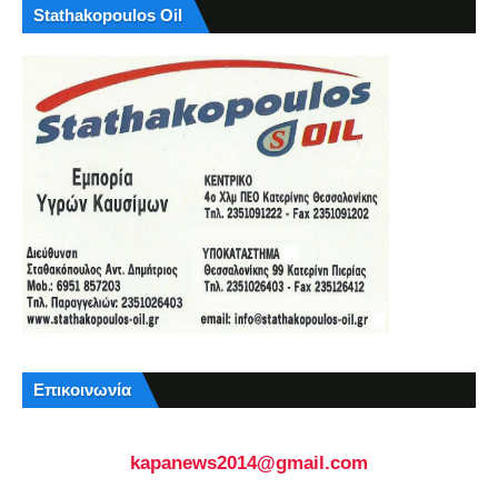
Stathakopoulos Oil
Επικοινωνία
kapanews2014@gmail.com