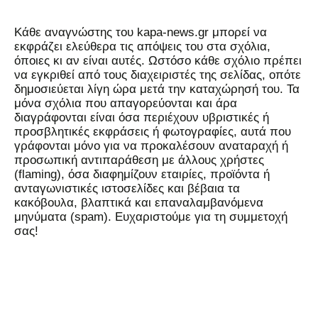
Kάθε αναγνώστης του kapa-news.gr μπορεί να
εκφράζει ελεύθερα τις απόψεις του στα σχόλια,
όποιες κι αν είναι αυτές. Ωστόσο κάθε σχόλιο πρέπει
να εγκριθεί από τους διαχειριστές της σελίδας, οπότε
δημοσιεύεται λίγη ώρα μετά την καταχώρησή του. Τα
μόνα σχόλια που απαγορεύονται και άρα
διαγράφονται είναι όσα περιέχουν υβριστικές ή
προσβλητικές εκφράσεις ή φωτογραφίες, αυτά που
γράφονται μόνο για να προκαλέσουν αναταραχή ή
προσωπική αντιπαράθεση με άλλους χρήστες
(flaming), όσα διαφημίζουν εταιρίες, προϊόντα ή
ανταγωνιστικές ιστοσελίδες και βέβαια τα
κακόβουλα, βλαπτικά και επαναλαμβανόμενα
μηνύματα (spam). Ευχαριστούμε για τη συμμετοχή
σας!