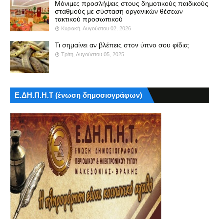
Μόνιμες προσλήψεις στους δημοτικούς παιδικούς
σταθμούς με σύσταση οργανικών θέσεων
τακτικού προσωπικού
Κυριακή, Αυγούστου 02, 2026
Τι σημαίνει αν βλέπεις στον ύπνο σου φίδια;
Τρίτη, Αυγούστου 05, 2025
Ε.ΔΗ.Π.Η.Τ (ένωση δημοσιογράφων)