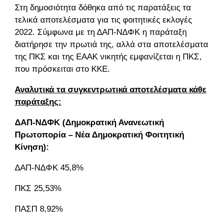
Στη δημοσιότητα δόθηκα από τις παρατάξεις τα
τελικά αποτελέσματα για τις φοιτητικές εκλογές
2022. Σύμφωνα με τη ΔΑΠ-ΝΔΦΚ η παράταξη
διατήρησε την πρωτιά της, αλλά στα αποτελέσματα
της ΠΚΣ και της ΕΑΑΚ νικητής εμφανίζεται η ΠΚΣ,
που πρόσκειται στο ΚΚΕ.
Αναλυτικά τα συγκεντρωτικά αποτελέσματα κάθε
παράταξης:
ΔΑΠ-ΝΔΦΚ (Δημοκρατική Ανανεωτική
Πρωτοπορία – Νέα Δημοκρατική Φοιτητική
Κίνηση):
ΔΑΠ-ΝΔΦΚ 45,8%
ΠΚΣ 25,53%
ΠΑΣΠ 8,92%