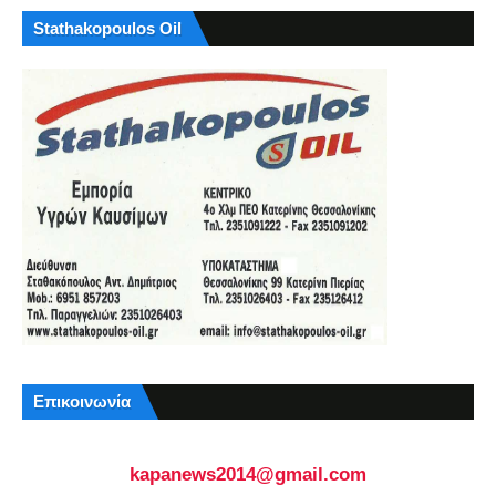
Stathakopoulos Oil
Επικοινωνία
kapanews2014@gmail.com