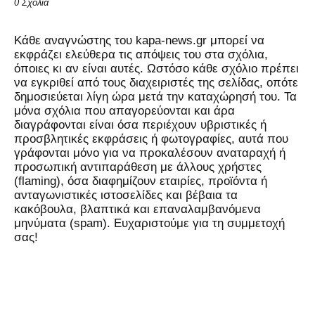
0 Σχόλια
Kάθε αναγνώστης του kapa-news.gr μπορεί να
εκφράζει ελεύθερα τις απόψεις του στα σχόλια,
όποιες κι αν είναι αυτές. Ωστόσο κάθε σχόλιο πρέπει
να εγκριθεί από τους διαχειριστές της σελίδας, οπότε
δημοσιεύεται λίγη ώρα μετά την καταχώρησή του. Τα
μόνα σχόλια που απαγορεύονται και άρα
διαγράφονται είναι όσα περιέχουν υβριστικές ή
προσβλητικές εκφράσεις ή φωτογραφίες, αυτά που
γράφονται μόνο για να προκαλέσουν αναταραχή ή
προσωπική αντιπαράθεση με άλλους χρήστες
(flaming), όσα διαφημίζουν εταιρίες, προϊόντα ή
ανταγωνιστικές ιστοσελίδες και βέβαια τα
κακόβουλα, βλαπτικά και επαναλαμβανόμενα
μηνύματα (spam). Ευχαριστούμε για τη συμμετοχή
σας!