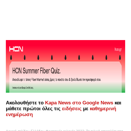
Ακολουθήστε το
Kapa News στο Google News
και
μάθετε πρώτοι όλες τις
ειδήσεις
με
καθημερινή
ενημέρωση