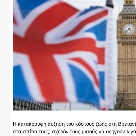
Η κατακόρυφη αύξηση του κόστους ζωής στη Βρετανί
στα σπίτια τους, σχεδόν τους μισούς να οδηγούν λι