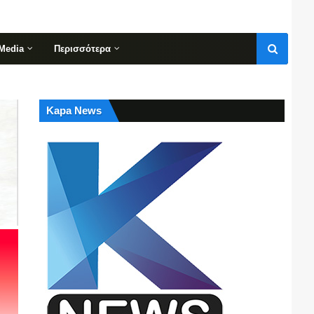
Media
Περισσότερα
Kapa News