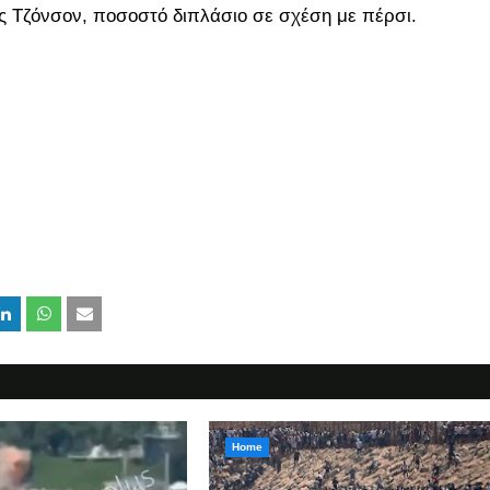
ς Τζόνσον, ποσοστό διπλάσιο σε σχέση με πέρσι.
Home