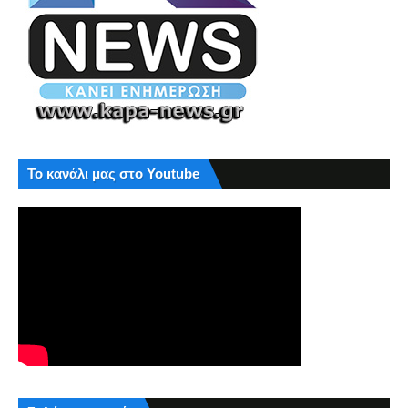
Το κανάλι μας στο Youtube