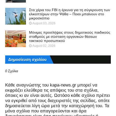
Στα χέρια του FBI η έρευνα για τη σύγκρουση των
ελικοπτέρων στην Ψάθα – Ποιοι μπαίνουν στο
μικροσκόπιο
August 03, 2026
Μόνιμες προσλήψεις στους δημοτικούς παιδικούς
σταθμούς με σύσταση οργανικών θέσεων
τακτικού προσωπικού
August 02, 2026
Δημοσίευση σχολίου
0 Σχόλια
Kάθε αναγνώστης του kapa-news.gr μπορεί να
εκφράζει ελεύθερα τις απόψεις του στα σχόλια,
όποιες κι αν είναι αυτές. Ωστόσο κάθε σχόλιο πρέπει
να εγκριθεί από τους διαχειριστές της σελίδας, οπότε
δημοσιεύεται λίγη ώρα μετά την καταχώρησή του. Τα
μόνα σχόλια που απαγορεύονται και άρα