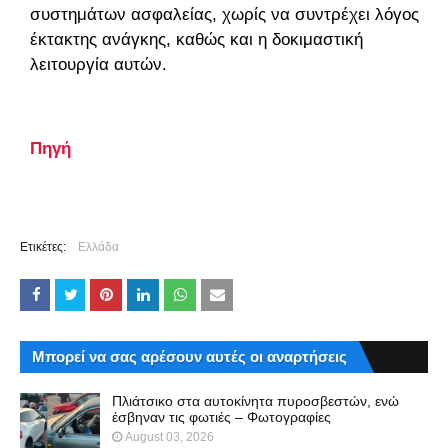
συστημάτων ασφαλείας, χωρίς να συντρέχει λόγος
έκτακτης ανάγκης, καθώς και η δοκιμαστική
λειτουργία αυτών.
Πηγή
Ετικέτες:
Ελλάδα
Μπορεί να σας αρέσουν αυτές οι αναρτήσεις
Πλιάτσικο στα αυτοκίνητα πυροσβεστών, ενώ
έσβηναν τις φωτιές – Φωτογραφίες
August 03, 2026