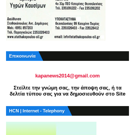
Επικοινωνία
kapanews2014@gmail.com
Στείλτε την γνώμη σας, την άποψη σας, ή τα
δελτία τύπου σας για να δημοσιευθούν στο Site
HCN | Internet - Telephony