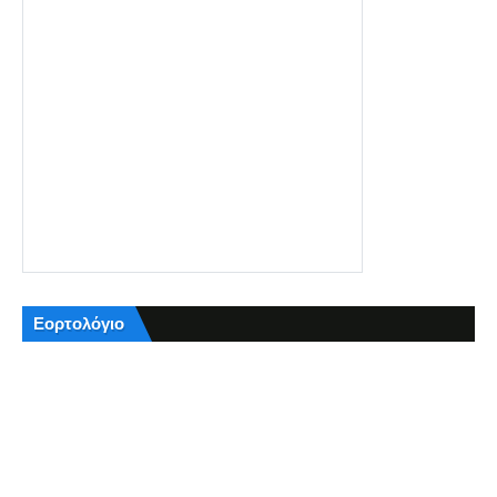
Εορτολόγιο