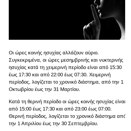
Οι ώρες κοινής ησυχίας αλλάζουν αύριο.
Συγκεκριμένα, οι ώρες μεσημβρινής και νυκτερινής
ησυχίας κατά τη χειμερινή περίοδο είναι από 15:30
έως 17:30 και από 22:00 έως 07:30. Χειμερινή
περίοδος, λογίζεται το χρονικό διάστημα, από την 1
Οκτωβρίου έως την 31 Μαρτίου.
Κατά τη θερινή περίοδο οι ώρες κοινής ησυχίας είναι
από 15:00 έως 17:30 και από 23:00 έως 07:00.
Θερινή περίοδος, λογίζεται το χρονικό διάστημα από
την 1 Απριλίου έως την 30 Σεπτεμβρίου.