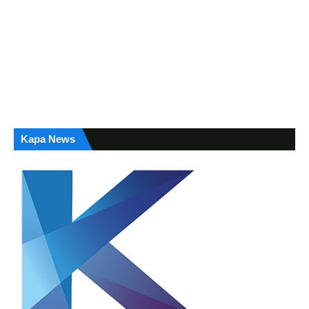
Kapa News