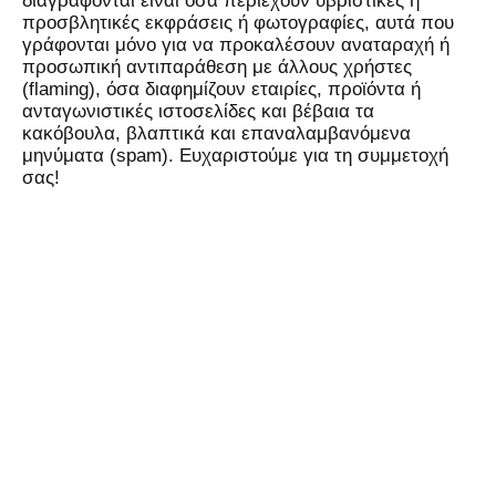
διαγράφονται είναι όσα περιέχουν υβριστικές ή
προσβλητικές εκφράσεις ή φωτογραφίες, αυτά που
γράφονται μόνο για να προκαλέσουν αναταραχή ή
προσωπική αντιπαράθεση με άλλους χρήστες
(flaming), όσα διαφημίζουν εταιρίες, προϊόντα ή
ανταγωνιστικές ιστοσελίδες και βέβαια τα
κακόβουλα, βλαπτικά και επαναλαμβανόμενα
μηνύματα (spam). Ευχαριστούμε για τη συμμετοχή
σας!