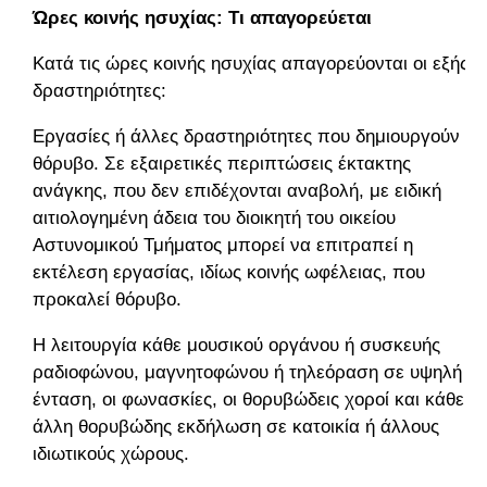
Ώρες κοινής ησυχίας: Τι απαγορεύεται
Κατά τις ώρες κοινής ησυχίας απαγορεύονται οι εξής
δραστηριότητες:
Εργασίες ή άλλες δραστηριότητες που δημιουργούν
θόρυβο. Σε εξαιρετικές περιπτώσεις έκτακτης
ανάγκης, που δεν επιδέχονται αναβολή, με ειδική
αιτιολογημένη άδεια του διοικητή του οικείου
Αστυνομικού Τμήματος μπορεί να επιτραπεί η
εκτέλεση εργασίας, ιδίως κοινής ωφέλειας, που
προκαλεί θόρυβο.
Η λειτουργία κάθε μουσικού οργάνου ή συσκευής
ραδιοφώνου, μαγνητοφώνου ή τηλεόραση σε υψηλή
ένταση, οι φωνασκίες, οι θορυβώδεις χοροί και κάθε
άλλη θορυβώδης εκδήλωση σε κατοικία ή άλλους
ιδιωτικούς χώρους.