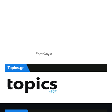
Εορτολόγιο
Topics.gr