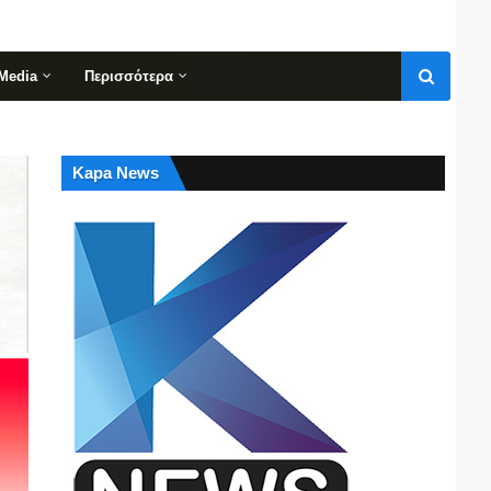
Media
Περισσότερα
Kapa News