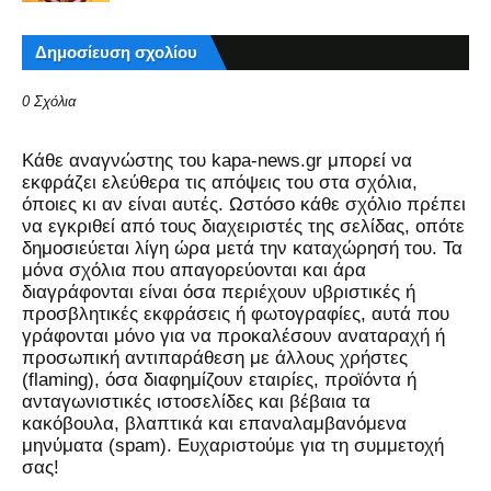
Δημοσίευση σχολίου
0 Σχόλια
Kάθε αναγνώστης του kapa-news.gr μπορεί να
εκφράζει ελεύθερα τις απόψεις του στα σχόλια,
όποιες κι αν είναι αυτές. Ωστόσο κάθε σχόλιο πρέπει
να εγκριθεί από τους διαχειριστές της σελίδας, οπότε
δημοσιεύεται λίγη ώρα μετά την καταχώρησή του. Τα
μόνα σχόλια που απαγορεύονται και άρα
διαγράφονται είναι όσα περιέχουν υβριστικές ή
προσβλητικές εκφράσεις ή φωτογραφίες, αυτά που
γράφονται μόνο για να προκαλέσουν αναταραχή ή
προσωπική αντιπαράθεση με άλλους χρήστες
(flaming), όσα διαφημίζουν εταιρίες, προϊόντα ή
ανταγωνιστικές ιστοσελίδες και βέβαια τα
κακόβουλα, βλαπτικά και επαναλαμβανόμενα
μηνύματα (spam). Ευχαριστούμε για τη συμμετοχή
σας!