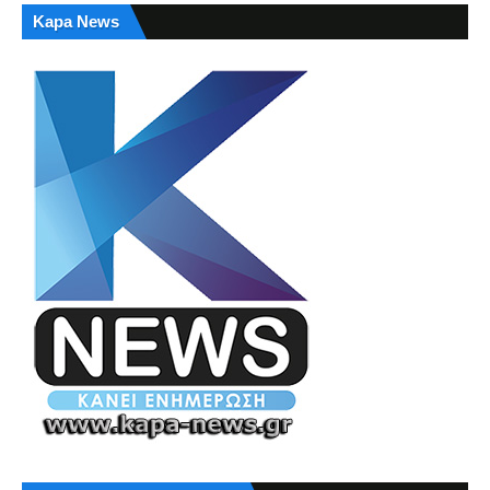
Kapa News