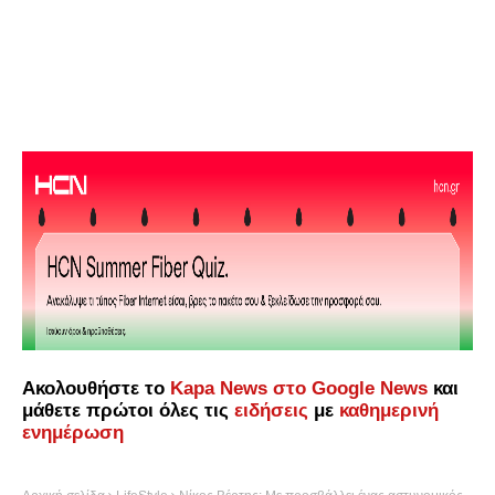
Ακολουθήστε το
Kapa News στο Google News
και
μάθετε πρώτοι όλες τις
ειδήσεις
με
καθημερινή
ενημέρωση