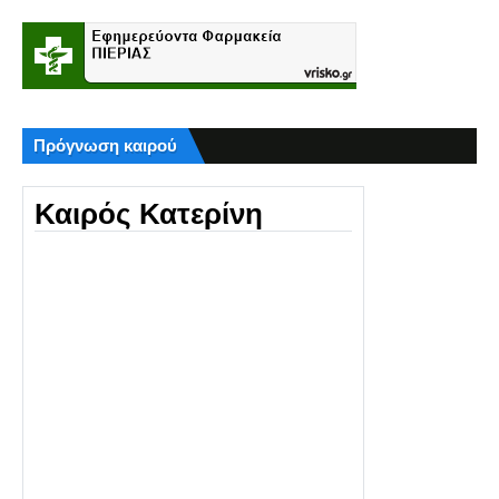
Πρόγνωση καιρού
Καιρός Κατερίνη