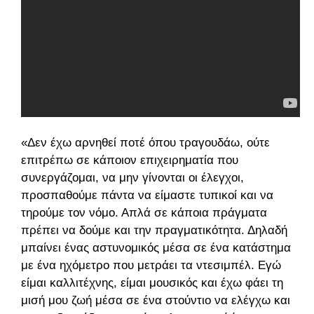
«Δεν έχω αρνηθεί ποτέ όπου τραγουδάω, ούτε
επιτρέπω σε κάποιον επιχειρηματία που
συνεργάζομαι, να μην γίνονται οι έλεγχοι,
προσπαθούμε πάντα να είμαστε τυπικοί και να
τηρούμε τον νόμο. Απλά σε κάποια πράγματα
πρέπει να δούμε και την πραγματικότητα. Δηλαδή
μπαίνει ένας αστυνομικός μέσα σε ένα κατάστημα
με ένα ηχόμετρο που μετράει τα ντεσιμπέλ. Εγώ
είμαι καλλιτέχνης, είμαι μουσικός και έχω φάει τη
μισή μου ζωή μέσα σε ένα στούντιο να ελέγχω και