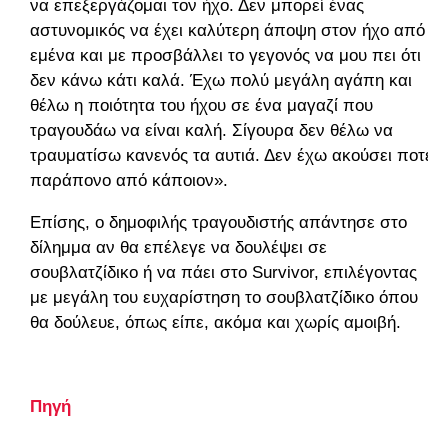
να επεξεργάζομαι τον ήχο. Δεν μπορεί ένας
αστυνομικός να έχει καλύτερη άποψη στον ήχο από
εμένα και με προσβάλλει το γεγονός να μου πει ότι
δεν κάνω κάτι καλά. Έχω πολύ μεγάλη αγάπη και
θέλω η ποιότητα του ήχου σε ένα μαγαζί που
τραγουδάω να είναι καλή. Σίγουρα δεν θέλω να
τραυματίσω κανενός τα αυτιά. Δεν έχω ακούσει ποτέ
παράπονο από κάποιον».
Επίσης, ο δημοφιλής τραγουδιστής απάντησε στο
δίλημμα αν θα επέλεγε να δουλέψει σε
σουβλατζίδικο ή να πάει στο Survivor, επιλέγοντας
με μεγάλη του ευχαρίστηση το σουβλατζίδικο όπου
θα δούλευε, όπως είπε, ακόμα και χωρίς αμοιβή.
Πηγή