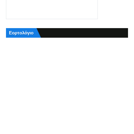
Εορτολόγιο