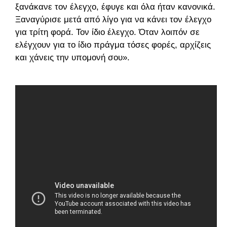
ξανάκανε τον έλεγχο, έφυγε και όλα ήταν κανονικά.
Ξαναγύρισε μετά από λίγο για να κάνει τον έλεγχο
για τρίτη φορά. Τον ίδιο έλεγχο. Όταν λοιπόν σε
ελέγχουν για το ίδιο πράγμα τόσες φορές, αρχίζεις
και χάνεις την υπομονή σου».