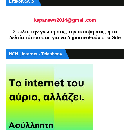
Επικοινωνία
kapanews2014@gmail.com
Στείλτε την γνώμη σας, την άποψη σας, ή τα
δελτία τύπου σας για να δημοσιευθούν στο Site
HCN | Internet - Telephony