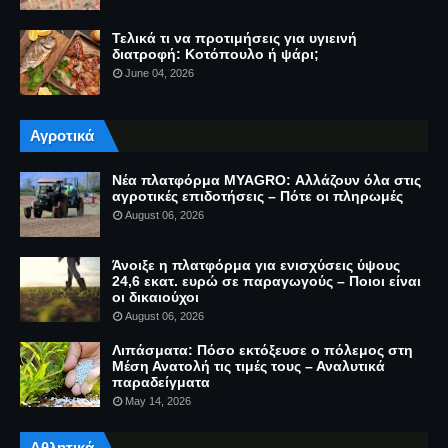
Τελικά τι να προτιμήσεις για υγιεινή
διατροφή: Κοτόπουλο ή ψάρι;
June 04, 2026
Αγροτικά
Νέα πλατφόρμα MYAGRO: Αλλάζουν όλα στις
αγροτικές επιδοτήσεις – Πότε οι πληρωμές
August 06, 2026
Άνοιξε η πλατφόρμα για ενισχύσεις ύψους
24,6 εκατ. ευρώ σε παραγωγούς – Ποιοι είναι
οι δικαιούχοι
August 06, 2026
Λιπάσματα: Πόσο εκτόξευσε ο πόλεμος στη
Μέση Ανατολή τις τιμές τους – Αναλυτικά
παραδείγματα
May 14, 2026
Αθλητικά