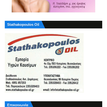
Stathakopoulos Oil
Επικοινωνία