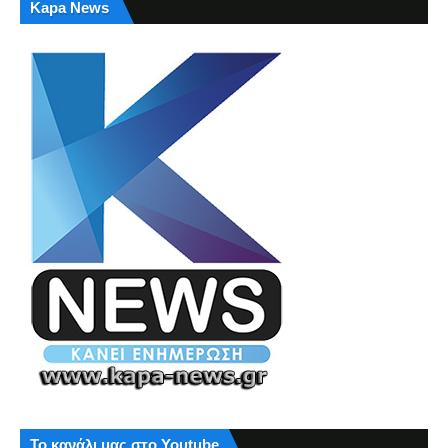
Kapa News
Το κανάλι μας στο Youtube