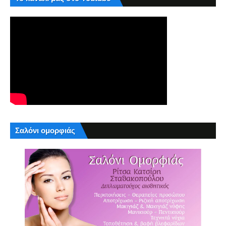
Σαλόνι ομορφιάς