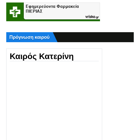
Πρόγνωση καιρού
Καιρός Κατερίνη