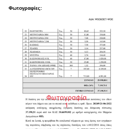
Φωτογραφίες: