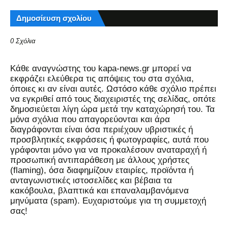
Δημοσίευση σχολίου
0 Σχόλια
Kάθε αναγνώστης του kapa-news.gr μπορεί να
εκφράζει ελεύθερα τις απόψεις του στα σχόλια,
όποιες κι αν είναι αυτές. Ωστόσο κάθε σχόλιο πρέπει
να εγκριθεί από τους διαχειριστές της σελίδας, οπότε
δημοσιεύεται λίγη ώρα μετά την καταχώρησή του. Τα
μόνα σχόλια που απαγορεύονται και άρα
διαγράφονται είναι όσα περιέχουν υβριστικές ή
προσβλητικές εκφράσεις ή φωτογραφίες, αυτά που
γράφονται μόνο για να προκαλέσουν αναταραχή ή
προσωπική αντιπαράθεση με άλλους χρήστες
(flaming), όσα διαφημίζουν εταιρίες, προϊόντα ή
ανταγωνιστικές ιστοσελίδες και βέβαια τα
κακόβουλα, βλαπτικά και επαναλαμβανόμενα
μηνύματα (spam). Ευχαριστούμε για τη συμμετοχή
σας!