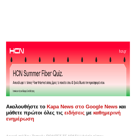
Ακολουθήστε το
Kapa News στο Google News
και
μάθετε πρώτοι όλες τις
ειδήσεις
με
καθημερινή
ενημέρωση