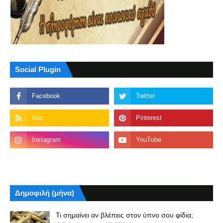
Social Plugin
Δημοφιλή (μήνα)
Τι σημαίνει αν βλέπεις στον ύπνο σου φίδια;