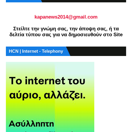
kapanews2014@gmail.com
Στείλτε την γνώμη σας, την άποψη σας, ή τα
δελτία τύπου σας για να δημοσιευθούν στο Site
HCN | Internet - Telephony