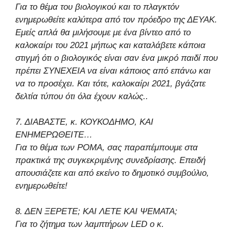
Για το θέμα του βιολογικού και το πλαγκτόν
ενημερωθείτε καλύτερα από τον πρόεδρο της ΔΕΥΑΚ.
Εμείς απλά θα μιλήσουμε με ένα βίντεο από το
καλοκαίρι του 2021 μήπως και καταλάβετε κάποια
στιγμή ότι ο βιολογικός είναι σαν ένα μικρό παιδί που
πρέπει ΣΥΝΕΧΕΙΑ να είναι κάποιος από επάνω και
να το προσέχει. Και τότε, καλοκαίρι 2021, βγάζατε
δελτία τύπου ότι όλα έχουν καλώς..
7. ΔΙΑΒΑΣΤΕ, κ. ΚΟΥΚΟΔΗΜΟ, ΚΑΙ
ΕΝΗΜΕΡΩΘΕΙΤΕ…
Για το θέμα των ΡΟΜΑ, σας παραπέμπουμε στα
πρακτικά της συγκεκριμένης συνεδρίασης. Επειδή
απουσιάζετε και από εκείνο το δημοτικό συμβούλιο,
ενημερωθείτε!
8. ΔΕΝ ΞΕΡΕΤΕ; ΚΑΙ ΛΕΤΕ ΚΑΙ ΨΕΜΑΤΑ;
Για το ζήτημα των λαμπτήρων LED ο κ.