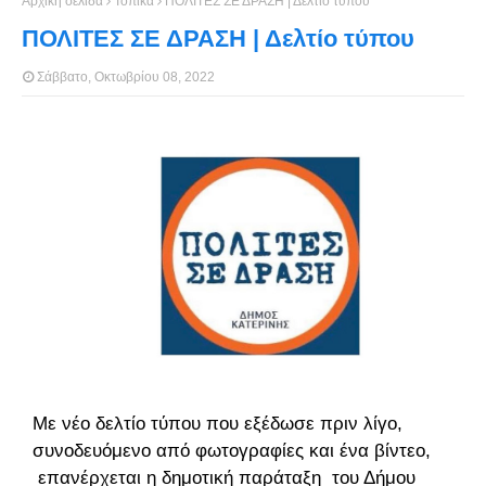
Αρχική σελίδα
Τοπικά
ΠΟΛΙΤΕΣ ΣΕ ΔΡΑΣΗ | Δελτίο τύπου
ΠΟΛΙΤΕΣ ΣΕ ΔΡΑΣΗ | Δελτίο τύπου
Σάββατο, Οκτωβρίου 08, 2022
Με νέο δελτίο τύπου που εξέδωσε πριν λίγο,
συνοδευόμενο από φωτογραφίες και ένα βίντεο,
επανέρχεται η δημοτική παράταξη
του Δήμου