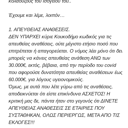
κολαούζους του ισογείου του..
Έχουμε και λέμε, λοιπόν…
1. ΑΠΕΥΘΕΙΑΣ ΑΝΑΘΕΣΕΙΣ.
ΔΕΝ ΥΠΑΡΧΕΙ κύριε Κουκοδήμο κωδικός για τις
απευθείας αναθέσεις, ούτε μέγιστο ετήσιο ποσό που
επιτρέπεται ή απαγορεύεται. Ο νόμος λέει μόνο ότι δεν
μπορείς να κάνεις απευθείας ανάθεση ΑΝΩ των
30.000€, εκτός, βέβαια, από την περίοδο του covid
που αφορούσε δυνατότητα απευθείας αναθέσεων έως
60.000€, για λόγους υγειονομικούς.
Όμως, με αυτά που λέτε γύρω από τις αναθέσεις,
αποδεικνύεται ότι είστε επικίνδυνα ΑΣΧΕΤΟΣ! Η
κριτική μας δε, πάντα ήταν στο γεγονός ότι ΔΙΝΕΤΕ
ΑΠΕΥΘΕΙΑΣ ΑΝΑΘΕΣΕΙΣ ΣΕ ΕΤΑΙΡΙΕΣ ΠΟΥ
ΣΥΣΤΑΘΗΚΑΝ, ΟΛΩΣ ΠΕΡΙΕΡΓΩΣ, ΜΕΤΑ ΑΠΟ ΤΙΣ
ΕΚΛΟΓΕΣ!!!