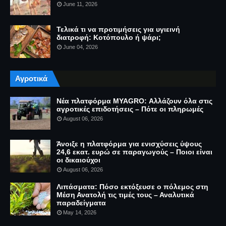
June 11, 2026
Τελικά τι να προτιμήσεις για υγιεινή
διατροφή: Κοτόπουλο ή ψάρι;
June 04, 2026
Αγροτικά
Νέα πλατφόρμα MYAGRO: Αλλάζουν όλα στις
αγροτικές επιδοτήσεις – Πότε οι πληρωμές
August 06, 2026
Άνοιξε η πλατφόρμα για ενισχύσεις ύψους
24,6 εκατ. ευρώ σε παραγωγούς – Ποιοι είναι
οι δικαιούχοι
August 06, 2026
Λιπάσματα: Πόσο εκτόξευσε ο πόλεμος στη
Μέση Ανατολή τις τιμές τους – Αναλυτικά
παραδείγματα
May 14, 2026