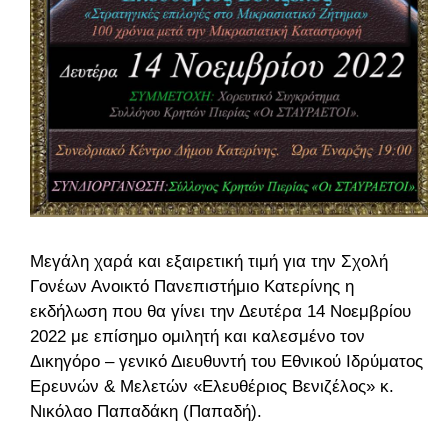
Μεγάλη χαρά και εξαιρετική τιμή για την Σχολή
Γονέων Ανοικτό Πανεπιστήμιο Κατερίνης η
εκδήλωση που θα γίνει την Δευτέρα 14 Νοεμβρίου
2022 με επίσημο ομιλητή και καλεσμένο τον
Δικηγόρο – γενικό Διευθυντή του Εθνικού Ιδρύματος
Ερευνών & Μελετών «Ελευθέριος Βενιζέλος» κ.
Νικόλαο Παπαδάκη (Παπαδή).