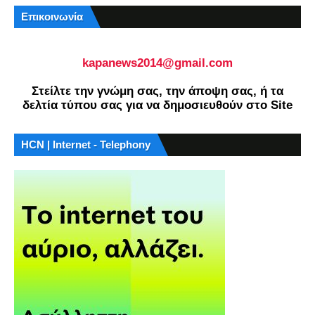
Επικοινωνία
kapanews2014@gmail.com
Στείλτε την γνώμη σας, την άποψη σας, ή τα
δελτία τύπου σας για να δημοσιευθούν στο Site
HCN | Internet - Telephony