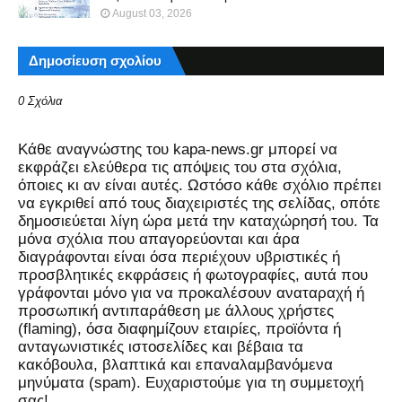
August 03, 2026
Δημοσίευση σχολίου
0 Σχόλια
Kάθε αναγνώστης του kapa-news.gr μπορεί να
εκφράζει ελεύθερα τις απόψεις του στα σχόλια,
όποιες κι αν είναι αυτές. Ωστόσο κάθε σχόλιο πρέπει
να εγκριθεί από τους διαχειριστές της σελίδας, οπότε
δημοσιεύεται λίγη ώρα μετά την καταχώρησή του. Τα
μόνα σχόλια που απαγορεύονται και άρα
διαγράφονται είναι όσα περιέχουν υβριστικές ή
προσβλητικές εκφράσεις ή φωτογραφίες, αυτά που
γράφονται μόνο για να προκαλέσουν αναταραχή ή
προσωπική αντιπαράθεση με άλλους χρήστες
(flaming), όσα διαφημίζουν εταιρίες, προϊόντα ή
ανταγωνιστικές ιστοσελίδες και βέβαια τα
κακόβουλα, βλαπτικά και επαναλαμβανόμενα
μηνύματα (spam). Ευχαριστούμε για τη συμμετοχή
σας!