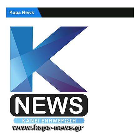
Kapa News