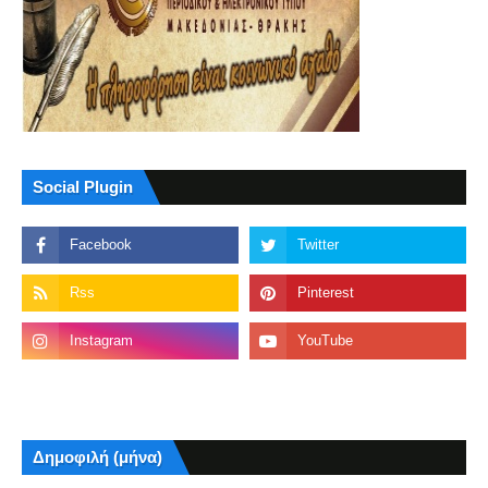
Social Plugin
Δημοφιλή (μήνα)