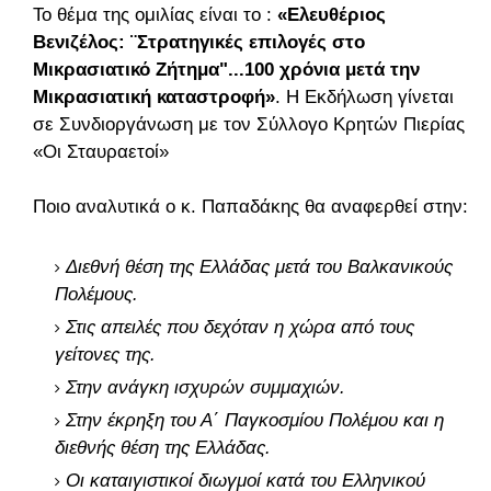
Το θέμα της ομιλίας είναι το :
«Ελευθέριος
Βενιζέλος: ¨Στρατηγικές επιλογές στο
Μικρασιατικό Ζήτημα"...100 χρόνια μετά την
Μικρασιατική καταστροφή»
. Η Εκδήλωση γίνεται
σε Συνδιοργάνωση με τον Σύλλογο Κρητών Πιερίας
«Οι Σταυραετοί»
Ποιο αναλυτικά ο κ. Παπαδάκης θα αναφερθεί στην:
Διεθνή θέση της Ελλάδας μετά του Βαλκανικούς
Πολέμους.
Στις απειλές που δεχόταν η χώρα από τους
γείτονες της.
Στην ανάγκη ισχυρών συμμαχιών.
Στην έκρηξη του Α΄ Παγκοσμίου Πολέμου και η
διεθνής θέση της Ελλάδας.
Οι καταιγιστικοί διωγμοί κατά του Ελληνικού