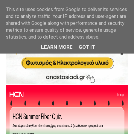
This site uses cookies from Google to deliver its services
and to analyze traffic. Your IP address and user-agent are
shared with Google along with performance and security
metrics to ensure quality of service, generate usage
statistics, and to detect and address abuse.
LEARN MORE
GOT IT