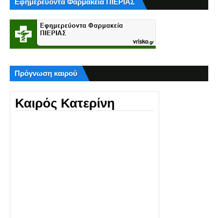
Εφημερεύοντα Φαρμακεία ΠΙΕΡΙΑΣ
Πρόγνωση καιρού
Καιρός Κατερίνη