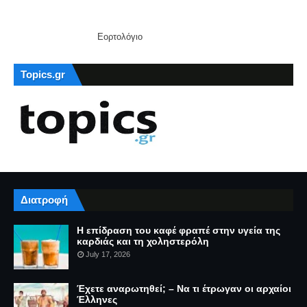
Εορτολόγιο
Topics.gr
Διατροφή
Η επίδραση του καφέ φραπέ στην υγεία της
καρδιάς και τη χοληστερόλη
July 17, 2026
Έχετε αναρωτηθεί; – Να τι έτρωγαν οι αρχαίοι
Έλληνες