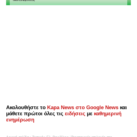
Ακολουθήστε το
Kapa News στο Google News
και
μάθετε πρώτοι όλες τις
ειδήσεις
με
καθημερινή
ενημέρωση