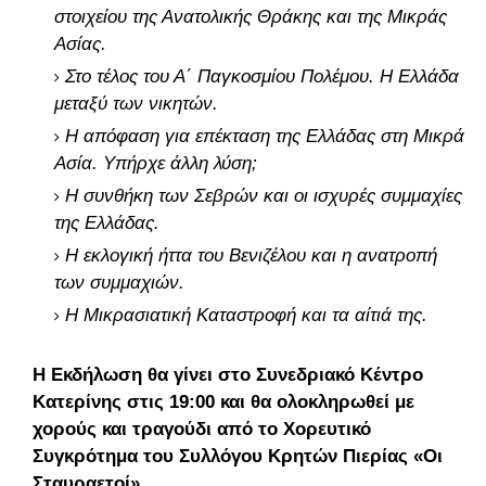
στοιχείου της Ανατολικής Θράκης και της Μικράς
Ασίας.
Στο τέλος του Α΄ Παγκοσμίου Πολέμου. Η Ελλάδα
μεταξύ των νικητών.
Η απόφαση για επέκταση της Ελλάδας στη Μικρά
Ασία. Υπήρχε άλλη λύση;
Η συνθήκη των Σεβρών και οι ισχυρές συμμαχίες
της Ελλάδας.
Η εκλογική ήττα του Βενιζέλου και η ανατροπή
των συμμαχιών.
Η Μικρασιατική Καταστροφή και τα αίτιά της.
Η Εκδήλωση θα γίνει στο Συνεδριακό Κέντρο
Κατερίνης στις 19:00 και θα ολοκληρωθεί με
χορούς και τραγούδι από το Χορευτικό
Συγκρότημα του Συλλόγου Κρητών Πιερίας «Οι
Σταυραετοί»