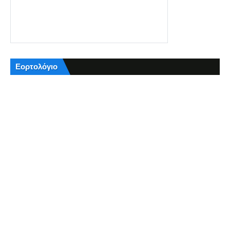
Εορτολόγιο