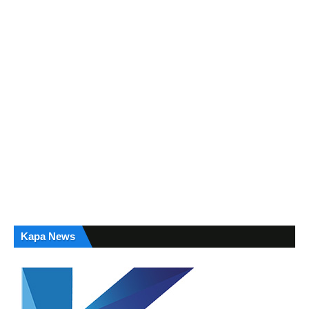
Kapa News