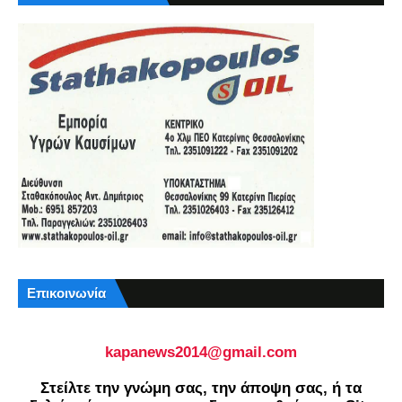
Επικοινωνία
kapanews2014@gmail.com
Στείλτε την γνώμη σας, την άποψη σας, ή τα