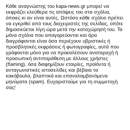
Kάθε αναγνώστης του kapa-news.gr μπορεί να
εκφράζει ελεύθερα τις απόψεις του στα σχόλια,
όποιες κι αν είναι αυτές. Ωστόσο κάθε σχόλιο πρέπει
να εγκριθεί από τους διαχειριστές της σελίδας, οπότε
δημοσιεύεται λίγη ώρα μετά την καταχώρησή του. Τα
μόνα σχόλια που απαγορεύονται και άρα
διαγράφονται είναι όσα περιέχουν υβριστικές ή
προσβλητικές εκφράσεις ή φωτογραφίες, αυτά που
γράφονται μόνο για να προκαλέσουν αναταραχή ή
προσωπική αντιπαράθεση με άλλους χρήστες
(flaming), όσα διαφημίζουν εταιρίες, προϊόντα ή
ανταγωνιστικές ιστοσελίδες και βέβαια τα
κακόβουλα, βλαπτικά και επαναλαμβανόμενα
μηνύματα (spam). Ευχαριστούμε για τη συμμετοχή
σας!