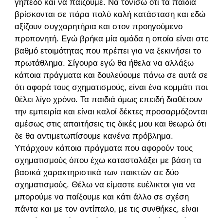
γήπεδο και να παίζουμε. Να τονίσω ότι τα παιδιά
βρίσκονται σε πάρα πολύ καλή κατάσταση και εδώ
αξίζουν συγχαρητήρια και στον προηγούμενο
προπονητή. Εγώ βρήκα μία ομάδα η οποία είναι στο
βαθμό ετοιμότητας που πρέπει για να ξεκινήσει το
πρωτάθλημα. Σίγουρα εγώ θα ήθελα να αλλάξω
κάποια πράγματα και δουλεύουμε πάνω σε αυτά σε
ότι αφορά τους σχηματισμούς, είναι ένα κομμάτι που
θέλει λίγο χρόνο. Τα παιδιά όμως επειδή διαθέτουν
την εμπειρία και είναι καλοί δέκτες προσαρμόζονται
αμέσως στις απαιτήσεις τις δικές μου και θεωρώ ότι
δε θα αντιμετωπίσουμε κανένα πρόβλημα.
Υπάρχουν κάποια πράγματα που αφορούν τους
σχηματισμούς όπου έχω κατασταλάξει με βάση τα
βασικά χαρακτηριστικά των παικτών σε δύο
σχηματισμούς. Θέλω να είμαστε ευέλικτοι για να
μπορούμε να παίξουμε και κάτι άλλο σε σχέση
πάντα και με τον αντίπαλο, με τις συνθήκες, είναι