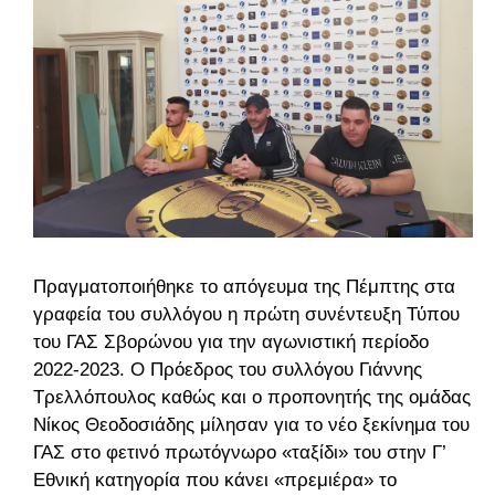
Πραγματοποιήθηκε το απόγευμα της Πέμπτης στα
γραφεία του συλλόγου η πρώτη συνέντευξη Τύπου
του ΓΑΣ Σβορώνου για την αγωνιστική περίοδο
2022-2023.
Ο Πρόεδρος του συλλόγου Γιάννης
Τρελλόπουλος καθώς και ο προπονητής της ομάδας
Νίκος Θεοδοσιάδης μίλησαν για το νέο ξεκίνημα του
ΓΑΣ στο φετινό πρωτόγνωρο «ταξίδι» του στην Γ’
Εθνική κατηγορία που κάνει «πρεμιέρα» το