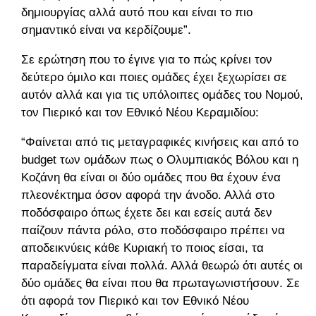
δημιουργίας αλλά αυτό που και είναι το πιο
σημαντικό είναι να κερδίζουμε”.
Σε ερώτηση που το έγινε για το πώς κρίνει τον
δεύτερο όμιλο και ποιες ομάδες έχει ξεχωρίσει σε
αυτόν αλλά και για τις υπόλοιπες ομάδες του Νομού,
τον Πιερικό και τον Εθνικό Νέου Κεραμιδίου:
“Φαίνεται από τις μεταγραφικές κινήσεις και από το
budget των ομάδων πως ο Ολυμπιακός Βόλου και η
Κοζάνη θα είναι οι δύο ομάδες που θα έχουν ένα
πλεονέκτημα όσον αφορά την άνοδο. Αλλά στο
ποδόσφαιρο όπως έχετε δει και εσείς αυτά δεν
παίζουν πάντα ρόλο, στο ποδόσφαιρο πρέπει να
αποδεικνύεις κάθε Κυριακή το ποιος είσαι, τα
παραδείγματα είναι πολλά. Αλλά θεωρώ ότι αυτές οι
δύο ομάδες θα είναι που θα πρωταγωνιστήσουν. Σε
ότι αφορά τον Πιερικό και τον Εθνικό Νέου