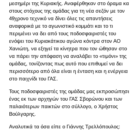
μεσημέρι της Κυριακής. Αναφέρθηκαν στο όραμα και
στους στόχους της ομάδας για τη νέα σεζόν με τον
49χρονο τεχνικό να δίνει όλες τις απαντήσεις
αναφορικά με το αγωνιστικό κομμάτι και το τι
περιμένει να δει από τους ποδοσφαιριστές του
ενόψει του Κυριακάτικου αγώνα κόντρα στον ΑΟ
Χανιώτη, να εξηγεί τα κίνητρα που τον ώθησαν στο
να πάρει την απόφαση να αναλάβει το «τιμόνι» της
ομάδας, τονίζοντας πως αυτό που επιθυμεί να δει
περισσότερο από όλα είναι η ένταση και η ενέργεια
στο παιχνίδι του ΓΑΣ.
Τους ποδοσφαιριστές της ομάδας μας εκπροσώπησε
ένας εκ των αρχηγών του ΓΑΣ Σβορώνου και των
παλαιότερων παικτών στο σύλλογο, ο Χρήστος
Βούλγαρης.
Αναλυτικά τα όσα είπε ο Γιάννης Τρελλόπουλος: