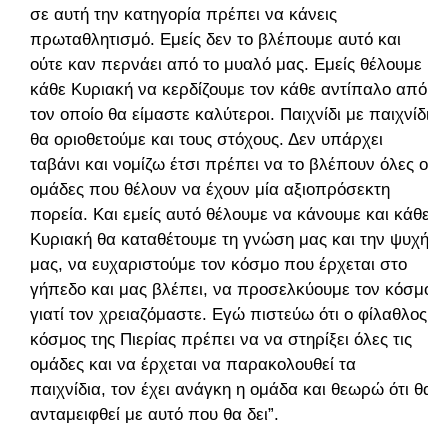
σε αυτή την κατηγορία πρέπει να κάνεις
πρωταθλητισμό. Εμείς δεν το βλέπουμε αυτό και
ούτε καν περνάει από το μυαλό μας. Εμείς θέλουμε
κάθε Κυριακή να κερδίζουμε τον κάθε αντίπαλο από
τον οποίο θα είμαστε καλύτεροι. Παιχνίδι με παιχνίδι
θα οριοθετούμε και τους στόχους. Δεν υπάρχει
ταβάνι και νομίζω έτσι πρέπει να το βλέπουν όλες οι
ομάδες που θέλουν να έχουν μία αξιοπρόσεκτη
πορεία. Και εμείς αυτό θέλουμε να κάνουμε και κάθε
Κυριακή θα καταθέτουμε τη γνώση μας και την ψυχή
μας, να ευχαριστούμε τον κόσμο που έρχεται στο
γήπεδο και μας βλέπει, να προσελκύουμε τον κόσμο
γιατί τον χρειαζόμαστε. Εγώ πιστεύω ότι ο φίλαθλος
κόσμος της Πιερίας πρέπει να να στηρίξει όλες τις
ομάδες και να έρχεται να παρακολουθεί τα
παιχνίδια, τον έχει ανάγκη η ομάδα και θεωρώ ότι θα
ανταμειφθεί με αυτό που θα δει”.