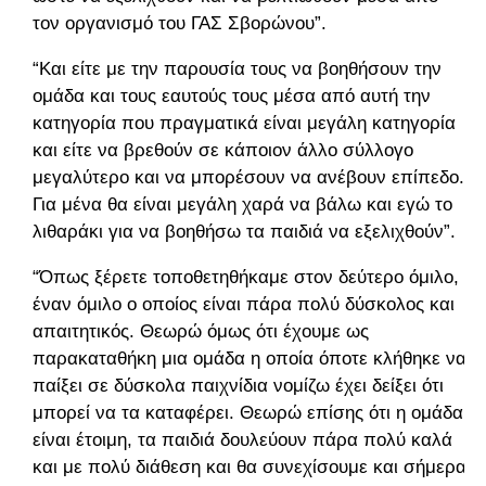
τον οργανισμό του ΓΑΣ Σβορώνου”.
“Και είτε με την παρουσία τους να βοηθήσουν την
ομάδα και τους εαυτούς τους μέσα από αυτή την
κατηγορία που πραγματικά είναι μεγάλη κατηγορία
και είτε να βρεθούν σε κάποιον άλλο σύλλογο
μεγαλύτερο και να μπορέσουν να ανέβουν επίπεδο.
Για μένα θα είναι μεγάλη χαρά να βάλω και εγώ το
λιθαράκι για να βοηθήσω τα παιδιά να εξελιχθούν”.
“Όπως ξέρετε τοποθετηθήκαμε στον δεύτερο όμιλο,
έναν όμιλο ο οποίος είναι πάρα πολύ δύσκολος και
απαιτητικός. Θεωρώ όμως ότι έχουμε ως
παρακαταθήκη μια ομάδα η οποία όποτε κλήθηκε να
παίξει σε δύσκολα παιχνίδια νομίζω έχει δείξει ότι
μπορεί να τα καταφέρει. Θεωρώ επίσης ότι η ομάδα
είναι έτοιμη, τα παιδιά δουλεύουν πάρα πολύ καλά
και με πολύ διάθεση και θα συνεχίσουμε και σήμερα