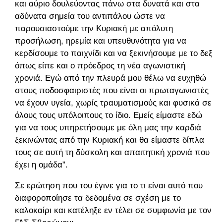
και αύριο δουλεύοντας πάνω στα δυνατά και στα
αδύνατα σημεία του αντιπάλου ώστε να
παρουσιαστούμε την Κυριακή με απόλυτη
προσήλωση, ηρεμία και υπευθυνότητα για να
κερδίσουμε το παιχνίδι και να ξεκινήσουμε με το δεξί
όπως είπε και ο πρόεδρος τη νέα αγωνιστική
χρονιά. Εγώ από την πλευρά μου θέλω να ευχηθώ
στους ποδοσφαιριστές που είναι οι πρωταγωνιστές
να έχουν υγεία, χωρίς τραυματισμούς και φυσικά σε
όλους τους υπόλοιπους το ίδιο. Εμείς είμαστε εδώ
για να τους υπηρετήσουμε με όλη μας την καρδιά
ξεκινώντας από την Κυριακή και θα είμαστε δίπλα
τους σε αυτή τη δύσκολη και απαιτητική χρονιά που
έχει η ομάδα”.
Σε ερώτηση που του έγινε για το τι είναι αυτό που
διαφοροποίησε τα δεδομένα σε σχέση με το
καλοκαίρι και κατέληξε εν τέλει σε συμφωνία με τον