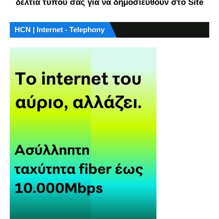
δελτία τύπου σας για να δημοσιευθούν στο Site
HCN | Internet - Telephony