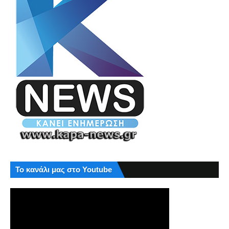
Το κανάλι μας στο Youtube