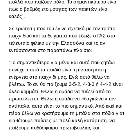
πολλά που παίζουν ρόλο. Το σημαντικότερο είναι
πως ο βαθμός ετοιμότητας των παικτών είναι
καλός”.
Σε ερώτηση που του έγινε σχετικά με τον τρόπο
παιχνιδιού και τα δείγματα που έδειξε ο ΓΑΣ στο
τελευταίο φιλικό με την Ελασσόνα και το αν
εντάσσονται στο παραπάνω πλαίσιο:
“Το σημαντικότερο για μένα και αυτό που ζητάω
συνέχεια από τα παιδιά είναι η ένταση και η
ενέργεια στο παιχνίδι μας. Εγώ αυτό θέλω να
βλέπω. Το αν θα παίξουμε 3-5-2, 4-3-3 ή 4-4-2 είναι
άλλο κομμάτι. Θέλω η ομάδα να πιέζει από το
πρώτο λεπτό. Θέλω η ομάδα να «δαγκώνει» τον
αντίπαλο, αυτό είναι το πιο σημαντικό. Από εκεί και
πέρα θέλω να κρατήσουμε τη μπάλα στα πόδια γιατί
διαθέτουμε παίκτες με πολύ καλή κατάρτιση, να
παίξουμε ποδόσφαιρο πρωτοβουλίας και