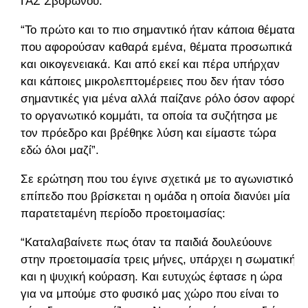
ΓΑΣ Σβορώνου:
“Το πρώτο και το πιο σημαντικό ήταν κάποια θέματα
που αφορούσαν καθαρά εμένα, θέματα προσωπικά
και οικογενειακά. Και από εκεί και πέρα υπήρχαν
και κάποιες μικρολεπτομέρειες που δεν ήταν τόσο
σημαντικές για μένα αλλά παίζανε ρόλο όσον αφορά
το οργανωτικό κομμάτι, τα οποία τα συζήτησα με
τον πρόεδρο και βρέθηκε λύση και είμαστε τώρα
εδώ όλοι μαζί”.
Σε ερώτηση που του έγινε σχετικά με το αγωνιστικό
επίπεδο που βρίσκεται η ομάδα η οποία διανύει μία
παρατεταμένη περίοδο προετοιμασίας:
“Καταλαβαίνετε πως όταν τα παιδιά δουλεύουνε
στην προετοιμασία τρεις μήνες, υπάρχει η σωματική
και η ψυχική κούραση. Και ευτυχώς έφτασε η ώρα
για να μπούμε στο φυσικό μας χώρο που είναι το