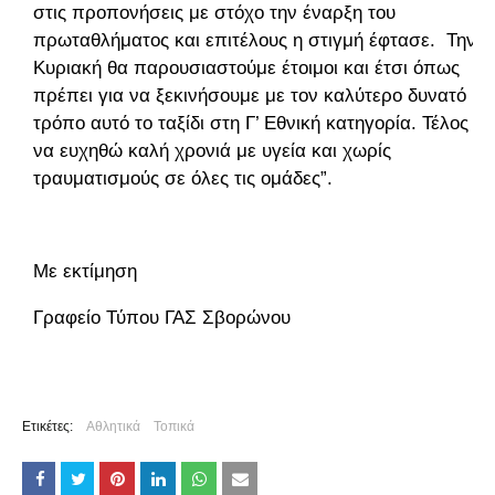
στις προπονήσεις με στόχο την έναρξη του
πρωταθλήματος και επιτέλους η στιγμή έφτασε. Την
Κυριακή θα παρουσιαστούμε έτοιμοι και έτσι όπως
πρέπει για να ξεκινήσουμε με τον καλύτερο δυνατό
τρόπο αυτό το ταξίδι στη Γ’ Εθνική κατηγορία. Τέλος
να ευχηθώ καλή χρονιά με υγεία και χωρίς
τραυματισμούς σε όλες τις ομάδες”.
Με εκτίμηση
Γραφείο Τύπου ΓΑΣ Σβορώνου
Ετικέτες:
Αθλητικά
Τοπικά