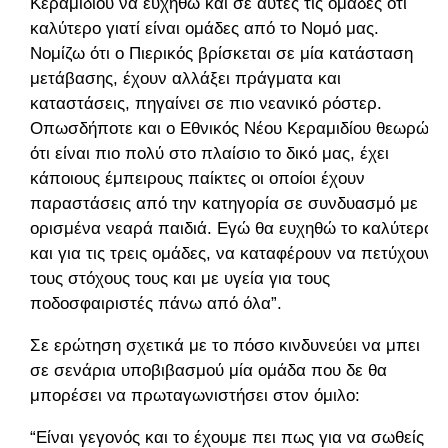
Κεραμιδίου να ευχηθώ και σε αυτές τις ομάδες ότι
καλύτερο γιατί είναι ομάδες από το Νομό μας.
Νομίζω ότι ο Πιερικός βρίσκεται σε μία κατάσταση
μετάβασης, έχουν αλλάξει πράγματα και
καταστάσεις, πηγαίνει σε πιο νεανικό ρόστερ.
Οπωσδήποτε και ο Εθνικός Νέου Κεραμιδίου θεωρώ
ότι είναι πιο πολύ στο πλαίσιο το δικό μας, έχει
κάποιους έμπειρους παίκτες οι οποίοι έχουν
παραστάσεις από την κατηγορία σε συνδυασμό με
ορισμένα νεαρά παιδιά. Εγώ θα ευχηθώ το καλύτερο
και για τις τρεις ομάδες, να καταφέρουν να πετύχουν
τους στόχους τους και με υγεία για τους
ποδοσφαιριστές πάνω από όλα”.
Σε ερώτηση σχετικά με το πόσο κινδυνεύει να μπει
σε σενάρια υποβιβασμού μία ομάδα που δε θα
μπορέσει να πρωταγωνιστήσει στον όμιλο:
“Είναι γεγονός και το έχουμε πει πως για να σωθείς