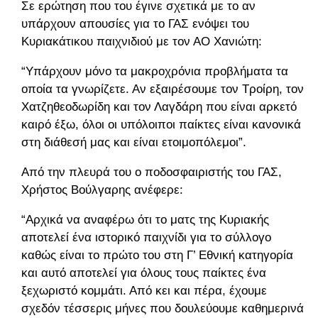
Σε ερώτηση που του έγινε σχετικά με το αν
υπάρχουν απουσίες για το ΓΑΣ ενόψει του
Κυριακάτικου παιχνιδιού με τον ΑΟ Χανιώτη:
“Υπάρχουν μόνο τα μακροχρόνια προβλήματα τα
οποία τα γνωρίζετε. Αν εξαιρέσουμε τον Τροίρη, τον
Χατζηθεοδωρίδη και τον Λαγδάρη που είναι αρκετό
καιρό έξω, όλοι οι υπόλοιποι παίκτες είναι κανονικά
στη διάθεσή μας και είναι ετοιμοπόλεμοι”.
Από την πλευρά του ο ποδοσφαιριστής του ΓΑΣ,
Χρήστος Βούλγαρης ανέφερε:
“Αρχικά να αναφέρω ότι το ματς της Κυριακής
αποτελεί ένα ιστορικό παιχνίδι για το σύλλογο
καθώς είναι το πρώτο του στη Γ’ Εθνική κατηγορία
και αυτό αποτελεί για όλους τους παίκτες ένα
ξεχωριστό κομμάτι. Από κει και πέρα, έχουμε
σχεδόν τέσσερις μήνες που δουλεύουμε καθημερινά