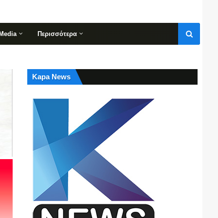
Media
Περισσότερα
Kapa News