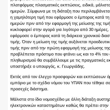
πλατφόρμας πλασματικές εκπτώσεις, ειδικά, μάλιστα
ημερών. Σύμφωνα με τη διάταξη που περιλαμβάνεται
η χαμηλότερη τιμή που εφάρμοσε ο έμπορος κατά τη 
ημερών πριν από την εφαρμογή της μείωσης της τιμής
κυκλοφορεί στην αγορά για λιγότερο από 30 ημέρες, 
εφάρμοσε ο έμπορος κατά τη διάρκεια χρονικού δια
τιμής. Όταν η μείωση της τιμής αυξάνεται προοδευτικ
τιμής πριν από την πρώτη εφαρμογή της μείωσης τ
προβλέπεται πρόστιμο που φτάνει ως και το 4% του 
πληθωρισμού θα συμβάλλουμε με τις πραγματικές εκ
υποστήριξε ο υπουργός, κ. Γεωργιάδης.
Εκτός από τον έλεγχο προσφορών και εκπτώσεων όμως
εμπόριο με το σχέδιο νόμου του ΥΠΑΝ που τέθηκε σε
προσεχές διάστημα.
Μάλιστα στο ίδιο νομοσχέδιο με άλλη διάταξη αυστηρ
ηλεκτρονικών καταστημάτων καθώς θα πρέπει στην ι