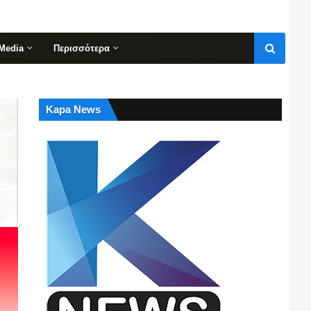
Media
Περισσότερα
Kapa News