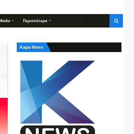
Media
Περισσότερα
Kapa News