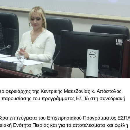
ριφερειάρχης της Κεντρικής Μακεδονίας κ. Απόστολος
η παρουσίασης του προγράμματος ΕΣΠΑ στη συνεδριακή
τώρα επιτεύγματα του Επιχειρησιακού Προγράμματος ΕΣΠ
ειακή Ενότητα Πιερίας και για τα αποτελέσματα και οφέλη