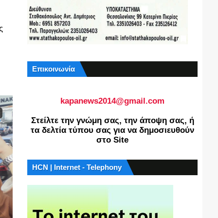
ς
Επικοινωνία
kapanews2014@gmail.com
Στείλτε την γνώμη σας, την άποψη σας, ή
τα δελτία τύπου σας για να δημοσιευθούν
στο Site
HCN | Internet - Telephony