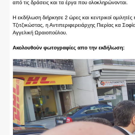
από τις δράσεις και τα έργα που ολοκληρώνονται.
Η εκδήλωση διήρκησε 2 ώρες και κεντρικοί ομιλητές
Τζιτζικώστας, η Αντιπεριφερειάρχης Πιερίας κα Σοφί
Αγγελική Ωραιοπούλου.
Ακολουθούν φωτογραφίες απο την εκδήλωση: