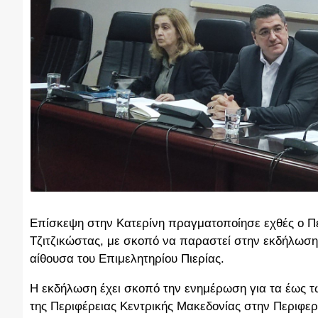
Επίσκεψη στην Κατερίνη πραγματοποίησε εχθές ο Πε
Τζιτζικώστας, με σκοπό να παραστεί στην εκδήλωσ
αίθουσα του Επιμελητηρίου Πιερίας.
Η εκδήλωση έχει σκοπό την ενημέρωση για τα έως 
της Περιφέρειας Κεντρικής Μακεδονίας στην Περιφερ