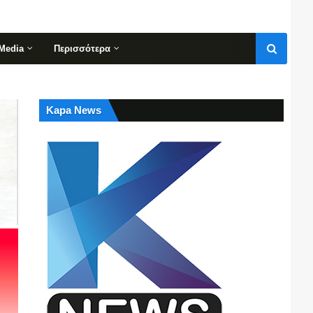
Media
Περισσότερα
Kapa News