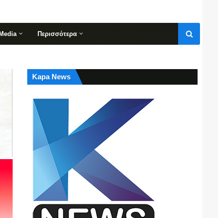
Media
Περισσότερα
Kapa News