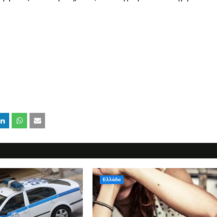
Ελλάδα