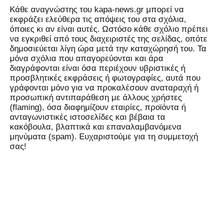
Kάθε αναγνώστης του kapa-news.gr μπορεί να
εκφράζει ελεύθερα τις απόψεις του στα σχόλια,
όποιες κι αν είναι αυτές. Ωστόσο κάθε σχόλιο πρέπει
να εγκριθεί από τους διαχειριστές της σελίδας, οπότε
δημοσιεύεται λίγη ώρα μετά την καταχώρησή του. Τα
μόνα σχόλια που απαγορεύονται και άρα
διαγράφονται είναι όσα περιέχουν υβριστικές ή
προσβλητικές εκφράσεις ή φωτογραφίες, αυτά που
γράφονται μόνο για να προκαλέσουν αναταραχή ή
προσωπική αντιπαράθεση με άλλους χρήστες
(flaming), όσα διαφημίζουν εταιρίες, προϊόντα ή
ανταγωνιστικές ιστοσελίδες και βέβαια τα
κακόβουλα, βλαπτικά και επαναλαμβανόμενα
μηνύματα (spam). Ευχαριστούμε για τη συμμετοχή
σας!