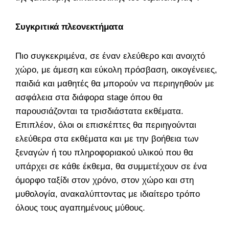
Συγκριτικά πλεονεκτήματα
Πιο συγκεκριμένα, σε έναν ελεύθερο και ανοιχτό
χώρο, με άμεση και εύκολη πρόσβαση, οικογένειες,
παιδιά και μαθητές θα μπορούν να περιηγηθούν με
ασφάλεια στα διάφορα stage όπου θα
παρουσιάζονται τα τρισδιάστατα εκθέματα.
Επιπλέον, όλοι οι επισκέπτες θα περιηγούνται
ελεύθερα στα εκθέματα και με την βοήθεια των
ξεναγών ή του πληροφοριακού υλικού που θα
υπάρχει σε κάθε έκθεμα, θα συμμετέχουν σε ένα
όμορφο ταξίδι στον χρόνο, στον χώρο και στη
μυθολογία, ανακαλύπτοντας με ιδιαίτερο τρόπο
όλους τους αγαπημένους μύθους.