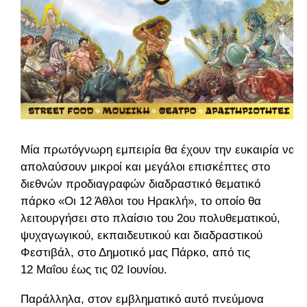
Mία πρωτόγνωρη εμπειρία θα έχουν την ευκαιρία να
απολαύσουν μικροί και μεγάλοι επισκέπτες στο
διεθνών προδιαγραφών διαδραστικό θεματικό
πάρκο «Οι 12 Άθλοι του Ηρακλή», το οποίο θα
λειτουργήσει στο πλαίσιο του 2ου πολυθεματικού,
ψυχαγωγικού, εκπαιδευτικού και διαδραστικού
Φεστιβάλ, στο Δημοτικό μας Πάρκο, από τις
12 Μαΐου έως τις 02 Ιουνίου.
Παράλληλα, στον εμβληματικό αυτό πνεύμονα