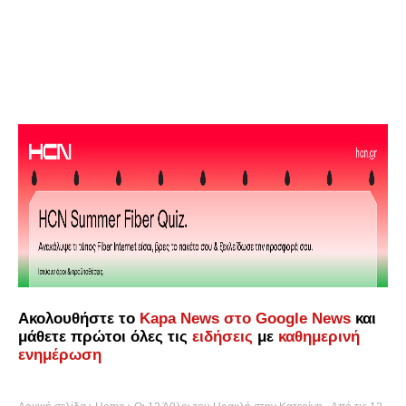
Ακολουθήστε το
Kapa News στο Google News
και
μάθετε πρώτοι όλες τις
ειδήσεις
με
καθημερινή
ενημέρωση