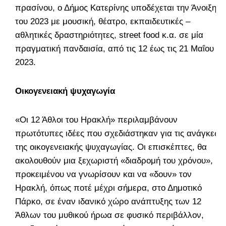
πρασίνου, ο Δήμος Κατερίνης υποδέχεται την Άνοιξη
του 2023 με μουσική, θέατρο, εκπαιδευτικές –
αθλητικές δραστηριότητες, street food κ.α. σε μία
πραγματική πανδαισία, από τις 12 έως τις 21 Μαΐου
2023.
Οικογενειακή ψυχαγωγία
«Οι 12 Άθλοι του Ηρακλή» περιλαμβάνουν
πρωτότυπες ιδέες που σχεδιάστηκαν για τις ανάγκες
της οικογενειακής ψυχαγωγίας. Οι επισκέπτες, θα
ακολουθούν μια ξεχωριστή «διαδρομή του χρόνου»,
προκειμένου να γνωρίσουν και να «δουν» τον
Ηρακλή, όπως ποτέ μέχρι σήμερα, στο Δημοτικό
Πάρκο, σε έναν ιδανικό χώρο ανάπτυξης των 12
Άθλων του μυθικού ήρωα σε φυσικό περιβάλλον,