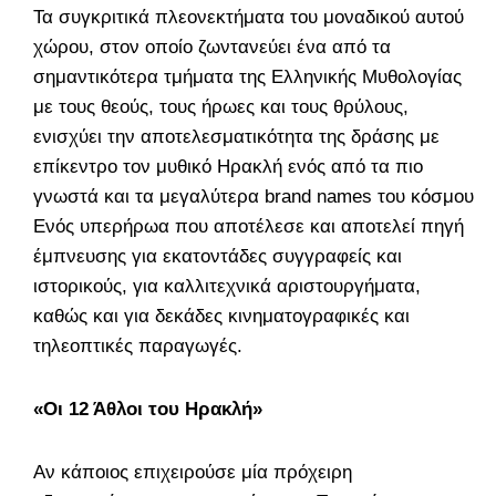
Τα συγκριτικά πλεονεκτήματα του μοναδικού αυτού
χώρου, στον οποίο ζωντανεύει ένα από τα
σημαντικότερα τμήματα της Ελληνικής Μυθολογίας
με τους θεούς, τους ήρωες και τους θρύλους,
ενισχύει την αποτελεσματικότητα της δράσης με
επίκεντρο τον μυθικό Ηρακλή ενός από τα πιο
γνωστά και τα μεγαλύτερα brand names του κόσμου.
Ενός υπερήρωα που αποτέλεσε και αποτελεί πηγή
έμπνευσης για εκατοντάδες συγγραφείς και
ιστορικούς, για καλλιτεχνικά αριστουργήματα,
καθώς και για δεκάδες κινηματογραφικές και
τηλεοπτικές παραγωγές.
«Οι 12 Άθλοι του Ηρακλή»
Αν κάποιος επιχειρούσε μία πρόχειρη