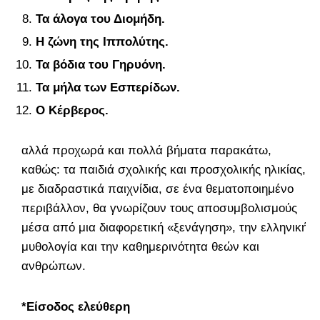
Τα άλογα του Διομήδη.
Η ζώνη της Ιππολύτης.
Τα βόδια του Γηρυόνη.
Τα μήλα των Εσπερίδων.
Ο Κέρβερος.
αλλά προχωρά και πολλά βήματα παρακάτω,
καθώς: τα παιδιά σχολικής και προσχολικής ηλικίας,
με διαδραστικά παιχνίδια, σε ένα θεματοποιημένο
περιβάλλον, θα γνωρίζουν τους αποσυμβολισμούς
μέσα από μια διαφορετική «ξενάγηση», την ελληνική
μυθολογία και την καθημερινότητα θεών και
ανθρώπων.
*Είσοδος ελεύθερη