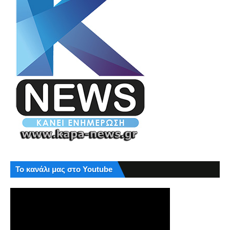
Το κανάλι μας στο Youtube