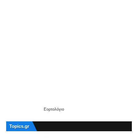
Εορτολόγιο
Topics.gr