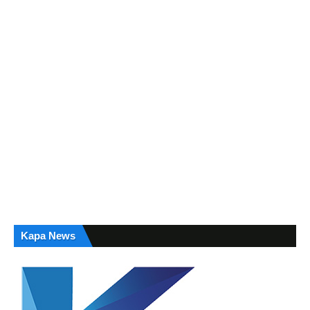
Kapa News