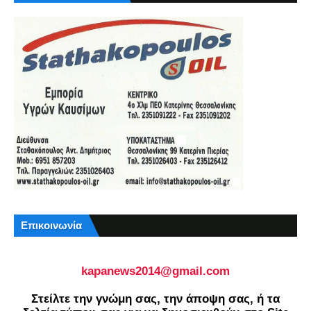
Επικοινωνία
kapanews2014@gmail.com
Στείλτε την γνώμη σας, την άποψη σας, ή τα