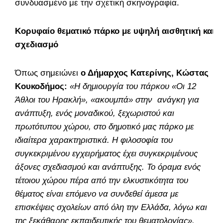
συνδυασμένο με την σχετική σκηνογραφία.
Κορυφαίο θεματικό πάρκο με υψηλή αισθητική και
σχεδιασμό
Όπως σημειώνει
ο Δήμαρχος Κατερίνης, Κώστας
Κουκοδήμος:
«Η δημιουργία του πάρκου «Οι 12
Άθλοι του Ηρακλή», «ακουμπά» στην ανάγκη για
ανάπτυξη, ενός μοναδικού, ξεχωριστού και
πρωτότυπου χώρου, στο δημοτικό μας πάρκο με
ιδιαίτερα χαρακτηριστικά. Η φιλοσοφία του
συγκεκριμένου εγχειρήματος έχει συγκεκριμένους
άξονες σχεδιασμού και ανάπτυξης.
Το όραμα ενός
τέτοιου χώρου πέρα από την ελκυστικότητα του
θέματος είναι επόμενο να συνδεθεί άμεσα με
επισκέψεις σχολείων από όλη την Ελλάδα, λόγω και
της ξεκάθαρης εκπαιδευτικής του θεματολογίας
».