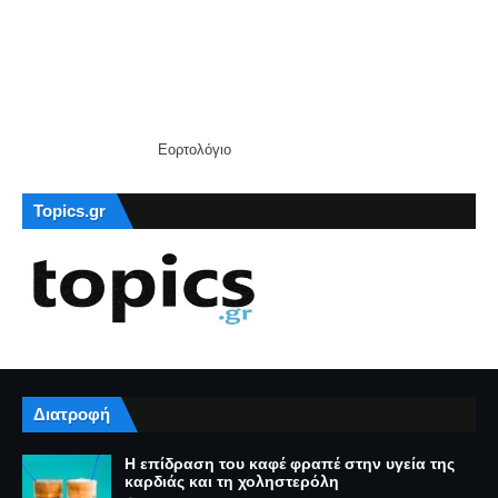
Εορτολόγιο
Topics.gr
Διατροφή
Η επίδραση του καφέ φραπέ στην υγεία της
καρδιάς και τη χοληστερόλη