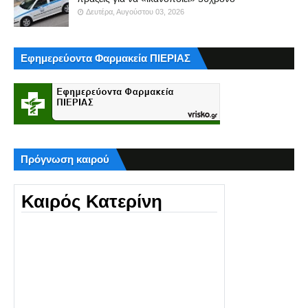
Δευτέρα, Αυγούστου 03, 2026
Εφημερεύοντα Φαρμακεία ΠΙΕΡΙΑΣ
Πρόγνωση καιρού
Καιρός Κατερίνη