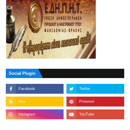
Social Plugin