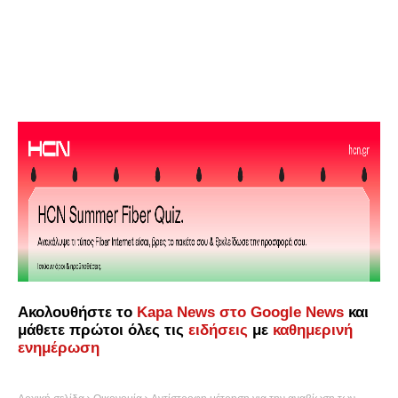
Ακολουθήστε το
Kapa News στο Google News
και
μάθετε πρώτοι όλες τις
ειδήσεις
με
καθημερινή
ενημέρωση