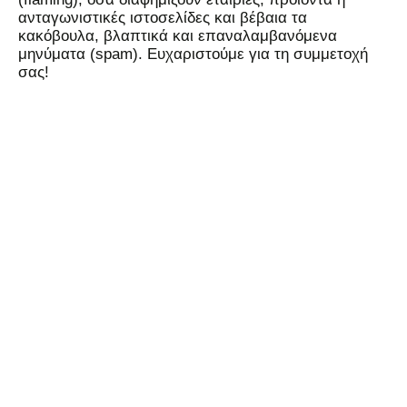
ανταγωνιστικές ιστοσελίδες και βέβαια τα
κακόβουλα, βλαπτικά και επαναλαμβανόμενα
μηνύματα (spam). Ευχαριστούμε για τη συμμετοχή
σας!