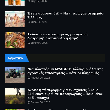
July 17, 2026
Έχετε αναρωτηθεί; – Να τι έτρωγαν οι αρχαίοι
Έλληνες
June 11, 2026
Τελικά τι να προτιμήσεις για υγιεινή
διατροφή: Κοτόπουλο ή ψάρι;
June 04, 2026
Αγροτικά
Νέα πλατφόρμα MYAGRO: Αλλάζουν όλα στις
αγροτικές επιδοτήσεις – Πότε οι πληρωμές
August 06, 2026
Άνοιξε η πλατφόρμα για ενισχύσεις ύψους
24,6 εκατ. ευρώ σε παραγωγούς – Ποιοι είναι
οι δικαιούχοι
August 06, 2026