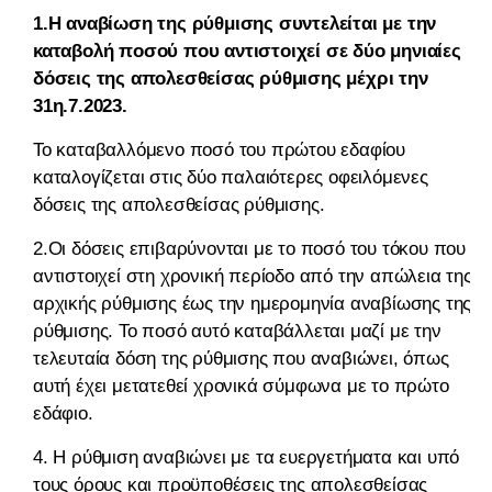
1.Η αναβίωση της ρύθμισης συντελείται με την
καταβολή ποσού που αντιστοιχεί σε δύο μηνιαίες
δόσεις της απολεσθείσας ρύθμισης μέχρι την
31η.7.2023.
Το καταβαλλόμενο ποσό του πρώτου εδαφίου
καταλογίζεται στις δύο παλαιότερες οφειλόμενες
δόσεις της απολεσθείσας ρύθμισης.
2.Οι δόσεις επιβαρύνονται με το ποσό του τόκου που
αντιστοιχεί στη χρονική περίοδο από την απώλεια της
αρχικής ρύθμισης έως την ημερομηνία αναβίωσης της
ρύθμισης. Το ποσό αυτό καταβάλλεται μαζί με την
τελευταία δόση της ρύθμισης που αναβιώνει, όπως
αυτή έχει μετατεθεί χρονικά σύμφωνα με το πρώτο
εδάφιο.
4. Η ρύθμιση αναβιώνει με τα ευεργετήματα και υπό
τους όρους και προϋποθέσεις της απολεσθείσας