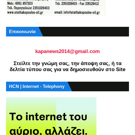
Επικοινωνία
kapanews2014@gmail.com
Στείλτε την γνώμη σας, την άποψη σας, ή τα
δελτία τύπου σας για να δημοσιευθούν στο Site
HCN | Internet - Telephony