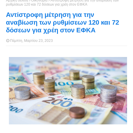
Αρχική σελίδα
Οικονομία
Αντίστροφη μέτρηση για την αναβίωση των
ρυθμίσεων 120 και 72 δόσεων για χρέη στον ΕΦΚΑ
Αντίστροφη μέτρηση για την
αναβίωση των ρυθμίσεων 120 και 72
δόσεων για χρέη στον ΕΦΚΑ
Πέμπτη, Μαρτίου 23, 2023