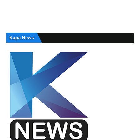
Kapa News