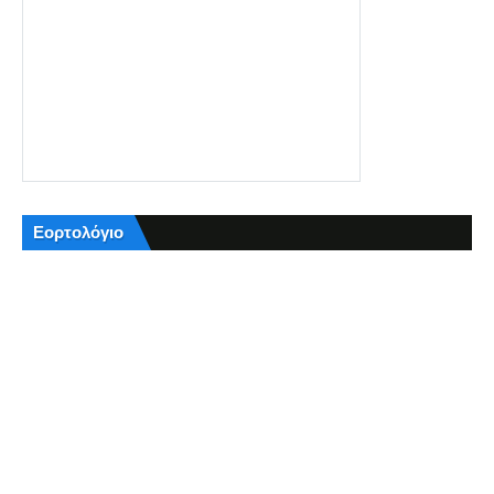
Εορτολόγιο