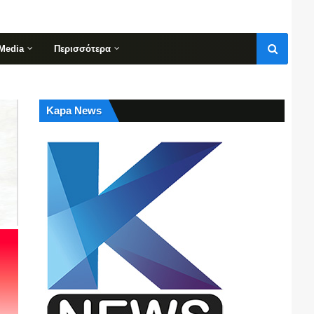
Media
Περισσότερα
Kapa News