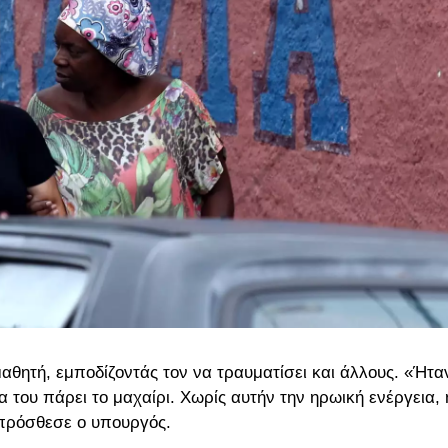
αθητή, εμποδίζοντάς τον να τραυματίσει και άλλους. «Ήτα
α του πάρει το μαχαίρι. Χωρίς αυτήν την ηρωική ενέργεια, 
 πρόσθεσε ο υπουργός.