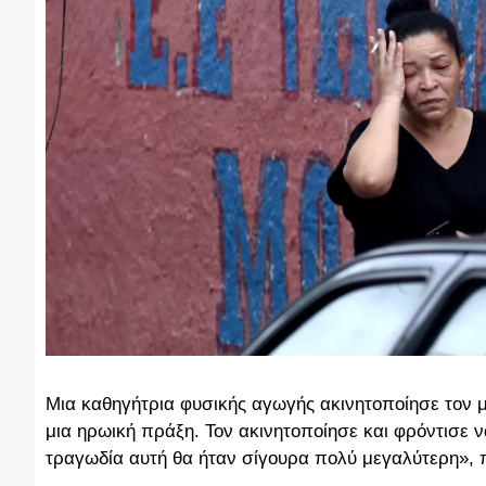
Μια καθηγήτρια φυσικής αγωγής ακινητοποίησε τον μ
μια ηρωική πράξη. Τον ακινητοποίησε και φρόντισε ν
τραγωδία αυτή θα ήταν σίγουρα πολύ μεγαλύτερη»,