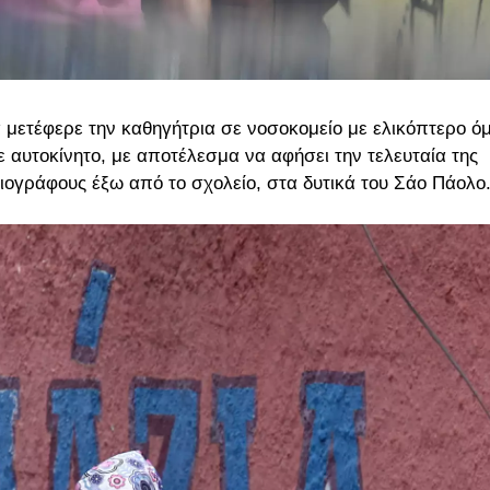
 μετέφερε την καθηγήτρια σε νοσοκομείο με ελικόπτερο ό
ε αυτοκίνητο, με αποτέλεσμα να αφήσει την τελευταία της
σιογράφους έξω από το σχολείο, στα δυτικά του Σάο Πάολο