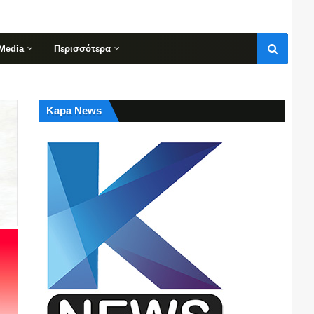
Media
Περισσότερα
Kapa News