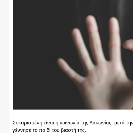
Σοκαρισμένη είναι η κοινωνία της Λακωνίας, μετά τη
γέννησε το παιδί του βιαστή της.