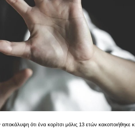
ν αποκάλυψη ότι ένα κορίτσι μόλις 13 ετών κακοποιήθηκε κ