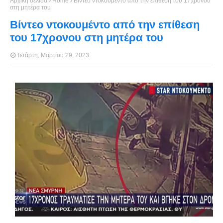
Αρχική σελίδα
Home
Βίντεο ντοκουμέντο από την επίθεση του 17χρονου
στη μητέρα του
Βίντεο ντοκουμέντο από την επίθεση
του 17χρονου στη μητέρα του
Τετάρτη, Μαρτίου 29, 2023