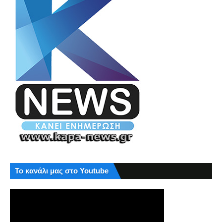
Το κανάλι μας στο Youtube