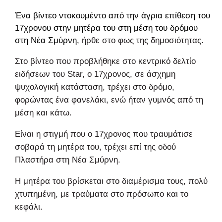
Ένα βίντεο ντοκουμέντο από την άγρια επίθεση του
17χρονου στην μητέρα του στη μέση του δρόμου
στη
Νέα Σμύρνη,
ήρθε στο φως της δημοσιότητας.
Στο βίντεο που προβλήθηκε στο κεντρικό δελτίο
ειδήσεων του Star, o 17χρονος, σε άσχημη
ψυχολογική κατάσταση, τρέχει στο δρόμο,
φορώντας ένα φανελάκι, ενώ ήταν γυμνός από τη
μέση και κάτω.
Είναι η στιγμή που ο 17χρονος που τραυμάτισε
σοβαρά τη μητέρα του, τρέχει επί της οδού
Πλαστήρα στη Νέα Σμύρνη.
Η μητέρα του βρίσκεται στο διαμέρισμα τους, πολύ
χτυπημένη, με τραύματα στο πρόσωπο και το
κεφάλι.