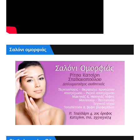
Σαλόνι ομορφιάς