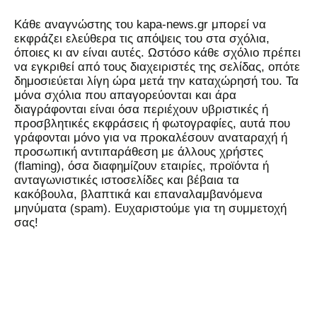
Kάθε αναγνώστης του kapa-news.gr μπορεί να
εκφράζει ελεύθερα τις απόψεις του στα σχόλια,
όποιες κι αν είναι αυτές. Ωστόσο κάθε σχόλιο πρέπει
να εγκριθεί από τους διαχειριστές της σελίδας, οπότε
δημοσιεύεται λίγη ώρα μετά την καταχώρησή του. Τα
μόνα σχόλια που απαγορεύονται και άρα
διαγράφονται είναι όσα περιέχουν υβριστικές ή
προσβλητικές εκφράσεις ή φωτογραφίες, αυτά που
γράφονται μόνο για να προκαλέσουν αναταραχή ή
προσωπική αντιπαράθεση με άλλους χρήστες
(flaming), όσα διαφημίζουν εταιρίες, προϊόντα ή
ανταγωνιστικές ιστοσελίδες και βέβαια τα
κακόβουλα, βλαπτικά και επαναλαμβανόμενα
μηνύματα (spam). Ευχαριστούμε για τη συμμετοχή
σας!