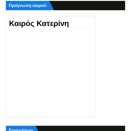
Πρόγνωση καιρού
Καιρός Κατερίνη
Εορτολόγιο