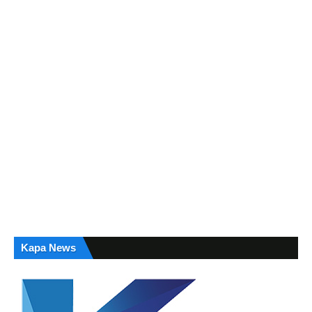
Kapa News