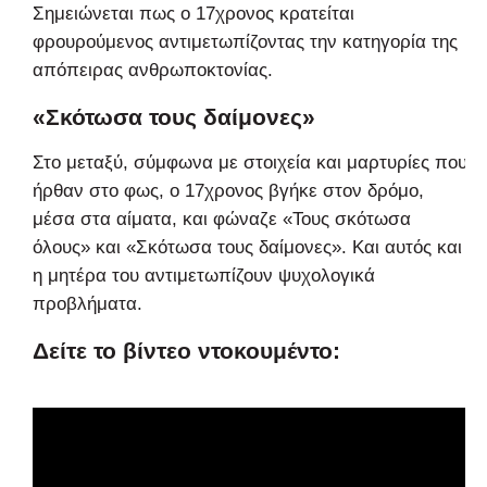
Σημειώνεται πως ο 17χρονος κρατείται
φρουρούμενος αντιμετωπίζοντας την κατηγορία της
απόπειρας ανθρωποκτονίας.
«Σκότωσα τους δαίμονες»
Στο μεταξύ, σύμφωνα με στοιχεία και μαρτυρίες που
ήρθαν στο φως, ο 17χρονος βγήκε στον δρόμο,
μέσα στα αίματα, και φώναζε «Τους σκότωσα
όλους» και «Σκότωσα τους δαίμονες». Και αυτός και
η μητέρα του αντιμετωπίζουν ψυχολογικά
προβλήματα.
Δείτε το βίντεο ντοκουμέντο: