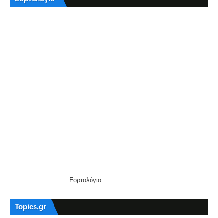
Εορτολόγιο
Topics.gr