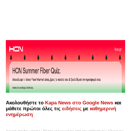
Ακολουθήστε το
Kapa News στο Google News
και
μάθετε πρώτοι όλες τις
ειδήσεις
με
καθημερινή
ενημέρωση