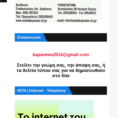
Επικοινωνία
kapanews2014@gmail.com
Στείλτε την γνώμη σας, την άποψη σας, ή
τα δελτία τύπου σας για να δημοσιευθούν
στο Site
HCN | Internet - Telephony