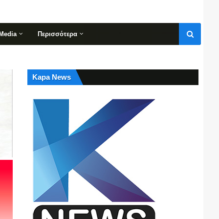
Media
Περισσότερα
Kapa News