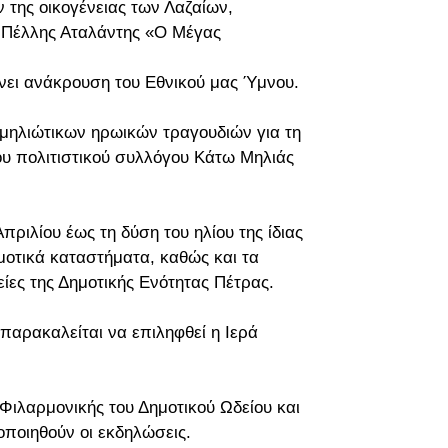
της οικογένειας των Λαζαίων,
 Πέλλης Αταλάντης «Ο Μέγας
γίνει ανάκρουση του Εθνικού μας Ύμνου.
μηλιώτικων ηρωικών τραγουδιών για τη
του πολιτιστικού συλλόγου Κάτω Μηλιάς
Απριλίου έως τη δύση του ηλίου της ίδιας
μοτικά καταστήματα, καθώς και τα
τείες της Δημοτικής Ενότητας Πέτρας.
παρακαλείται να επιληφθεί η Ιερά
 Φιλαρμονικής του Δημοτικού Ωδείου και
ποιηθούν οι εκδηλώσεις.