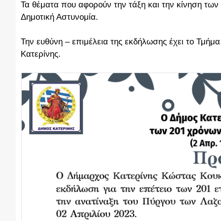
Τα θέματα που αφορούν την τάξη και την κίνηση των
Δημοτική Αστυνομία.
Την ευθύνη – επιμέλεια της εκδήλωσης έχει το Τμήμ
Κατερίνης.