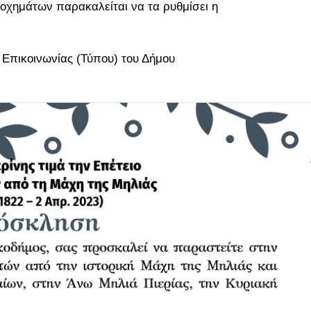
 οχημάτων παρακαλείται να τα ρυθμίσει η
α Επικοινωνίας (Τύπου) του Δήμου