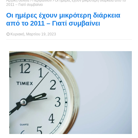
Αρχική σελίδα
Περιβάλλον
Οι ημέρες έχουν μικρότερη διάρκεια από το
2011 – Γιατί συμβαίνει
Οι ημέρες έχουν μικρότερη διάρκεια
από το 2011 – Γιατί συμβαίνει
Κυριακή, Μαρτίου 19, 2023