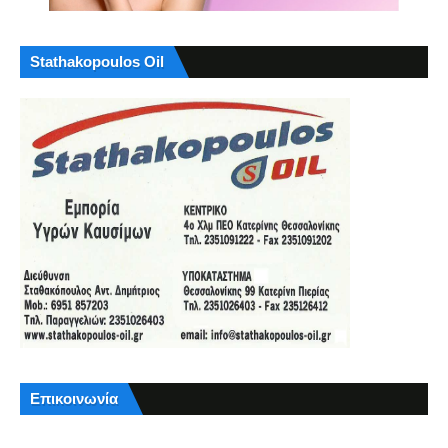
Stathakopoulos Oil
Επικοινωνία