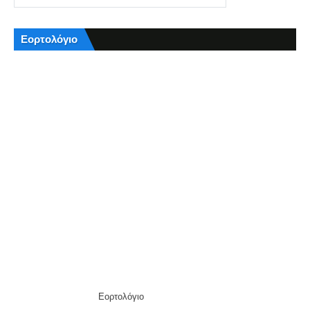
Εορτολόγιο
Εορτολόγιο