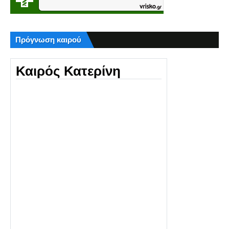
Πρόγνωση καιρού
Καιρός Κατερίνη