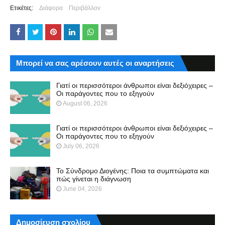
Ετικέτες:
Διάφορα
Περιβάλλον
Μπορεί να σας αρέσουν αυτές οι αναρτήσεις
Γιατί οι περισσότεροι άνθρωποι είναι δεξιόχειρες –
Οι παράγοντες που το εξηγούν
August 06, 2026
Γιατί οι περισσότεροι άνθρωποι είναι δεξιόχειρες –
Οι παράγοντες που το εξηγούν
July 06, 2026
Το Σύνδρομο Διογένης: Ποια τα συμπτώματα και
πώς γίνεται η διάγνωση
June 04, 2026
Δημοσίευση σχολίου