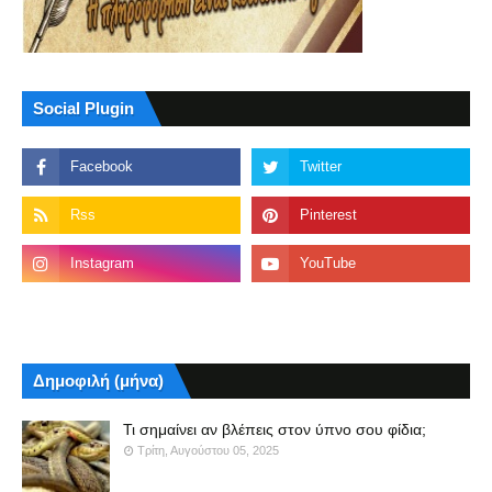
Social Plugin
Δημοφιλή (μήνα)
Τι σημαίνει αν βλέπεις στον ύπνο σου φίδια;
Τρίτη, Αυγούστου 05, 2025