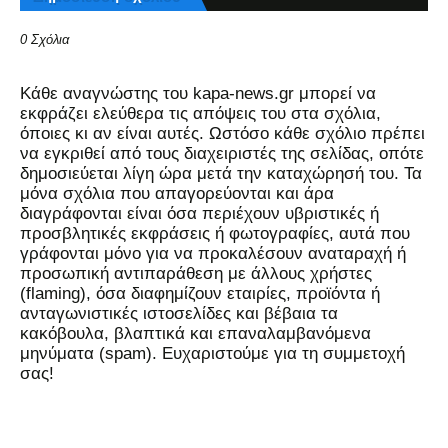
0 Σχόλια
Kάθε αναγνώστης του kapa-news.gr μπορεί να
εκφράζει ελεύθερα τις απόψεις του στα σχόλια,
όποιες κι αν είναι αυτές. Ωστόσο κάθε σχόλιο πρέπει
να εγκριθεί από τους διαχειριστές της σελίδας, οπότε
δημοσιεύεται λίγη ώρα μετά την καταχώρησή του. Τα
μόνα σχόλια που απαγορεύονται και άρα
διαγράφονται είναι όσα περιέχουν υβριστικές ή
προσβλητικές εκφράσεις ή φωτογραφίες, αυτά που
γράφονται μόνο για να προκαλέσουν αναταραχή ή
προσωπική αντιπαράθεση με άλλους χρήστες
(flaming), όσα διαφημίζουν εταιρίες, προϊόντα ή
ανταγωνιστικές ιστοσελίδες και βέβαια τα
κακόβουλα, βλαπτικά και επαναλαμβανόμενα
μηνύματα (spam). Ευχαριστούμε για τη συμμετοχή
σας!