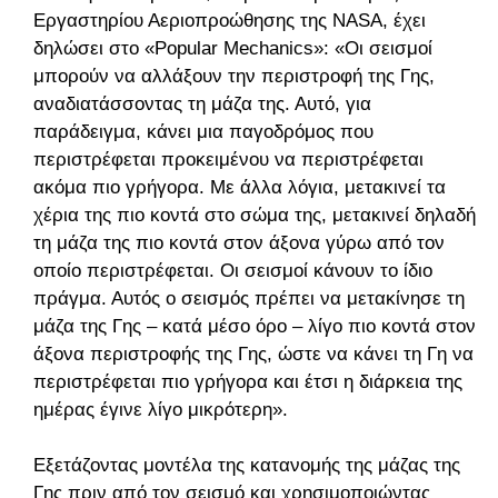
Εργαστηρίου Αεριοπροώθησης της NASA, έχει
δηλώσει στο «Popular Mechanics»: «Οι σεισμοί
μπορούν να αλλάξουν την περιστροφή της Γης,
αναδιατάσσοντας τη μάζα της. Αυτό, για
παράδειγμα, κάνει μια παγοδρόμος που
περιστρέφεται προκειμένου να περιστρέφεται
ακόμα πιο γρήγορα. Με άλλα λόγια, μετακινεί τα
χέρια της πιο κοντά στο σώμα της, μετακινεί δηλαδή
τη μάζα της πιο κοντά στον άξονα γύρω από τον
οποίο περιστρέφεται. Οι σεισμοί κάνουν το ίδιο
πράγμα. Αυτός ο σεισμός πρέπει να μετακίνησε τη
μάζα της Γης – κατά μέσο όρο – λίγο πιο κοντά στον
άξονα περιστροφής της Γης, ώστε να κάνει τη Γη να
περιστρέφεται πιο γρήγορα και έτσι η διάρκεια της
ημέρας έγινε λίγο μικρότερη».
Εξετάζοντας μοντέλα της κατανομής της μάζας της
Γης πριν από τον σεισμό και χρησιμοποιώντας