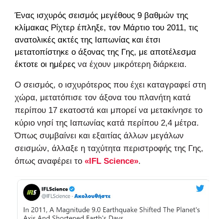
Ένας ισχυρός σεισμός μεγέθους 9 βαθμών της
κλίμακας Ρίχτερ έπληξε, τον Μάρτιο του 2011, τις
ανατολικές ακτές της Ιαπωνίας και έτσι
μετατοπίστηκε ο άξονας της Γης, με αποτέλεσμα
έκτοτε οι
ημέρες
να έχουν μικρότερη διάρκεια.
Ο σεισμός, ο ισχυρότερος που έχει καταγραφεί στη
χώρα, μετατόπισε τον άξονα του πλανήτη κατά
περίπου 17 εκατοστά και μπορεί να μετακίνησε το
κύριο νησί της Ιαπωνίας κατά περίπου 2,4 μέτρα.
Όπως συμβαίνει και εξαιτίας άλλων μεγάλων
σεισμών, άλλαξε η ταχύτητα περιστροφής της Γης,
όπως αναφέρει το
«IFL Science»
.