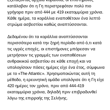
κατάλαβαν ότι η Γη περιστρεφόταν πολύ πιο
γρήγορα πριν από 444 με 419 εκατομμύρια χρόνια.
Κάθε ημέρα, τα κοράλλια εναποθέτουν ένα λεπτό
στρώμα ασβεστίου καθώς αναπτύσσονται.
Δεδομένου ότι τα κοράλλια αναπτύσσονται
περισσότερο κατά την ξηρή περίοδο από ό,τι κατά
τις υγρές εποχές, οι επιστήμονες μπόρεσαν να
μετρήσουν τις γραμμές των εναποθέσεων
ανθρακικού ασβεστίου σε κάθε εποχή και να
υπολογίσουν πόσες ημέρες είχε ένα έτος, σύμφωνα
με το «The Atlantic». Χρησιμοποιώντας αυτή τη
μέθοδο, η ερευνητική ομάδα υπολόγισε ότι η Γη είχε
420 ημέρες τον χρόνο, πριν από 444-419
εκατομμύρια χρόνια, δηλαδή πριν επιβραδυνθεί
λόγω της επιρροής της Σελήνης.