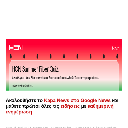
Ακολουθήστε το
Kapa News στο Google News
και
μάθετε πρώτοι όλες τις
ειδήσεις
με
καθημερινή
ενημέρωση