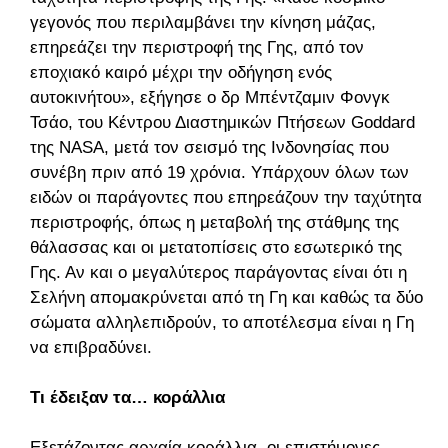
γεγονός που περιλαμβάνει την κίνηση μάζας,
επηρεάζει την περιστροφή της Γης, από τον
εποχιακό καιρό μέχρι την οδήγηση ενός
αυτοκινήτου», εξήγησε ο δρ Μπέντζαμιν Φονγκ
Τσάο, του Κέντρου Διαστημικών Πτήσεων Goddard
της NASA, μετά τον σεισμό της Ινδονησίας που
συνέβη πριν από 19 χρόνια. Υπάρχουν όλων των
ειδών οι παράγοντες που επηρεάζουν την ταχύτητα
περιστροφής, όπως η μεταβολή της στάθμης της
θάλασσας και οι μετατοπίσεις στο εσωτερικό της
Γης. Αν και ο μεγαλύτερος παράγοντας είναι ότι η
Σελήνη απομακρύνεται από τη Γη και καθώς τα δύο
σώματα αλληλεπιδρούν, το αποτέλεσμα είναι η Γη
να επιβραδύνει.
Τι έδειξαν τα… κοράλλια
Εξετάζοντας αρχαία κοράλλια, οι επιστήμονες