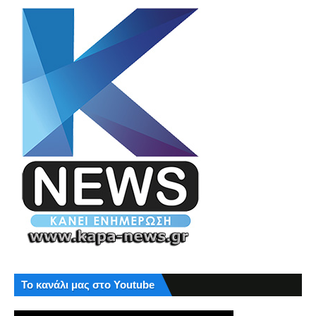
Το κανάλι μας στο Youtube