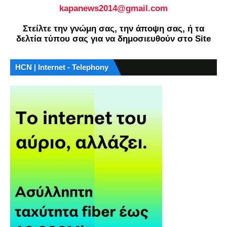
kapanews2014@gmail.com
Στείλτε την γνώμη σας, την άποψη σας, ή τα
δελτία τύπου σας για να δημοσιευθούν στο Site
HCN | Internet - Telephony