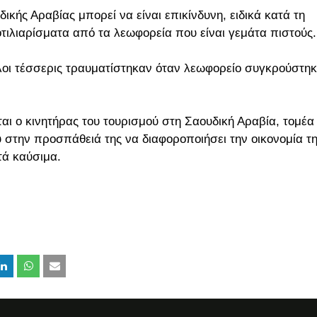
κής Αραβίας μπορεί να είναι επικίνδυνη, ειδικά κατά τη
οτιλιαρίσματα από τα λεωφορεία που είναι γεμάτα πιστούς.
λλοι τέσσερις τραυματίστηκαν όταν λεωφορείο συγκρούστηκ
 ο κινητήρας του τουρισμού στη Σαουδική Αραβία, τομέα
ου στην προσπάθειά της να διαφοροποιήσει την οικονομία τη
τά καύσιμα.