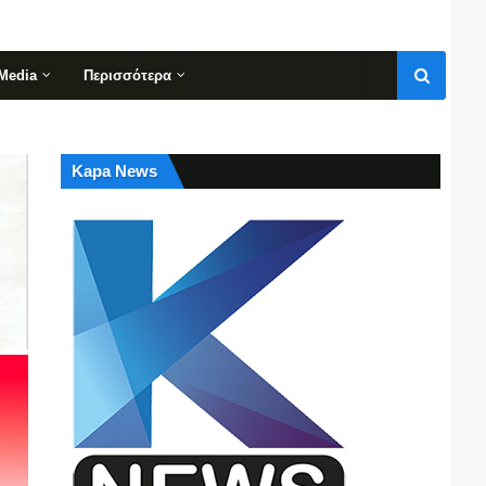
Media
Περισσότερα
Kapa News