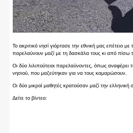
Το ακριτικό νησί γιόρτασε την εθνική μας επέτειο με
παρελαύνουν μαζί με τη δασκάλα τους κι από πίσω 
Οι δύο λιλιπούτειοι παρελαύνοντες, όπως αναφέρει τ
νησιού, που μαζεύτηκαν για να τους καμαρώσουν.
Oι δύο μικροί μαθητές κρατούσαν μαζί την ελληνική
Δείτε το βίντεο: