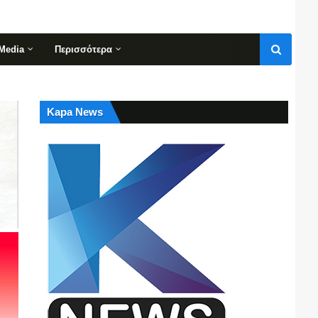
Media
Περισσότερα
Kapa News