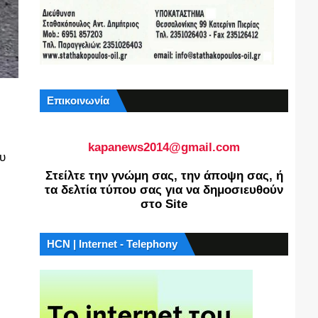
Επικοινωνία
kapanews2014@gmail.com
ου
Στείλτε την γνώμη σας, την άποψη σας, ή
τα δελτία τύπου σας για να δημοσιευθούν
στο Site
HCN | Internet - Telephony