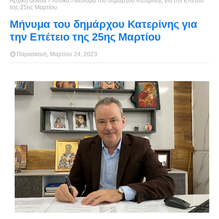
Αρχική σελίδα
Τοπικά
Μήνυμα του δημάρχου Κατερίνης για την Επέτειο
της 25ης Μαρτίου
Μήνυμα του δημάρχου Κατερίνης για
την Επέτειο της 25ης Μαρτίου
Παρασκευή, Μαρτίου 24, 2023