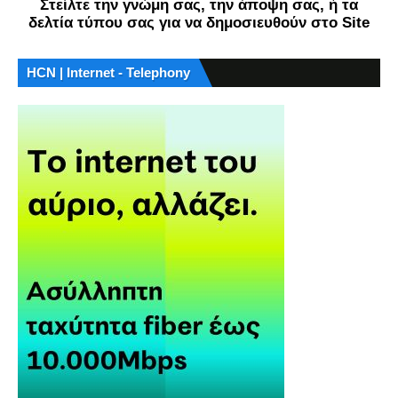
Στείλτε την γνώμη σας, την άποψη σας, ή τα
δελτία τύπου σας για να δημοσιευθούν στο Site
HCN | Internet - Telephony