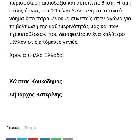
περισσότερη αισιοδοξία και αυτοπεποίθηση. Η τιμή
στους ήρωες του ’21 είναι δεδομένη και αποκτά
νόημα όσο παραμένουμε συνεπείς στον αγώνα για
τη βελτίωση της καθημερινότητάς μας και των
προϋποθέσεων που διασφαλίζουν ένα καλύτερο
μέλλον στις επόμενες γενιές.
Χρόνια πολλά Ελλάδα!
Κώστας Κουκοδήμος
Δήμαρχος Κατερίνης
Ετικέτες:
Τοπικά