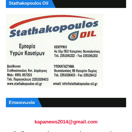
Stathakopoulos Oil
Επικοινωνία
kapanews2014@gmail.com