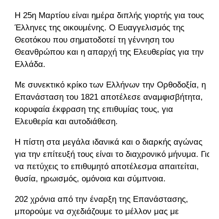
Η 25η Μαρτίου είναι ημέρα διπλής γιορτής για τους
Έλληνες της οικουμένης. Ο Ευαγγελισμός της
Θεοτόκου που σηματοδοτεί τη γέννηση του
Θεανθρώπου και η απαρχή της Ελευθερίας για την
Ελλάδα.
Με συνεκτικό κρίκο των Ελλήνων την Ορθοδοξία, η
Επανάσταση του 1821 αποτέλεσε αναμφισβήτητα,
κορυφαία έκφραση της επιθυμίας τους, για
Ελευθερία και αυτοδιάθεση.
Η πίστη στα μεγάλα ιδανικά και ο διαρκής αγώνας
για την επίτευξή τους είναι το διαχρονικό μήνυμα. Για
να πετύχεις το επιθυμητό αποτέλεσμα απαιτείται,
θυσία, ηρωισμός, ομόνοια και σύμπνοια.
202 χρόνια από την έναρξη της Επανάστασης,
μπορούμε να σχεδιάζουμε το μέλλον μας με