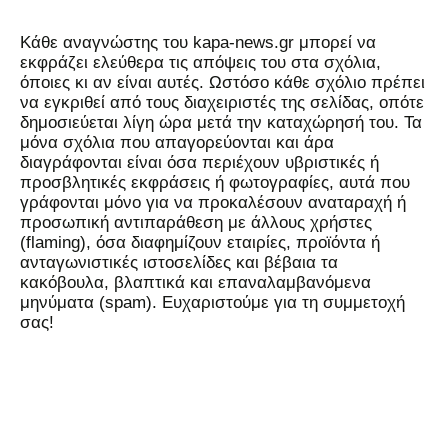
Kάθε αναγνώστης του kapa-news.gr μπορεί να
εκφράζει ελεύθερα τις απόψεις του στα σχόλια,
όποιες κι αν είναι αυτές. Ωστόσο κάθε σχόλιο πρέπει
να εγκριθεί από τους διαχειριστές της σελίδας, οπότε
δημοσιεύεται λίγη ώρα μετά την καταχώρησή του. Τα
μόνα σχόλια που απαγορεύονται και άρα
διαγράφονται είναι όσα περιέχουν υβριστικές ή
προσβλητικές εκφράσεις ή φωτογραφίες, αυτά που
γράφονται μόνο για να προκαλέσουν αναταραχή ή
προσωπική αντιπαράθεση με άλλους χρήστες
(flaming), όσα διαφημίζουν εταιρίες, προϊόντα ή
ανταγωνιστικές ιστοσελίδες και βέβαια τα
κακόβουλα, βλαπτικά και επαναλαμβανόμενα
μηνύματα (spam). Ευχαριστούμε για τη συμμετοχή
σας!