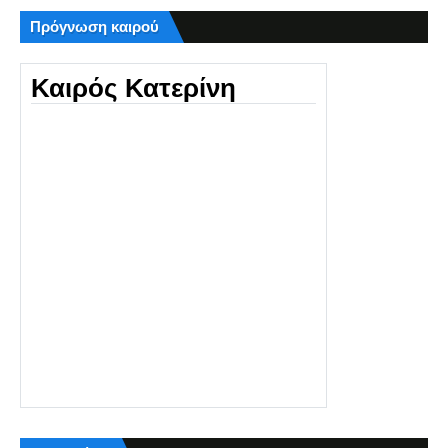
Πρόγνωση καιρού
Καιρός Κατερίνη