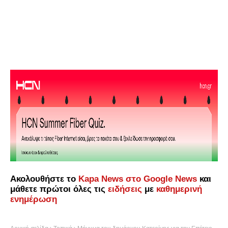
Ακολουθήστε το
Kapa News στο Google News
και
μάθετε πρώτοι όλες τις
ειδήσεις
με
καθημερινή
ενημέρωση