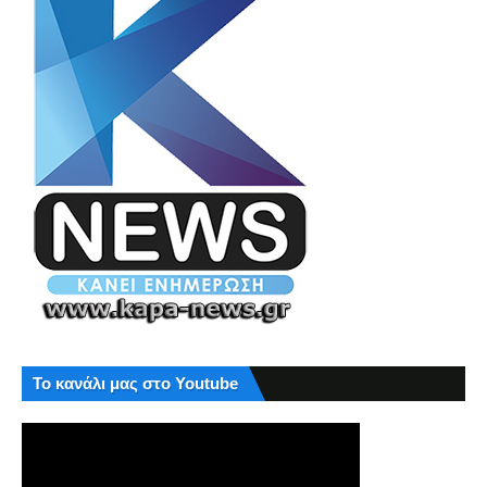
Το κανάλι μας στο Youtube