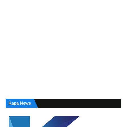
Kapa News