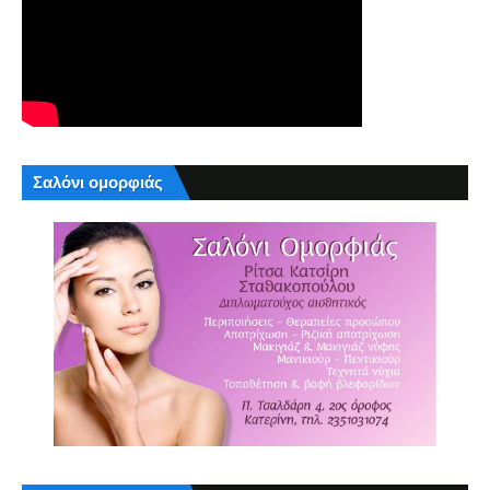
Σαλόνι ομορφιάς