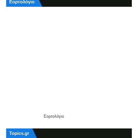
Εορτολόγιο
Εορτολόγιο
Topics.gr