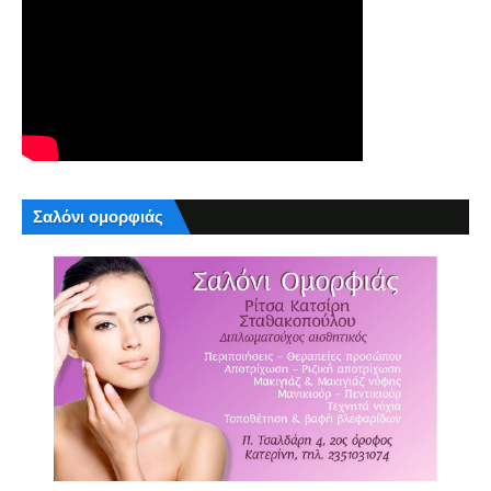
Σαλόνι ομορφιάς