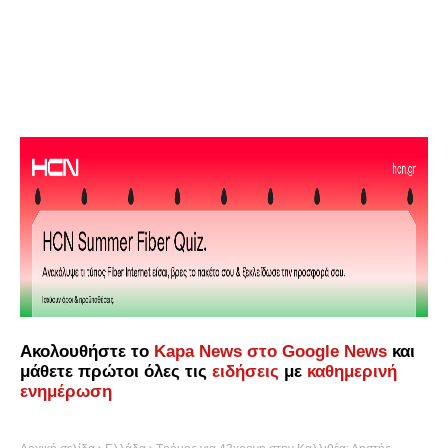
Ακολουθήστε το
Kapa News στο Google News
και
μάθετε πρώτοι όλες τις
ειδήσεις
με
καθημερινή
ενημέρωση