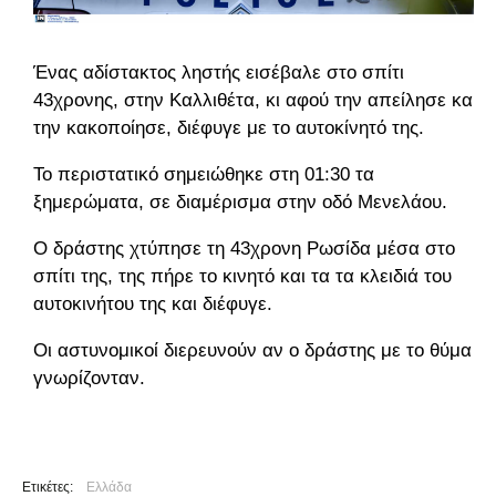
Ένας αδίστακτος ληστής εισέβαλε στο σπίτι
43χρονης, στην Καλλιθέτα, κι αφού την απείλησε και
την κακοποίησε, διέφυγε με το αυτοκίνητό της.
Το περιστατικό σημειώθηκε στη 01:30 τα
ξημερώματα, σε διαμέρισμα στην οδό Μενελάου.
Ο δράστης χτύπησε τη 43χρονη Ρωσίδα μέσα στο
σπίτι της, της πήρε το κινητό και τα τα κλειδιά του
αυτοκινήτου της και διέφυγε.
Οι αστυνομικοί διερευνούν αν ο δράστης με το θύμα
γνωρίζονταν.
Ετικέτες:
Ελλάδα