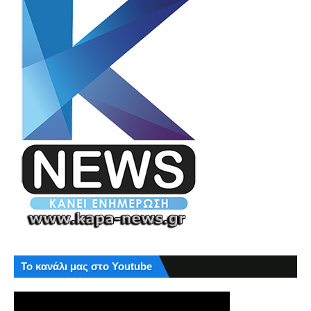
Το κανάλι μας στο Youtube