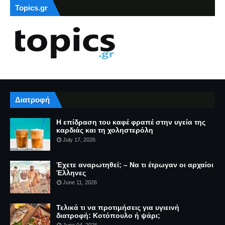
Topics.gr
Διατροφή
Η επίδραση του καφέ φραπέ στην υγεία της
καρδιάς και τη χοληστερόλη
July 17, 2026
Έχετε αναρωτηθεί; – Να τι έτρωγαν οι αρχαίοι
Έλληνες
June 11, 2026
Τελικά τι να προτιμήσεις για υγιεινή
διατροφή: Κοτόπουλο ή ψάρι;