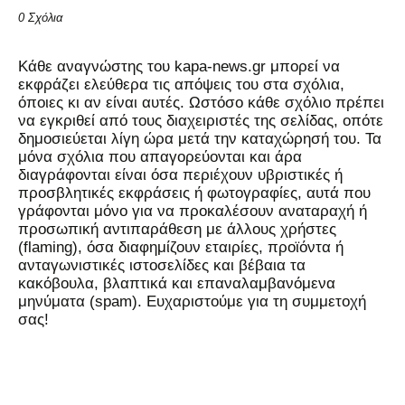
0 Σχόλια
Kάθε αναγνώστης του kapa-news.gr μπορεί να
εκφράζει ελεύθερα τις απόψεις του στα σχόλια,
όποιες κι αν είναι αυτές. Ωστόσο κάθε σχόλιο πρέπει
να εγκριθεί από τους διαχειριστές της σελίδας, οπότε
δημοσιεύεται λίγη ώρα μετά την καταχώρησή του. Τα
μόνα σχόλια που απαγορεύονται και άρα
διαγράφονται είναι όσα περιέχουν υβριστικές ή
προσβλητικές εκφράσεις ή φωτογραφίες, αυτά που
γράφονται μόνο για να προκαλέσουν αναταραχή ή
προσωπική αντιπαράθεση με άλλους χρήστες
(flaming), όσα διαφημίζουν εταιρίες, προϊόντα ή
ανταγωνιστικές ιστοσελίδες και βέβαια τα
κακόβουλα, βλαπτικά και επαναλαμβανόμενα
μηνύματα (spam). Ευχαριστούμε για τη συμμετοχή
σας!