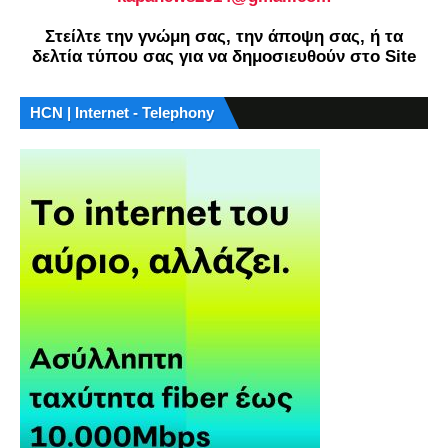
Στείλτε την γνώμη σας, την άποψη σας, ή τα
δελτία τύπου σας για να δημοσιευθούν στο Site
HCN | Internet - Telephony