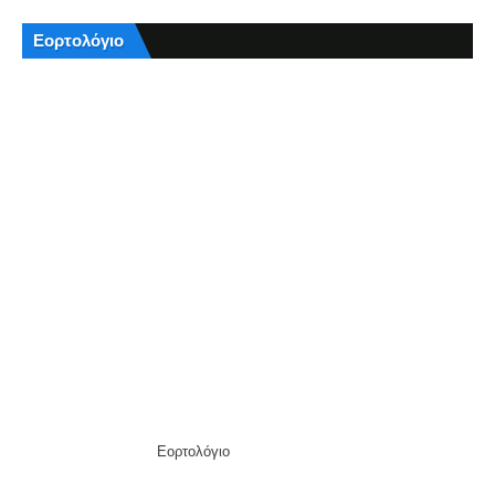
Εορτολόγιο
Εορτολόγιο