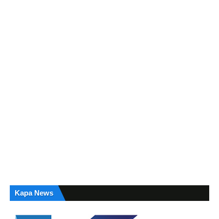
Kapa News