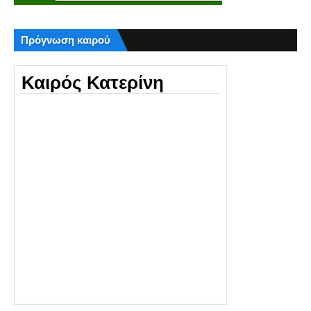
Πρόγνωση καιρού
Καιρός Κατερίνη