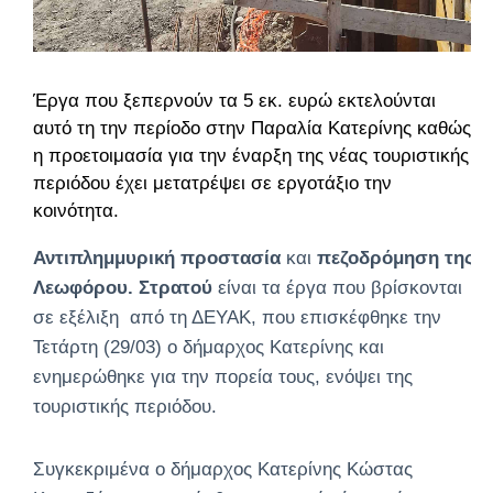
Έργα που ξεπερνούν τα 5 εκ. ευρώ εκτελούνται
αυτό τη την περίοδο στην Παραλία Κατερίνης καθώς
η προετοιμασία για την έναρξη της νέας τουριστικής
περιόδου έχει μετατρέψει σε εργοτάξιο την
κοινότητα.
Αντιπλημμυρική προστασία
και
πεζοδρόμηση της
Λεωφόρου. Στρατού
είναι τα έργα που βρίσκονται
σε εξέλιξη από τη ΔΕΥΑΚ, που επισκέφθηκε την
Τετάρτη (29/03) ο δήμαρχος Κατερίνης και
ενημερώθηκε για την πορεία τους, ενόψει της
τουριστικής περιόδου.
Συγκεκριμένα ο δήμαρχος Κατερίνης Κώστας