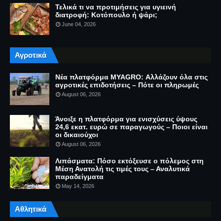
Τελικά τι να προτιμήσεις για υγιεινή
διατροφή: Κοτόπουλο ή ψάρι;
June 04, 2026
Αγροτικά
Νέα πλατφόρμα MYAGRO: Αλλάζουν όλα στις
αγροτικές επιδοτήσεις – Πότε οι πληρωμές
August 06, 2026
Άνοιξε η πλατφόρμα για ενισχύσεις ύψους
24,6 εκατ. ευρώ σε παραγωγούς – Ποιοι είναι
οι δικαιούχοι
August 06, 2026
Λιπάσματα: Πόσο εκτόξευσε ο πόλεμος στη
Μέση Ανατολή τις τιμές τους – Αναλυτικά
παραδείγματα
May 14, 2026
Αθλητικά