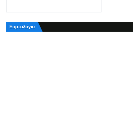
Εορτολόγιο