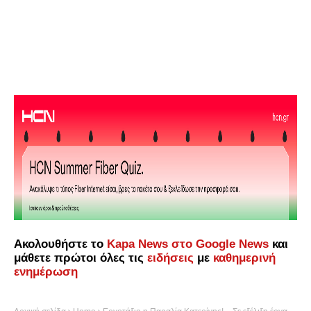
Ακολουθήστε το
Kapa News στο Google News
και
μάθετε πρώτοι όλες τις
ειδήσεις
με
καθημερινή
ενημέρωση