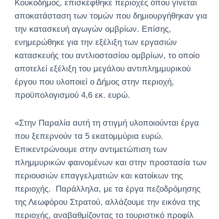
Κουκοδήμος, επισκέφθηκε περιοχές όπου γίνεται
αποκατάσταση των τομών που δημιουργήθηκαν για
την κατασκευή αγωγών ομβρίων. Επίσης,
ενημερώθηκε για την εξέλιξη των εργασιών
κατασκευής του αντλιοστασίου ομβρίων, το οποίο
αποτελεί εξέλιξη του μεγάλου αντιπλημμυρικού
έργου που υλοποιεί ο Δήμος στην περιοχή,
προϋπολογισμού 4,6 εκ. ευρώ.
«Στην Παραλία αυτή τη στιγμή υλοποιούνται έργα
που ξεπερνούν τα 5 εκατομμύρια ευρώ.
Επικεντρώνουμε στην αντιμετώπιση των
πλημμυρικών φαινομένων και στην προστασία των
περιουσιών επαγγελματιών και κατοίκων της
περιοχής. Παράλληλα, με τα έργα πεζοδρόμησης
της Λεωφόρου Στρατού, αλλάζουμε την εικόνα της
περιοχής, αναβαθμίζοντας το τουριστικό προφίλ