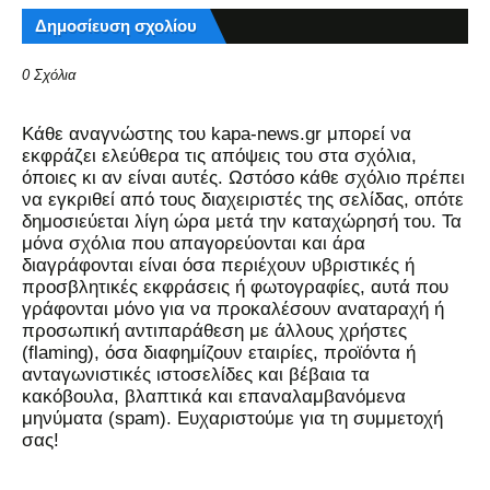
Δημοσίευση σχολίου
0 Σχόλια
Kάθε αναγνώστης του kapa-news.gr μπορεί να
εκφράζει ελεύθερα τις απόψεις του στα σχόλια,
όποιες κι αν είναι αυτές. Ωστόσο κάθε σχόλιο πρέπει
να εγκριθεί από τους διαχειριστές της σελίδας, οπότε
δημοσιεύεται λίγη ώρα μετά την καταχώρησή του. Τα
μόνα σχόλια που απαγορεύονται και άρα
διαγράφονται είναι όσα περιέχουν υβριστικές ή
προσβλητικές εκφράσεις ή φωτογραφίες, αυτά που
γράφονται μόνο για να προκαλέσουν αναταραχή ή
προσωπική αντιπαράθεση με άλλους χρήστες
(flaming), όσα διαφημίζουν εταιρίες, προϊόντα ή
ανταγωνιστικές ιστοσελίδες και βέβαια τα
κακόβουλα, βλαπτικά και επαναλαμβανόμενα
μηνύματα (spam). Ευχαριστούμε για τη συμμετοχή
σας!