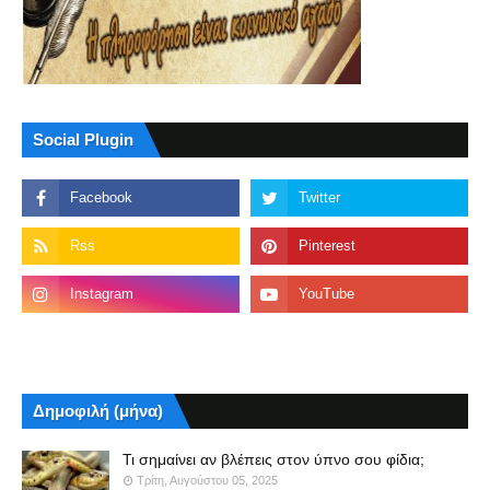
Social Plugin
Δημοφιλή (μήνα)
Τι σημαίνει αν βλέπεις στον ύπνο σου φίδια;
Τρίτη, Αυγούστου 05, 2025