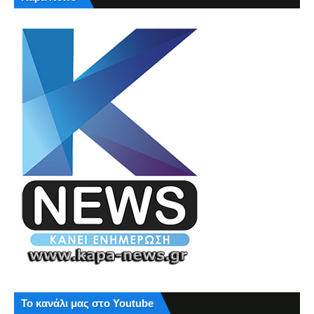
Το κανάλι μας στο Youtube