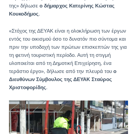
της» δήλωσε
ο δήμαρχος Κατερίνης Κώστας
Κουκοδήμος
.
«Στόχος της ΔΕΥΑΚ είναι η ολοκλήρωση των έργων
εντός του οικισμού όσο το δυνατόν πιο σύντομα και
πριν την υποδοχή των πρώτων επισκεπτών της για
τη φετινή τουριστική περίοδο. Αυτή τη στιγμή
υλοποιείται από τη Δημοτική Επιχείρηση, ένα
τεράστιο έργο», δήλωσε από την πλευρά του
ο
Διευθύνων Σύμβουλος της ΔΕΥΑΚ Σταύρος
Χριστοφορίδης
.