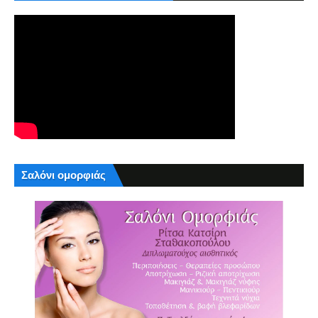
Σαλόνι ομορφιάς