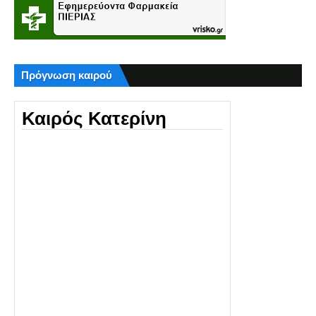
Πρόγνωση καιρού
Καιρός Κατερίνη