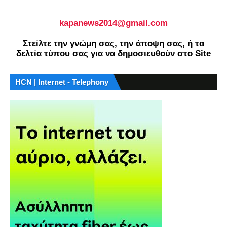
kapanews2014@gmail.com
Στείλτε την γνώμη σας, την άποψη σας, ή τα
δελτία τύπου σας για να δημοσιευθούν στο Site
HCN | Internet - Telephony