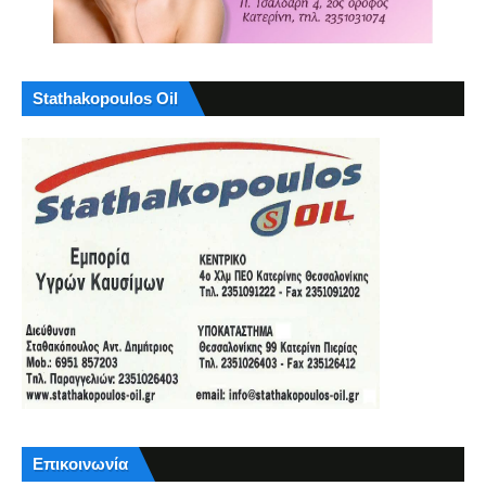
Stathakopoulos Oil
Επικοινωνία