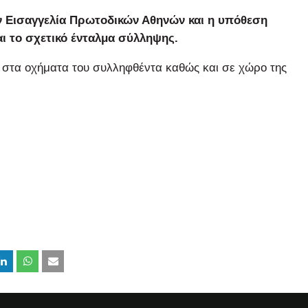
ν Εισαγγελία Πρωτοδικών Αθηνών και η υπόθεση
ι το σχετικό ένταλμα σύλληψης.
ι στα οχήματα του συλληφθέντα καθώς και σε χώρο της