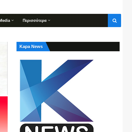
Media
Περισσότερα
Kapa News