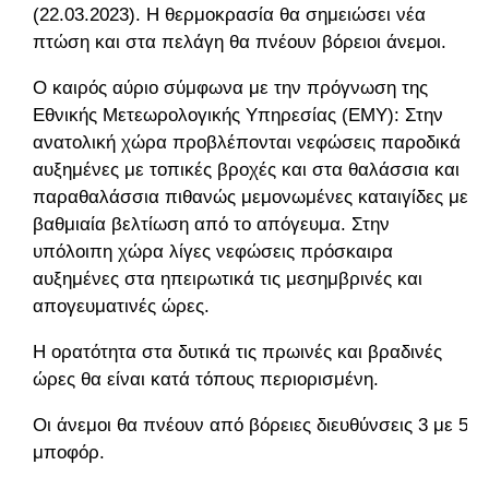
(22.03.2023). Η θερμοκρασία θα σημειώσει νέα
πτώση και στα πελάγη θα πνέουν βόρειοι άνεμοι.
Ο καιρός αύριο σύμφωνα με την πρόγνωση της
Εθνικής Μετεωρολογικής Υπηρεσίας (ΕΜΥ): Στην
ανατολική χώρα προβλέπονται νεφώσεις παροδικά
αυξημένες με τοπικές βροχές και στα θαλάσσια και
παραθαλάσσια πιθανώς μεμονωμένες καταιγίδες με
βαθμιαία βελτίωση από το απόγευμα. Στην
υπόλοιπη χώρα λίγες νεφώσεις πρόσκαιρα
αυξημένες στα ηπειρωτικά τις μεσημβρινές και
απογευματινές ώρες.
Η ορατότητα στα δυτικά τις πρωινές και βραδινές
ώρες θα είναι κατά τόπους περιορισμένη.
Οι άνεμοι θα πνέουν από βόρειες διευθύνσεις 3 με 5
μποφόρ.