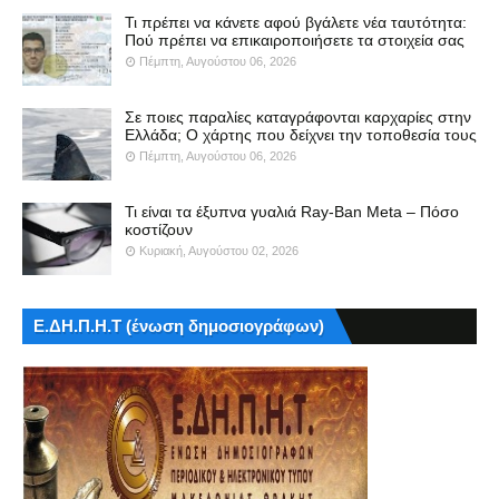
Τι πρέπει να κάνετε αφού βγάλετε νέα ταυτότητα:
Πού πρέπει να επικαιροποιήσετε τα στοιχεία σας
Πέμπτη, Αυγούστου 06, 2026
Σε ποιες παραλίες καταγράφονται καρχαρίες στην
Ελλάδα; Ο χάρτης που δείχνει την τοποθεσία τους
Πέμπτη, Αυγούστου 06, 2026
Τι είναι τα έξυπνα γυαλιά Ray-Ban Meta – Πόσο
κοστίζουν
Κυριακή, Αυγούστου 02, 2026
Ε.ΔΗ.Π.Η.Τ (ένωση δημοσιογράφων)