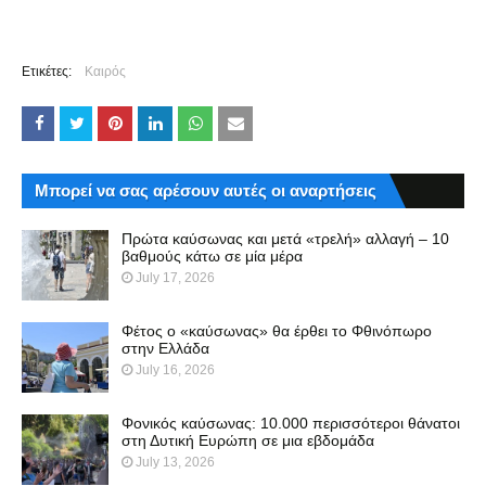
Ετικέτες:
Καιρός
Μπορεί να σας αρέσουν αυτές οι αναρτήσεις
Πρώτα καύσωνας και μετά «τρελή» αλλαγή – 10
βαθμούς κάτω σε μία μέρα
July 17, 2026
Φέτος ο «καύσωνας» θα έρθει το Φθινόπωρο
στην Ελλάδα
July 16, 2026
Φονικός καύσωνας: 10.000 περισσότεροι θάνατοι
στη Δυτική Ευρώπη σε μια εβδομάδα
July 13, 2026