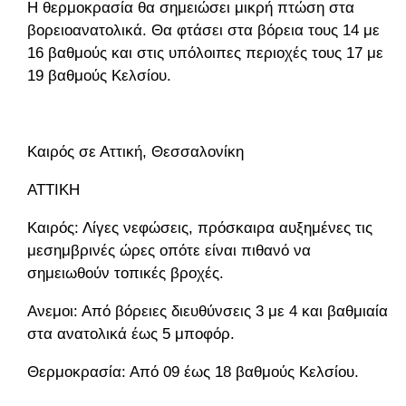
Η θερμοκρασία θα σημειώσει μικρή πτώση στα
βορειοανατολικά. Θα φτάσει στα βόρεια τους 14 με
16 βαθμούς και στις υπόλοιπες περιοχές τους 17 με
19 βαθμούς Κελσίου.
Καιρός σε Αττική, Θεσσαλονίκη
ΑΤΤΙΚΗ
Καιρός: Λίγες νεφώσεις, πρόσκαιρα αυξημένες τις
μεσημβρινές ώρες οπότε είναι πιθανό να
σημειωθούν τοπικές βροχές.
Ανεμοι: Από βόρειες διευθύνσεις 3 με 4 και βαθμιαία
στα ανατολικά έως 5 μποφόρ.
Θερμοκρασία: Από 09 έως 18 βαθμούς Κελσίου.