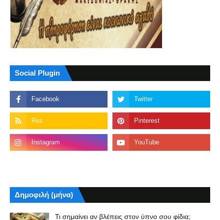
Social Plugin
Δημοφιλή (μήνα)
Τι σημαίνει αν βλέπεις στον ύπνο σου φίδια;