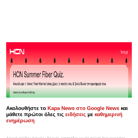
Ακολουθήστε το
Kapa News στο Google News
και
μάθετε πρώτοι όλες τις
ειδήσεις
με
καθημερινή
ενημέρωση