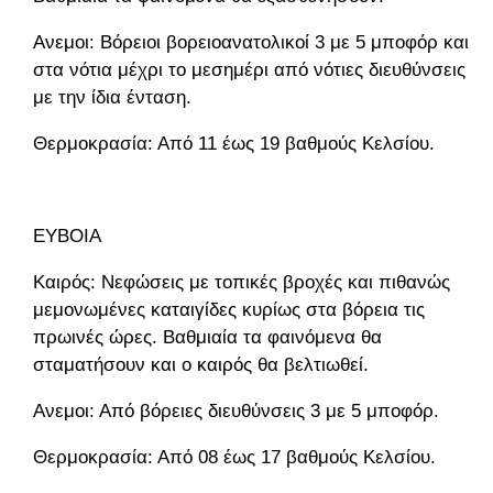
Ανεμοι: Βόρειοι βορειοανατολικοί 3 με 5 μποφόρ και
στα νότια μέχρι το μεσημέρι από νότιες διευθύνσεις
με την ίδια ένταση.
Θερμοκρασία: Από 11 έως 19 βαθμούς Κελσίου.
ΕΥΒΟΙΑ
Καιρός: Νεφώσεις με τοπικές βροχές και πιθανώς
μεμονωμένες καταιγίδες κυρίως στα βόρεια τις
πρωινές ώρες. Βαθμιαία τα φαινόμενα θα
σταματήσουν και ο καιρός θα βελτιωθεί.
Ανεμοι: Από βόρειες διευθύνσεις 3 με 5 μποφόρ.
Θερμοκρασία: Από 08 έως 17 βαθμούς Κελσίου.