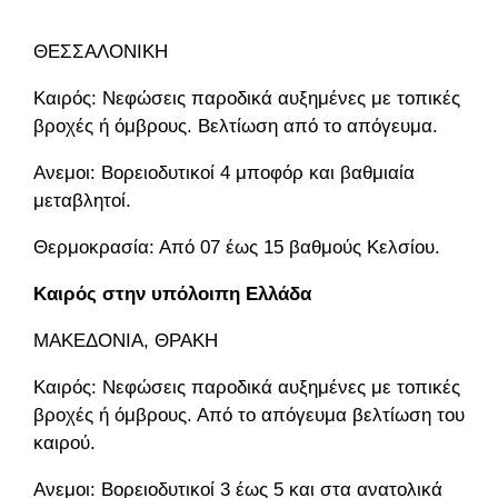
ΘΕΣΣΑΛΟΝΙΚΗ
Καιρός: Νεφώσεις παροδικά αυξημένες με τοπικές
βροχές ή όμβρους. Βελτίωση από το απόγευμα.
Ανεμοι: Βορειοδυτικοί 4 μποφόρ και βαθμιαία
μεταβλητοί.
Θερμοκρασία: Από 07 έως 15 βαθμούς Κελσίου.
Καιρός στην υπόλοιπη Ελλάδα
ΜΑΚΕΔΟΝΙΑ, ΘΡΑΚΗ
Καιρός: Νεφώσεις παροδικά αυξημένες με τοπικές
βροχές ή όμβρους. Από το απόγευμα βελτίωση του
καιρού.
Ανεμοι: Βορειοδυτικοί 3 έως 5 και στα ανατολικά