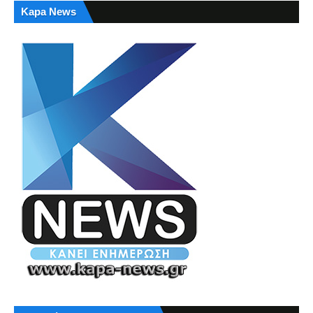
Kapa News