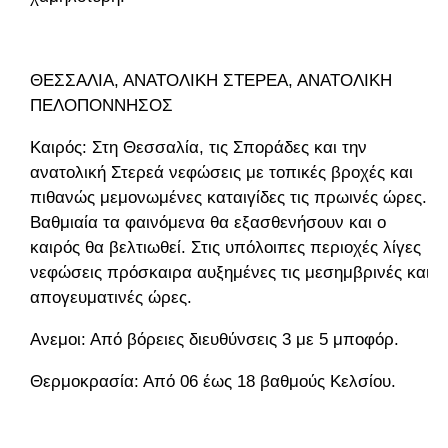
ΘΕΣΣΑΛΙΑ, ΑΝΑΤΟΛΙΚΗ ΣΤΕΡΕΑ, ΑΝΑΤΟΛΙΚΗ
ΠΕΛΟΠΟΝΝΗΣΟΣ
Καιρός: Στη Θεσσαλία, τις Σποράδες και την
ανατολική Στερεά νεφώσεις με τοπικές βροχές και
πιθανώς μεμονωμένες καταιγίδες τις πρωινές ώρες.
Βαθμιαία τα φαινόμενα θα εξασθενήσουν και ο
καιρός θα βελτιωθεί. Στις υπόλοιπες περιοχές λίγες
νεφώσεις πρόσκαιρα αυξημένες τις μεσημβρινές και
απογευματινές ώρες.
Ανεμοι: Από βόρειες διευθύνσεις 3 με 5 μποφόρ.
Θερμοκρασία: Από 06 έως 18 βαθμούς Κελσίου.