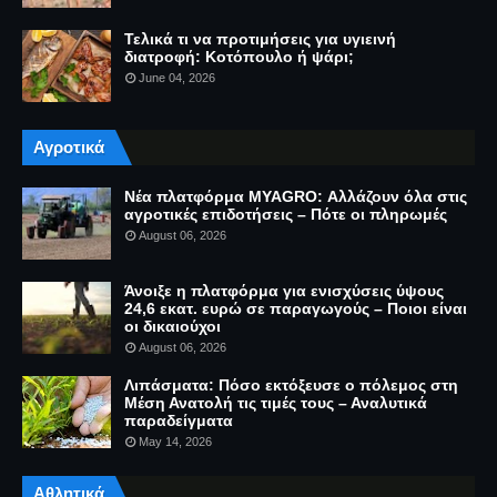
Τελικά τι να προτιμήσεις για υγιεινή
διατροφή: Κοτόπουλο ή ψάρι;
June 04, 2026
Αγροτικά
Νέα πλατφόρμα MYAGRO: Αλλάζουν όλα στις
αγροτικές επιδοτήσεις – Πότε οι πληρωμές
August 06, 2026
Άνοιξε η πλατφόρμα για ενισχύσεις ύψους
24,6 εκατ. ευρώ σε παραγωγούς – Ποιοι είναι
οι δικαιούχοι
August 06, 2026
Λιπάσματα: Πόσο εκτόξευσε ο πόλεμος στη
Μέση Ανατολή τις τιμές τους – Αναλυτικά
παραδείγματα
May 14, 2026
Αθλητικά