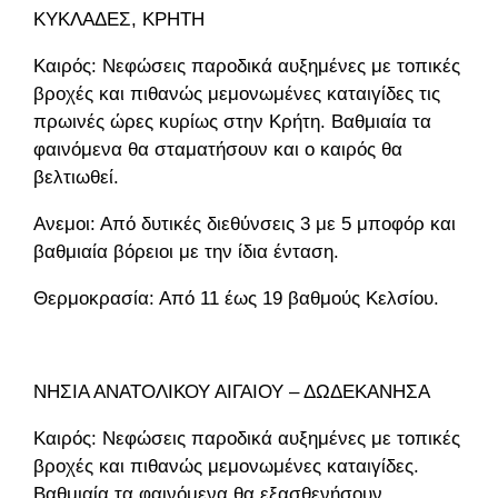
ΚΥΚΛΑΔΕΣ, ΚΡΗΤΗ
Καιρός: Νεφώσεις παροδικά αυξημένες με τοπικές
βροχές και πιθανώς μεμονωμένες καταιγίδες τις
πρωινές ώρες κυρίως στην Κρήτη. Βαθμιαία τα
φαινόμενα θα σταματήσουν και ο καιρός θα
βελτιωθεί.
Ανεμοι: Από δυτικές διεθύνσεις 3 με 5 μποφόρ και
βαθμιαία βόρειοι με την ίδια ένταση.
Θερμοκρασία: Από 11 έως 19 βαθμούς Κελσίου.
ΝΗΣΙΑ ΑΝΑΤΟΛΙΚΟΥ ΑΙΓΑΙΟΥ – ΔΩΔΕΚΑΝΗΣΑ
Καιρός: Νεφώσεις παροδικά αυξημένες με τοπικές
βροχές και πιθανώς μεμονωμένες καταιγίδες.
Βαθμιαία τα φαινόμενα θα εξασθενήσουν.