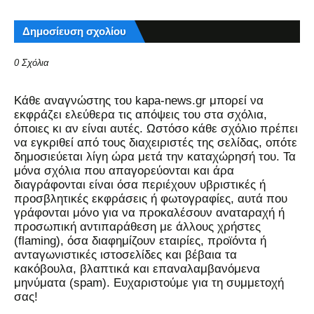
Δημοσίευση σχολίου
0 Σχόλια
Kάθε αναγνώστης του kapa-news.gr μπορεί να
εκφράζει ελεύθερα τις απόψεις του στα σχόλια,
όποιες κι αν είναι αυτές. Ωστόσο κάθε σχόλιο πρέπει
να εγκριθεί από τους διαχειριστές της σελίδας, οπότε
δημοσιεύεται λίγη ώρα μετά την καταχώρησή του. Τα
μόνα σχόλια που απαγορεύονται και άρα
διαγράφονται είναι όσα περιέχουν υβριστικές ή
προσβλητικές εκφράσεις ή φωτογραφίες, αυτά που
γράφονται μόνο για να προκαλέσουν αναταραχή ή
προσωπική αντιπαράθεση με άλλους χρήστες
(flaming), όσα διαφημίζουν εταιρίες, προϊόντα ή
ανταγωνιστικές ιστοσελίδες και βέβαια τα
κακόβουλα, βλαπτικά και επαναλαμβανόμενα
μηνύματα (spam). Ευχαριστούμε για τη συμμετοχή
σας!