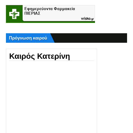
Πρόγνωση καιρού
Καιρός Κατερίνη