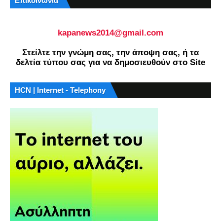
Επικοινωνία
kapanews2014@gmail.com
Στείλτε την γνώμη σας, την άποψη σας, ή τα
δελτία τύπου σας για να δημοσιευθούν στο Site
HCN | Internet - Telephony