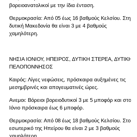
βορειοανατολικοί με την ίδια ένταση.
Θερμοκρασία: Από 05 έως 16 βαθμούς Κελσίου. Στη
δυτική Μακεδονία θα είναι 3 με 4 βαθμούς
χαμηλότερη.
ΝΗΣΙΑ ΙΟΝΙΟΥ, ΗΠΕΙΡΟΣ, ΔΥΤΙΚΗ ΣΤΕΡΕΑ, ΔΥΤΙΚΗ
ΠΕΛΟΠΟΝΝΗΣΟΣ
Καιρός: Λίγες νεφώσεις, πρόσκαιρα αυξημένες τις
μεσημβρινές και απογευματινές ώρες.
Ανεμοι: Βόρειοι βορειοδυτικοί 3 με 5 μποφόρ και στο
Ιόνιο πρόσκαιρα έως 6 μποφόρ.
Θερμοκρασία: Από 08 έως 18 βαθμούς Κελσίου. Στο
εσωτερικό της Ηπείρου θα είναι 2 με 3 βαθμούς
χαμηλότερη.