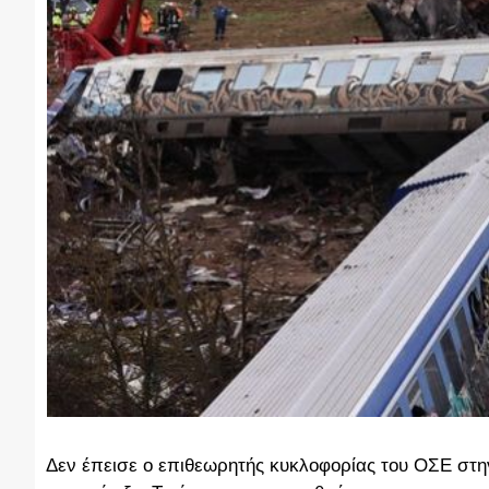
Δεν έπεισε ο επιθεωρητής κυκλοφορίας του ΟΣΕ στη