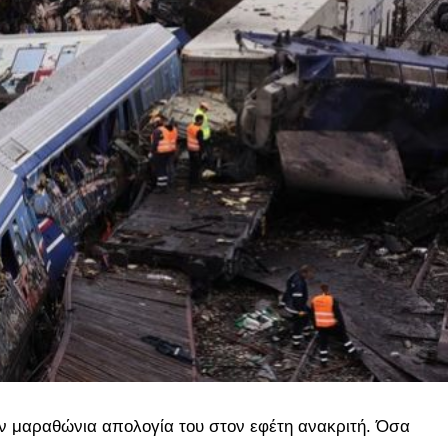
ν μαραθώνια απολογία του στον εφέτη ανακριτή. Όσα