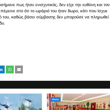
ήμανε πως ήταν ενισχυτικός, δεν είχε την ευθύνη και τον
έμεινε στο ότι το ωράριό του ήταν 8ωρο, κάτι που ίσχυε
ό του, καθώς βάσει σύμβασης δεν μπορούσε να πληρωθεί
δυ.
Home