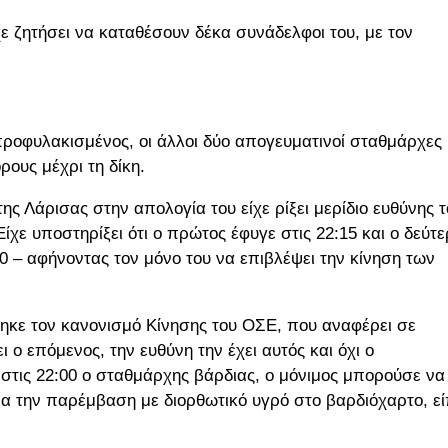
ε ζητήσει να καταθέσουν δέκα συνάδελφοι του, με τον
προφυλακισμένος, οι άλλοι δύο απογευματινοί σταθμάρχες
ρους μέχρι τη δίκη.
 Λάρισας στην απολογία του είχε ρίξει μερίδιο ευθύνης 
χε υποστηρίξει ότι ο πρώτος έφυγε στις 22:15 και ο δεύτε
0 – αφήνοντας τον μόνο του να επιβλέψει την κίνηση των
ηκε τον κανονισμό Κίνησης του ΟΣΕ, που αναφέρει σε
ο επόμενος, την ευθύνη την έχει αυτός και όχι ο
τις 22:00 ο σταθμάρχης βάρδιας, ο μόνιμος μπορούσε να
 για την παρέμβαση με διορθωτικό υγρό στο βαρδιόχαρτο, ε