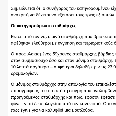
Σημειώνεται ότι ο συνήγορος του κατηγορουμένου είχ
ανακριτή να δέχεται να εξετάσει τους τρεις εξ αυτών.
Οι κατηγορούμενοι σταθμάρχες
Εκτός από τον νυχτερινό σταθμάρχη που βρίσκεται 
αφέθηκαν ελεύθεροι με εγγύηση και περιοριστικούς ό
Ο προφυλακισμένος 59χρονος σταθμάρχης βάρδιας της
στον συμβασιούχο όσο και στον μόνιμο σταθμάρχη. Εί
10 λεπτά αργότερα – αμφότεροι δηλαδή πριν τις 23.0
δρομολογίων.
Ο μόνιμος σταθμάρχης στην απολογία του επικαλέστ
παραγράφους του ότι από τη στιγμή που αναλαμβάνει 
προηγούμενος σταθμάρχης και πως, εφόσον έφτασε σ
φύγει, γιατί δικαιολογείται από τον κανονισμό. Όσο
πως έγινε για να καλυφθεί μια μουτζούρα.