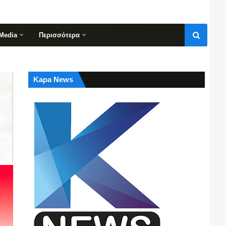
Media
Περισσότερα
Kapa News