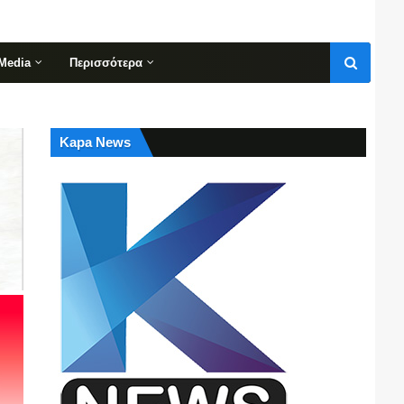
Media
Περισσότερα
Kapa News