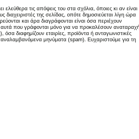
 ελεύθερα τις απόψεις του στα σχόλια, όποιες κι αν είναι
ς διαχειριστές της σελίδας, οπότε δημοσιεύεται λίγη ώρα
εύονται και άρα διαγράφονται είναι όσα περιέχουν
, αυτά που γράφονται μόνο για να προκαλέσουν αναταραχή
 όσα διαφημίζουν εταιρίες, προϊόντα ή ανταγωνιστικές
επαναλαμβανόμενα μηνύματα (spam). Ευχαριστούμε για τη