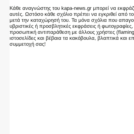
Kάθε αναγνώστης του kapa-news.gr μπορεί να εκφράζει
αυτές. Ωστόσο κάθε σχόλιο πρέπει να εγκριθεί από του
μετά την καταχώρησή του. Τα μόνα σχόλια που απαγορ
υβριστικές ή προσβλητικές εκφράσεις ή φωτογραφίες
προσωπική αντιπαράθεση με άλλους χρήστες (flaming),
ιστοσελίδες και βέβαια τα κακόβουλα, βλαπτικά και 
συμμετοχή σας!