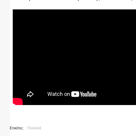
Ετικέτες:
Πολιτικά