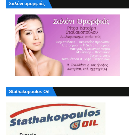
Σαλόνι ομορφιάς
Stathakopoulos Oil