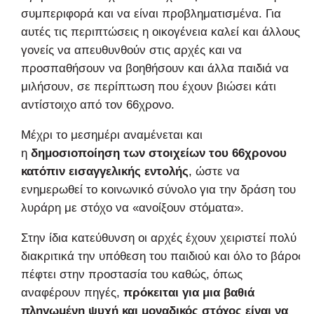
συμπεριφορά και να είναι προβληματισμένα. Για
αυτές τις περιπτώσεις η οικογένεια καλεί και άλλους
γονείς να απευθυνθούν στις αρχές και να
προσπαθήσουν να βοηθήσουν και άλλα παιδιά να
μιλήσουν, σε περίπτωση που έχουν βιώσει κάτι
αντίστοιχο από τον 66χρονο.
Μέχρι το μεσημέρι αναμένεται και
η
δημοσιοποίηση των στοιχείων του 66χρονου
κατόπιν εισαγγελικής εντολής
, ώστε να
ενημερωθεί το κοινωνικό σύνολο για την δράση του
λυράρη με στόχο να «ανοίξουν στόματα».
Στην ίδια κατεύθυνση οι αρχές έχουν χειριστεί πολύ
διακριτικά την υπόθεση του παιδιού και όλο το βάρος
πέφτει στην προστασία του καθώς, όπως
αναφέρουν πηγές,
πρόκειται για μια βαθιά
πληγωμένη ψυχή και μοναδικός στόχος είναι να