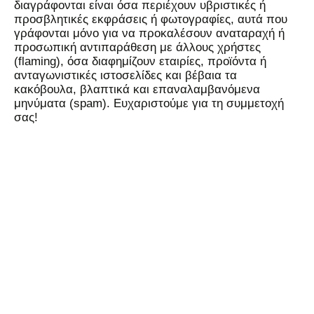
διαγράφονται είναι όσα περιέχουν υβριστικές ή
προσβλητικές εκφράσεις ή φωτογραφίες, αυτά που
γράφονται μόνο για να προκαλέσουν αναταραχή ή
προσωπική αντιπαράθεση με άλλους χρήστες
(flaming), όσα διαφημίζουν εταιρίες, προϊόντα ή
ανταγωνιστικές ιστοσελίδες και βέβαια τα
κακόβουλα, βλαπτικά και επαναλαμβανόμενα
μηνύματα (spam). Ευχαριστούμε για τη συμμετοχή
σας!