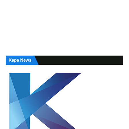
Kapa News