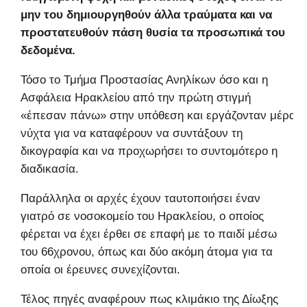
μην του δημιουργηθούν άλλα τραύματα και να
προστατευθούν πάση θυσία τα προσωπικά του
δεδομένα.
Τόσο το Τμήμα Προστασίας Ανηλίκων όσο και η
Ασφάλεια Ηρακλείου από την πρώτη στιγμή
«έπεσαν πάνω» στην υπόθεση και εργάζονταν μέρα
νύχτα για να καταφέρουν να συντάξουν τη
δικογραφία και να προχωρήσει το συντομότερο η
διαδικασία.
Παράλληλα οι αρχές έχουν ταυτοποιήσει έναν
γιατρό σε νοσοκομείο του Ηρακλείου, ο οποίος
φέρεται να έχει έρθει σε επαφή με το παιδί μέσω
του 66χρονου, όπως και δύο ακόμη άτομα για τα
οποία οι έρευνες συνεχίζονται.
Τέλος πηγές αναφέρουν πως κλιμάκιο της Δίωξης