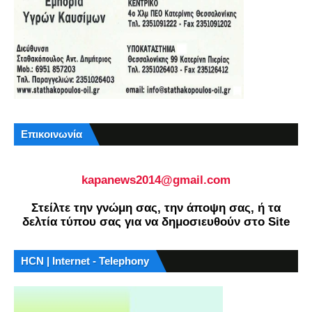
Επικοινωνία
kapanews2014@gmail.com
Στείλτε την γνώμη σας, την άποψη σας, ή τα
δελτία τύπου σας για να δημοσιευθούν στο Site
HCN | Internet - Telephony