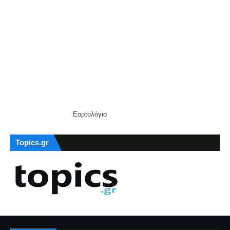
Εορτολόγιο
Topics.gr