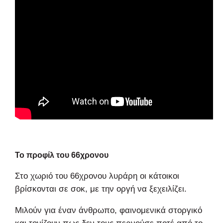
Το προφίλ του 66χρονου
Στο χωριό του 66χρονου λυράρη οι κάτοικοι
βρίσκονται σε σοκ, με την οργή να ξεχειλίζει.
Μιλούν για έναν άνθρωπο, φαινομενικά στοργικό