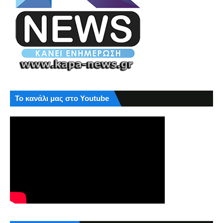
Το κανάλι μας στο Youtube