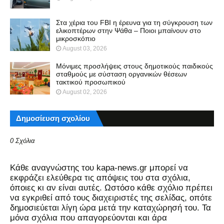
Στα χέρια του FBI η έρευνα για τη σύγκρουση των
ελικοπτέρων στην Ψάθα – Ποιοι μπαίνουν στο
μικροσκόπιο
August 03, 2026
Μόνιμες προσλήψεις στους δημοτικούς παιδικούς
σταθμούς με σύσταση οργανικών θέσεων
τακτικού προσωπικού
August 02, 2026
Δημοσίευση σχολίου
0 Σχόλια
Kάθε αναγνώστης του kapa-news.gr μπορεί να
εκφράζει ελεύθερα τις απόψεις του στα σχόλια,
όποιες κι αν είναι αυτές. Ωστόσο κάθε σχόλιο πρέπει
να εγκριθεί από τους διαχειριστές της σελίδας, οπότε
δημοσιεύεται λίγη ώρα μετά την καταχώρησή του. Τα
μόνα σχόλια που απαγορεύονται και άρα