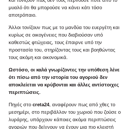
και τονίζουν πως δεν τους περνούσε ποτέ από το
μυαλό ότι θα μπορούσε να κάνει κάτι τόσο
αποτρόπαιο.
Άλλοι τονίζουν πως με το μανδύα του ευεργέτη και
κυρίως σε οικογένειες που διαβιούσαν υπό
καθεστώς φτώχειας, τους έπαιρνε υπό την
προστασία του, στηρίζοντας τους και βοηθώντας
τους ακόμη και οικονομικά.
Ωστόσο, οι καλά γνωρίζοντες την υπόθεση λένε
ότι πίσω από την ιστορία του αγοριού δεν
αποκλείεται να κρύβονται και άλλες αντίστοιχες
περιπτώσεις.
Πηγές στο
creta24
, αναφέρουν πως από χθες το
μεσημέρι, στο περιβάλλον του χωριού που ζούσε ο
λυράρης, υπάρχουν κάποιες ακόμα περιπτώσεις
αγοριών που δείχνουν να έχουν μια πιο κλειστή