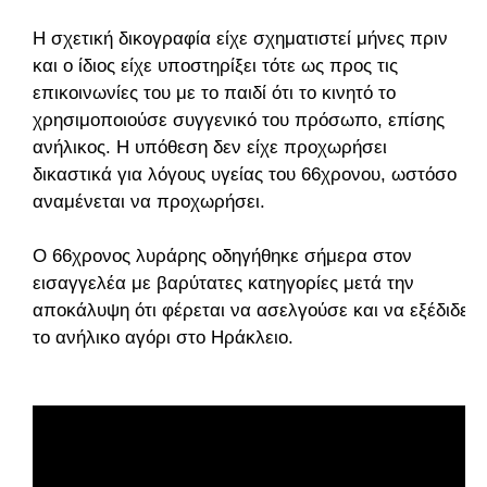
Η σχετική δικογραφία είχε σχηματιστεί μήνες πριν
και ο ίδιος είχε υποστηρίξει τότε ως προς τις
επικοινωνίες του με το παιδί ότι το κινητό το
χρησιμοποιούσε συγγενικό του πρόσωπο, επίσης
ανήλικος. Η υπόθεση δεν είχε προχωρήσει
δικαστικά για λόγους υγείας του 66χρονου, ωστόσο
αναμένεται να προχωρήσει.
Ο 66χρονος λυράρης οδηγήθηκε σήμερα στον
εισαγγελέα με βαρύτατες κατηγορίες μετά την
αποκάλυψη ότι φέρεται να ασελγούσε και να εξέδιδε
το ανήλικο αγόρι στο Ηράκλειο.