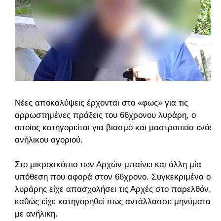
Νέες αποκαλύψεις έρχονται στο «φως» για τις
αρρωστημένες πράξεις του 66χρονου λυράρη, ο
οποίος κατηγορείται για βιασμό και μαστροπεία ενός
ανήλικου αγοριού.
Στο μικροσκόπιο των Αρχών μπαίνει και άλλη μία
υπόθεση που αφορά στον 66χρονο. Συγκεκριμένα ο
λυράρης είχε απασχολήσει τις Αρχές στο παρελθόν,
καθώς είχε κατηγορηθεί πως αντάλλασσε μηνύματα
με ανήλικη.