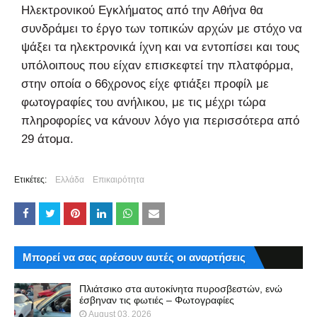
Ηλεκτρονικού Εγκλήματος από την Αθήνα θα
συνδράμει το έργο των τοπικών αρχών με στόχο να
ψάξει τα ηλεκτρονικά ίχνη και να εντοπίσει και τους
υπόλοιπους που είχαν επισκεφτεί την πλατφόρμα,
στην οποία ο 66χρονος είχε φτιάξει προφίλ με
φωτογραφίες του ανήλικου, με τις μέχρι τώρα
πληροφορίες να κάνουν λόγο για περισσότερα από
29 άτομα.
Ετικέτες:
Ελλάδα
Επικαιρότητα
Μπορεί να σας αρέσουν αυτές οι αναρτήσεις
Πλιάτσικο στα αυτοκίνητα πυροσβεστών, ενώ
έσβηναν τις φωτιές – Φωτογραφίες
August 03, 2026