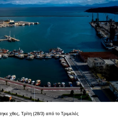
ηκε χθες, Τρίτη (28/3) από το Τριμελές