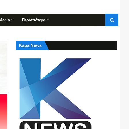
Media
Περισσότερα
Kapa News