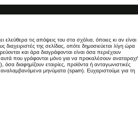
 ελεύθερα τις απόψεις του στα σχόλια, όποιες κι αν είναι
ς διαχειριστές της σελίδας, οπότε δημοσιεύεται λίγη ώρα
εύονται και άρα διαγράφονται είναι όσα περιέχουν
, αυτά που γράφονται μόνο για να προκαλέσουν αναταραχή
 όσα διαφημίζουν εταιρίες, προϊόντα ή ανταγωνιστικές
επαναλαμβανόμενα μηνύματα (spam). Ευχαριστούμε για τη