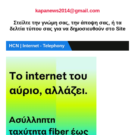
kapanews2014@gmail.com
Στείλτε την γνώμη σας, την άποψη σας, ή τα
δελτία τύπου σας για να δημοσιευθούν στο Site
HCN | Internet - Telephony