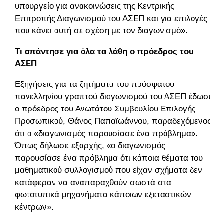
υπουργείο για ανακοινώσεις της Κεντρικής
Επιτροπής Διαγωνισμού του ΑΣΕΠ και για επιλογές
που κάνει αυτή σε σχέση με τον διαγωνισμό».
Τι απάντησε για όλα τα λάθη ο πρόεδρος του
ΑΣΕΠ
Εξηγήσεις για τα ζητήματα του πρόσφατου
πανελληνίου γραπτού διαγωνισμού του ΑΣΕΠ έδωσε
ο πρόεδρος του Ανωτάτου Συμβουλίου Επιλογής
Προσωπικού, Θάνος Παπαϊωάννου, παραδεχόμενος
ότι ο «διαγωνισμός παρουσίασε ένα πρόβλημα».
Όπως δήλωσε εξαρχής, «ο διαγωνισμός
παρουσίασε ένα πρόβλημα ότι κάποια θέματα του
μαθηματικού συλλογισμού που είχαν σχήματα δεν
κατάφεραν να αναπαραχθούν σωστά στα
φωτοτυπικά μηχανήματα κάποιων εξεταστικών
κέντρων».