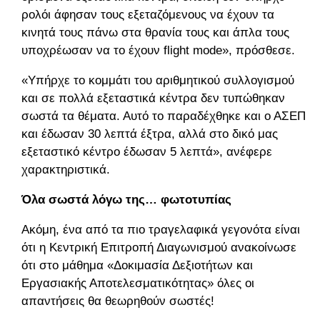
ρολόι άφησαν τους εξεταζόμενους να έχουν τα
κινητά τους πάνω στα θρανία τους και άπλα τους
υποχρέωσαν να το έχουν flight mode», πρόσθεσε.
«Υπήρχε το κομμάτι του αριθμητικού συλλογισμού
και σε πολλά εξεταστικά κέντρα δεν τυπώθηκαν
σωστά τα θέματα. Αυτό το παραδέχθηκε και ο ΑΣΕΠ
και έδωσαν 30 λεπτά έξτρα, αλλά στο δικό μας
εξεταστικό κέντρο έδωσαν 5 λεπτά», ανέφερε
χαρακτηριστικά.
Όλα σωστά λόγω της… φωτοτυπίας
Ακόμη, ένα από τα πιο τραγελαφικά γεγονότα είναι
ότι η Κεντρική Επιτροπή Διαγωνισμού ανακοίνωσε
ότι στο μάθημα «Δοκιμασία Δεξιοτήτων και
Εργασιακής Αποτελεσματικότητας» όλες οι
απαντήσεις θα θεωρηθούν σωστές!