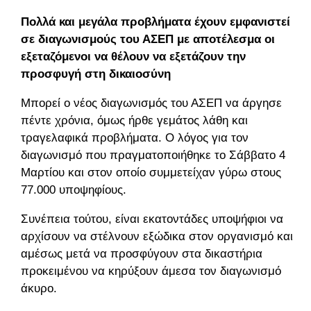
Πολλά και μεγάλα προβλήματα έχουν εμφανιστεί
σε διαγωνισμούς του ΑΣΕΠ με αποτέλεσμα οι
εξεταζόμενοι να θέλουν να εξετάζουν την
προσφυγή στη δικαιοσύνη
Μπορεί ο νέος διαγωνισμός του ΑΣΕΠ να άργησε
πέντε χρόνια, όμως ήρθε γεμάτος λάθη και
τραγελαφικά προβλήματα. Ο λόγος για τον
διαγωνισμό που πραγματοποιήθηκε το Σάββατο 4
Μαρτίου και στον οποίο συμμετείχαν γύρω στους
77.000 υποψηφίους.
Συνέπεια τούτου, είναι εκατοντάδες υποψήφιοι να
αρχίσουν να στέλνουν εξώδικα στον οργανισμό και
αμέσως μετά να προσφύγουν στα δικαστήρια
προκειμένου να κηρύξουν άμεσα τον διαγωνισμό
άκυρο.