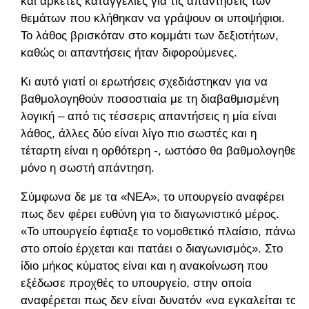
και αρκετές καταγγελίες για τις απαντήσεις των
θεμάτων που κλήθηκαν να γράψουν οι υποψήφιοι.
Το λάθος βρισκόταν στο κομμάτι των δεξιοτήτων,
καθώς οι απαντήσεις ήταν διφορούμενες.
Κι αυτό γιατί οι ερωτήσεις σχεδιάστηκαν για να
βαθμολογηθούν ποσοστιαία με τη διαβαθμισμένη
λογική – από τις τέσσερις απαντήσεις η μία είναι
λάθος, άλλες δύο είναι λίγο πιο σωστές και η
τέταρτη είναι η ορθότερη -, ωστόσο θα βαθμολογηθεί
μόνο η σωστή απάντηση.
Σύμφωνα δε με τα «ΝΕΑ», το υπουργείο αναφέρει
πως δεν φέρει ευθύνη για το διαγωνιστικό μέρος.
«Το υπουργείο έφτιαξε το νομοθετικό πλαίσιο, πάνω
στο οποίο έρχεται και πατάει ο διαγωνισμός». Στο
ίδιο μήκος κύματος είναι και η ανακοίνωση που
εξέδωσε προχθές το υπουργείο, στην οποία
αναφέρεται πως δεν είναι δυνατόν «να εγκαλείται το