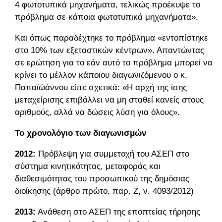
4 φωτοτυπικά μηχανήματα, τελικώς προέκυψε το
πρόβλημα σε κάποια φωτοτυπικά μηχανήματα».
Και όπως παραδέχτηκε το πρόβλημα «εντοπίστηκε
στο 10% των εξεταστικών κέντρων». Απαντώντας
σε ερώτηση για το εάν αυτό το πρόβλημα μπορεί να
κρίνει το μέλλον κάποιου διαγωνιζόμενου ο κ.
Παπαϊώάννου είπε σχετικά: «Η αρχή της ίσης
μεταχείρισης επιβάλλει να μη σταθεί κανείς στους
αριθμούς, αλλά να δώσεις λύση για όλους».
Το χρονολόγιο των διαγωνισμών
2012:
Πρόβλεψη για συμμετοχή του ΑΣΕΠ στο
σύστημα κινητικότητας, μεταφοράς και
διαθεσιμότητας του προσωπικού της δημόσιας
διοίκησης (άρθρο πρώτο, παρ. Ζ, ν. 4093/2012)
2013:
Ανάθεση στο ΑΣΕΠ της εποπτείας τήρησης