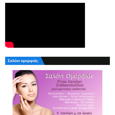
Σαλόνι ομορφιάς