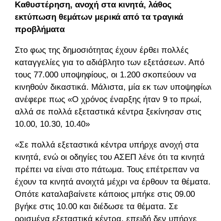
Καθυστέρηση, ανοχή στα κινητά, λάθος
εκτύπωση θεμάτων μερικά από τα τραγικά
προβλήματα
Στο φως της δημοσιότητας έχουν έρθει πολλές
καταγγελίες για το αδιάβλητο των εξετάσεων. Από
τους 77.000 υποψηφίους, οι 1.200 σκοπεύουν να
κινηθούν δικαστικά. Μάλιστα, μία εκ των υποψηφίων
ανέφερε πως «Ο χρόνος έναρξης ήταν 9 το πρωί,
αλλά σε πολλά εξεταστικά κέντρα ξεκίνησαν στις
10.00, 10.30, 10.40»
«Σε πολλά εξεταστικά κέντρα υπήρχε ανοχή στα
κινητά, ενώ οι οδηγίες του ΑΣΕΠ λένε ότι τα κινητά
πρέπει να είναι στο πάτωμα. Τους επέτρεπαν να
έχουν τα κινητά ανοιχτά μέχρι να έρθουν τα θέματα.
Οπότε καταλαβαίνετε κάποιος μπήκε στις 09.00
βγήκε στις 10.00 και διέδωσε τα θέματα. Σε
ορισμένα εξεταστικά κέντρα, επειδή δεν υπήρχε