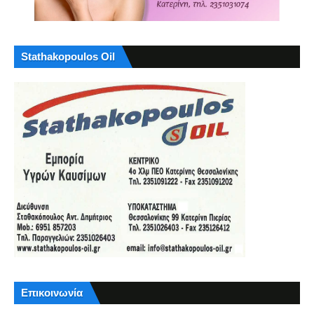
Stathakopoulos Oil
Επικοινωνία