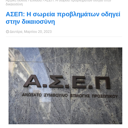
Αρχική σελίδα
Ελλάδα
ΑΣΕΠ: Η σωρεία προβλημάτων οδηγεί στην
δικαιοσύνη
ΑΣΕΠ: Η σωρεία προβλημάτων οδηγεί
στην δικαιοσύνη
Δευτέρα, Μαρτίου 20, 2023