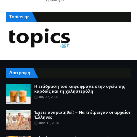
Topics.gr
Διατροφή
Η επίδραση του καφέ φραπέ στην υγεία της
καρδιάς και τη χοληστερόλη
July 17, 2026
Έχετε αναρωτηθεί; – Να τι έτρωγαν οι αρχαίοι
Έλληνες
June 11, 2026