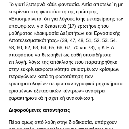
Το γιατί ξεπερνά κάθε φαντασία. Αιτία αποτελεί η μη
ευκρίνεια στη φωτοτύπιση της ερώτησης.
«Επισημαίνεται ότι για λόγους ίσης μεταχείρισης των
υποψηφίων, για δεκαεπτά (17) ερωτήσεις του
μαθήματος «Δοκιμασία Δεξιοτήτων και Εργασιακής
Αποτελεσματικότητας» (39, 47, 48, 51, 52, 53, 54,
58, 60, 62, 63, 64, 65, 66, 67, 70 και 73), η Κ.Ε.Δ.
αποφάσισε να θεωρηθεί ως ορθή οποιαδήποτε
επιλογή, λόγω της απόκλισης που παρατηρήθηκε
στην ευκρίνεια/φωτεινότητα σκιασμένων κρίσιμων
τετραγώνων κατά τη φωτοτύπηση των
ερωτηματολογίων σε φωτοαντιγραφικά μηχανήματα
ορισμένων εξεταστικών κέντρων» αναφέρει
χαρακτηριστικά η σχετική ανακοίνωση.
Διφορούμενες απαντήσεις
Πέρα όμως από λάθη στην διαδικασία, υπάρχουν