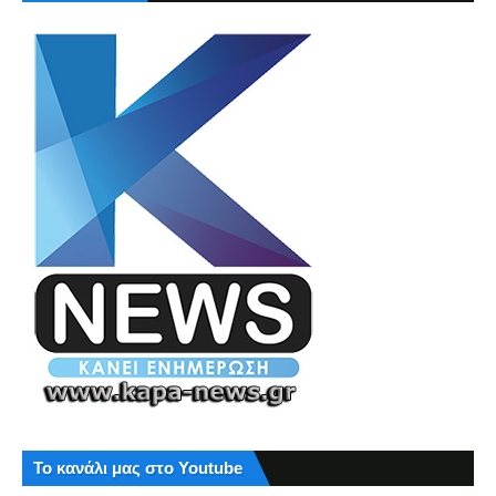
Το κανάλι μας στο Youtube