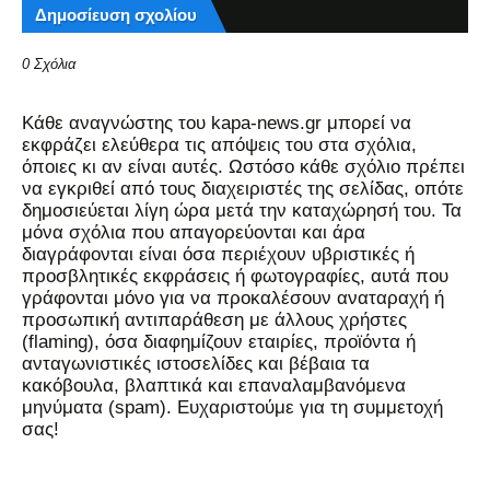
Δημοσίευση σχολίου
0 Σχόλια
Kάθε αναγνώστης του kapa-news.gr μπορεί να
εκφράζει ελεύθερα τις απόψεις του στα σχόλια,
όποιες κι αν είναι αυτές. Ωστόσο κάθε σχόλιο πρέπει
να εγκριθεί από τους διαχειριστές της σελίδας, οπότε
δημοσιεύεται λίγη ώρα μετά την καταχώρησή του. Τα
μόνα σχόλια που απαγορεύονται και άρα
διαγράφονται είναι όσα περιέχουν υβριστικές ή
προσβλητικές εκφράσεις ή φωτογραφίες, αυτά που
γράφονται μόνο για να προκαλέσουν αναταραχή ή
προσωπική αντιπαράθεση με άλλους χρήστες
(flaming), όσα διαφημίζουν εταιρίες, προϊόντα ή
ανταγωνιστικές ιστοσελίδες και βέβαια τα
κακόβουλα, βλαπτικά και επαναλαμβανόμενα
μηνύματα (spam). Ευχαριστούμε για τη συμμετοχή
σας!