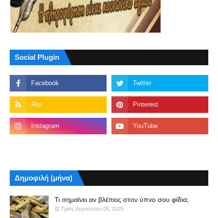
Social Plugin
Δημοφιλή (μήνα)
Τι σημαίνει αν βλέπεις στον ύπνο σου φίδια;
Τρίτη, Αυγούστου 05, 2025