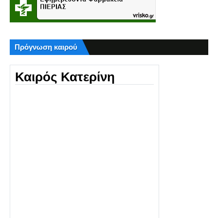
Πρόγνωση καιρού
Καιρός Κατερίνη