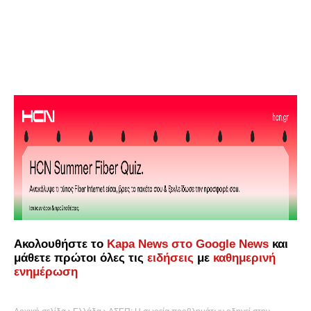
Ακολουθήστε το
Kapa News στο Google News
και
μάθετε πρώτοι όλες τις
ειδήσεις
με
καθημερινή
ενημέρωση