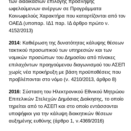
των διαδικασιών επιλογής πρόσληψης
ωφελούμενων ανέργων σε Προγράμματα
Κοινωφελούς Χαρακτήρα που καταρτίζονται από τον
ΟΑΕΔ (υποπαρ. ΙΔ1 παρ. ΙΔ άρθρο πρώτο ν.
4152/2013)
2014:
Καθιέρωση της δυνατότητας κάλυψης θέσεων
τακτικού προσωπικού των υπηρεσιών και των
νομικών προσώπων του Δημοσίου από πίνακες
επιλαχόντων προηγούμενου διαγωνισμού του ΑΣΕΠ,
χωρίς νέα προκήρυξη με βάση προϋποθέσεις που
προβλέπονται στο νόμο (ν. 4210/2013, άρθρο 8)
2016:
Σύσταση του Ηλεκτρονικού Εθνικού Μητρώου
Επιτελικών Στελεχών Δημόσιας Διοίκησης, το οποίο
τηρείται από το ΑΣΕΠ και στο οποίο εντάσσονται
υποψήφιοι για την κάλυψη διοικητικών θέσεων
αυξημένης ευθύνης (άρθρο 1, ν.4369/2016)