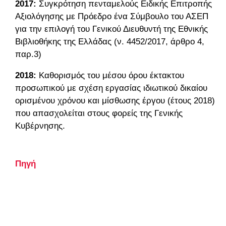
2017:
Συγκρότηση πενταμελούς Ειδικής Επιτροπής
Αξιολόγησης με Πρόεδρο ένα Σύμβουλο του ΑΣΕΠ
για την επιλογή του Γενικού Διευθυντή της Εθνικής
Βιβλιοθήκης της Ελλάδας (ν. 4452/2017, άρθρο 4,
παρ.3)
2018:
Καθορισμός του μέσου όρου έκτακτου
προσωπικού με σχέση εργασίας ιδιωτικού δικαίου
ορισμένου χρόνου και μίσθωσης έργου (έτους 2018)
που απασχολείται στους φορείς της Γενικής
Κυβέρνησης.
Πηγή