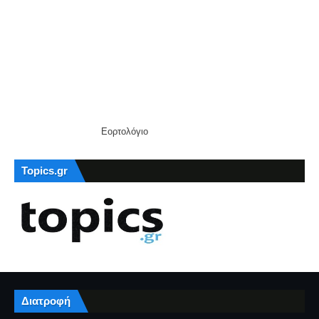
Εορτολόγιο
Topics.gr
Διατροφή