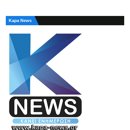
Kapa News