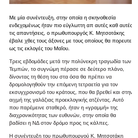
Με μία συνέντευξη, στην οποία η σκηνοθεσία
ενδεχομένως ήταν πιο εύγλωττη απ αυτές καθ αυτές
τις απαντήσεις, ο πρωθυπουργός Κ. Μητσοτάκης
έβαλε χθες τους άξονες με τους οποίους θα πορευτεί
ως τις
εκλογές του Μαΐου
.
Τρεις εβδομάδες μετά την πολύνεκρη τραγωδία των
Τεμπών, το συγνώμη πέρασε σε δεύτερο πλάνο,
δίνοντας τη θέση του στα όσα θα πρέπει να
δρομολογηθούν την επόμενη τετραετία για τον
εκσυγχρονισμό του κράτους, που θα βρεθεί και στην
αιχμή της γαλάζιας προεκλογικής ατζέντας. Αυτό
που παρέμεινε σταθερό, ήταν η «γραμμή» της
διαχρονικότητας των ευθυνών, στην οποία θα
βαδίσει η ΝΔ στον δρόμο προς τις κάλπες.
Η συνέντευξη του πρωθυπουργού Κ. Μητσοτάκη