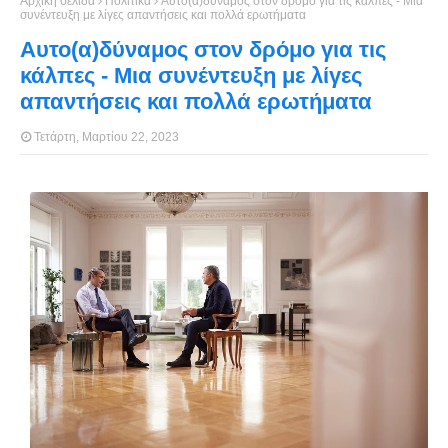
Αρχική σελίδα
Πολιτικά
Αυτο(α)δύναμος στον δρόμο για τις κάλπες - Μια
συνέντευξη με λίγες απαντήσεις και πολλά ερωτήματα
Αυτο(α)δύναμος στον δρόμο για τις
κάλπες - Μια συνέντευξη με λίγες
απαντήσεις και πολλά ερωτήματα
Τετάρτη, Μαρτίου 22, 2023