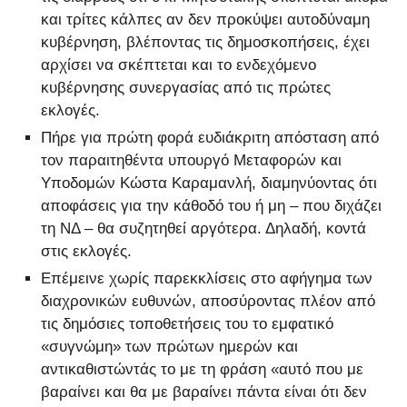
και τρίτες κάλπες αν δεν προκύψει αυτοδύναμη
κυβέρνηση, βλέποντας τις δημοσκοπήσεις, έχει
αρχίσει να σκέπτεται και το ενδεχόμενο
κυβέρνησης συνεργασίας από τις πρώτες
εκλογές.
Πήρε για πρώτη φορά ευδιάκριτη απόσταση από
τον παραιτηθέντα υπουργό Μεταφορών και
Υποδομών Κώστα Καραμανλή, διαμηνύοντας ότι
αποφάσεις για την κάθοδό του ή μη – που διχάζει
τη ΝΔ – θα συζητηθεί αργότερα. Δηλαδή, κοντά
στις εκλογές.
Επέμεινε χωρίς παρεκκλίσεις στο αφήγημα των
διαχρονικών ευθυνών, αποσύροντας πλέον από
τις δημόσιες τοποθετήσεις του το εμφατικό
«συγνώμη» των πρώτων ημερών και
αντικαθιστώντάς το με τη φράση «αυτό που με
βαραίνει και θα με βαραίνει πάντα είναι ότι δεν