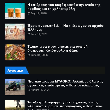
Η επίδραση του καφέ φραπέ στην υγεία της
καρδιάς και τη χοληστερόλη
July 17, 2026
Έχετε αναρωτηθεί; – Να τι έτρωγαν οι αρχαίοι
Έλληνες
June 11, 2026
Τελικά τι να προτιμήσεις για υγιεινή
διατροφή: Κοτόπουλο ή ψάρι;
June 04, 2026
Αγροτικά
Νέα πλατφόρμα MYAGRO: Αλλάζουν όλα στις
αγροτικές επιδοτήσεις – Πότε οι πληρωμές
August 06, 2026
Άνοιξε η πλατφόρμα για ενισχύσεις ύψους
24,6 εκατ. ευρώ σε παραγωγούς – Ποιοι είναι