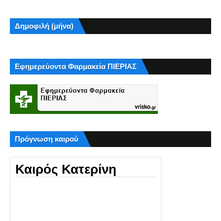
Δημοφιλή (μήνα)
Εφημερεύοντα Φαρμακεία ΠΙΕΡΙΑΣ
Πρόγνωση καιρού
Καιρός Κατερίνη