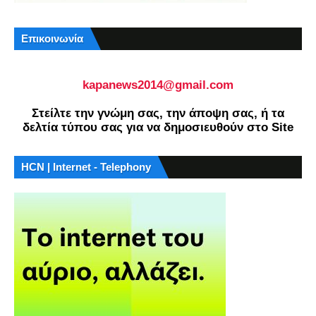
Επικοινωνία
kapanews2014@gmail.com
Στείλτε την γνώμη σας, την άποψη σας, ή τα
δελτία τύπου σας για να δημοσιευθούν στο Site
HCN | Internet - Telephony