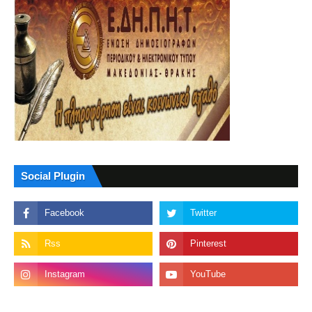
Social Plugin