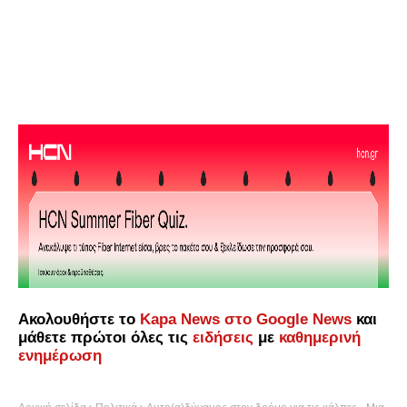
Ακολουθήστε το
Kapa News στο Google News
και
μάθετε πρώτοι όλες τις
ειδήσεις
με
καθημερινή
ενημέρωση