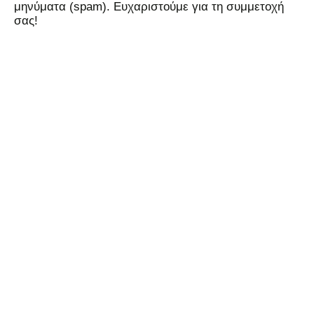
μηνύματα (spam). Ευχαριστούμε για τη συμμετοχή
σας!