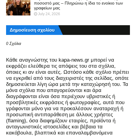
ποσοστό μας – Πληρώνω η ίδια το ενοίκιο των
γραφείων μας
July 24, 2026
Δημοσίευση σχολίου
0 Σχόλια
Kάθε αναγνώστης του kapa-news.gr μπορεί να
εκφράζει ελεύθερα τις απόψεις του στα σχόλια,
όποιες κι αν είναι αυτές. Ωστόσο κάθε σχόλιο πρέπει
να εγκριθεί από τους διαχειριστές της σελίδας, οπότε
δημοσιεύεται λίγη ώρα μετά την καταχώρησή του. Τα
μόνα σχόλια που απαγορεύονται και άρα
διαγράφονται είναι όσα περιέχουν υβριστικές ή
προσβλητικές εκφράσεις ή φωτογραφίες, αυτά που
γράφονται μόνο για να προκαλέσουν αναταραχή ή
προσωπική αντιπαράθεση με άλλους χρήστες
(flaming), όσα διαφημίζουν εταιρίες, προϊόντα ή
ανταγωνιστικές ιστοσελίδες και βέβαια τα
κακόβουλα, βλαπτικά και επαναλαμβανόμενα