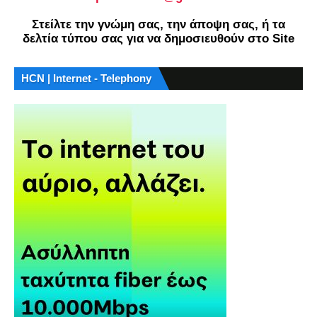
Στείλτε την γνώμη σας, την άποψη σας, ή τα
δελτία τύπου σας για να δημοσιευθούν στο Site
HCN | Internet - Telephony