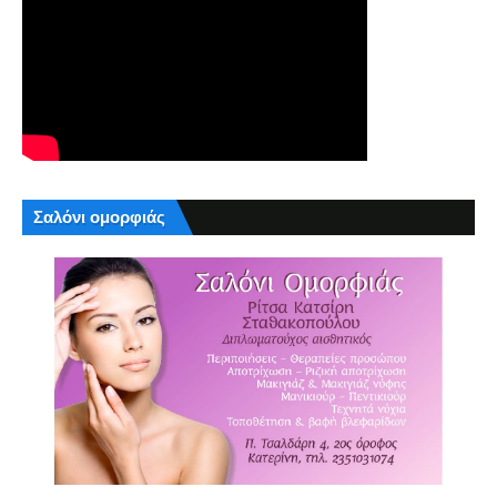
Σαλόνι ομορφιάς