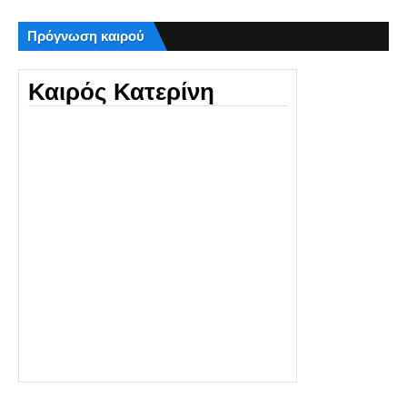
Πρόγνωση καιρού
Καιρός Κατερίνη