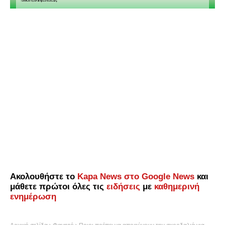
Ακολουθήστε το
Kapa News στο Google News
και
μάθετε πρώτοι όλες τις
ειδήσεις
με
καθημερινή
ενημέρωση