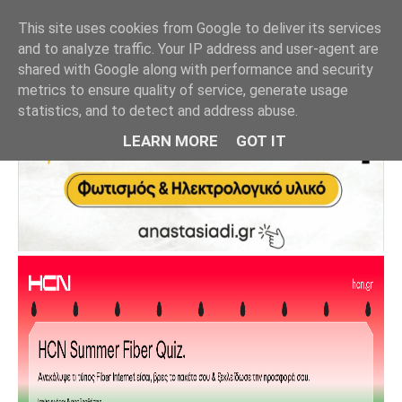
This site uses cookies from Google to deliver its services
and to analyze traffic. Your IP address and user-agent are
shared with Google along with performance and security
metrics to ensure quality of service, generate usage
statistics, and to detect and address abuse.
LEARN MORE
GOT IT