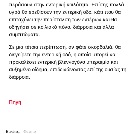
περάσουν στην εντερική κοιλότητα. Επίσης πολλά
υγρά θα ερεθίσουν την εντερική οδό, κάτι που θα
επιταχύνει την περίσταλση των εντέρων και θα
οδηγήσει σε κοιλιακό πόνο, διάρροια και άλλα
συμπτώματα.
Σε μια τέτοια περίπτωση, αν φάτε σκορδαλιά, θα
διεγείρετε την εντερική οδό, η οποία μπορεί να
προκαλέσει εντερική βλεννογόνο υπεραιμία και
αυξημένο οίδημα, επιδεινώνοντας επί της ουσίας τη
διάρροια.
Πηγή
Ετικέτες:
Φαγητό