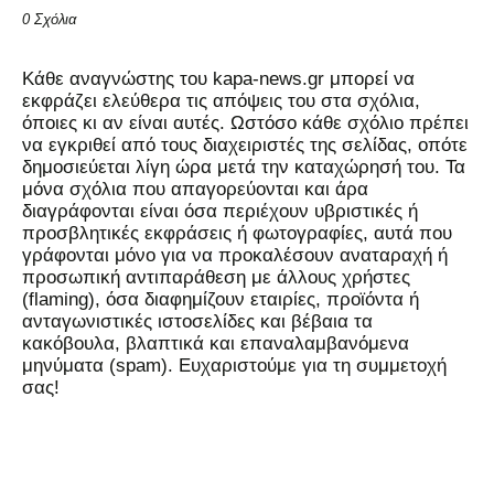
0 Σχόλια
Kάθε αναγνώστης του kapa-news.gr μπορεί να
εκφράζει ελεύθερα τις απόψεις του στα σχόλια,
όποιες κι αν είναι αυτές. Ωστόσο κάθε σχόλιο πρέπει
να εγκριθεί από τους διαχειριστές της σελίδας, οπότε
δημοσιεύεται λίγη ώρα μετά την καταχώρησή του. Τα
μόνα σχόλια που απαγορεύονται και άρα
διαγράφονται είναι όσα περιέχουν υβριστικές ή
προσβλητικές εκφράσεις ή φωτογραφίες, αυτά που
γράφονται μόνο για να προκαλέσουν αναταραχή ή
προσωπική αντιπαράθεση με άλλους χρήστες
(flaming), όσα διαφημίζουν εταιρίες, προϊόντα ή
ανταγωνιστικές ιστοσελίδες και βέβαια τα
κακόβουλα, βλαπτικά και επαναλαμβανόμενα
μηνύματα (spam). Ευχαριστούμε για τη συμμετοχή
σας!