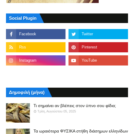
Social Plugin
Δημοφιλή (μήνα)
Τι σημαίνει αν βλέπεις στον ύπνο σου φίδια;
Τρίτη, Αυγούστου 05, 2025
Τα ωραιότερα ΦΥΣΙΚΑ στήθη διάσημων ελληνίδων