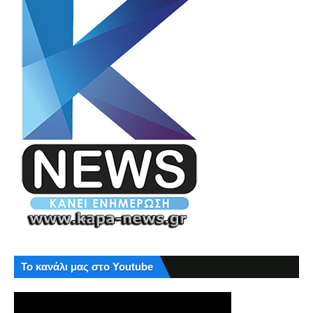
Το κανάλι μας στο Youtube