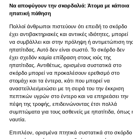
Να αποφύγουν την σκορδαλιά: Άτομα με κάποια
ηπατική πάθηση
Πολλοί άνθρωποι πιστεύουν ότι επειδή το σκόρδο
έχει αντιβακτηριακές και αντιικές ιδιότητες, μπορεί
να συμβάλλει και στην πρόληψη ή αντιμετώπιση της
ηπατίτιδας. Αυτό δεν είναι σωστό. Το σκόρδο δεν
έχει σχεδόν καμία επίδραση στους ιούς της
ηπατίτιδας. Αντιθέτως, ορισμένα συστατικά στο
σκόρδο μπορεί να προκαλέσουν ερεθισμό στο
στομάχι και τα έντερα, κάτι που μπορεί να
αναστείλλει/μειώσει με τη σειρά του την έκκριση
πεπτικών υγρών στο έντερο και να επηρεάσει την
πέψη της τροφής, επιδεινώνοντας έτσι πολλά
συμπτώματα για τους ασθενείς με ηπατίτιδα, όπως η
ναυτία.
Επιπλέον, ορισμένα πτητικά συστατικά στο σκόρδο