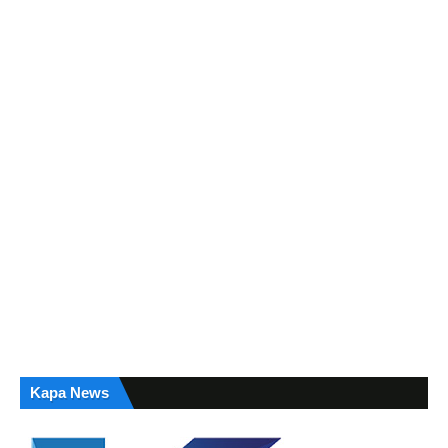
Kapa News