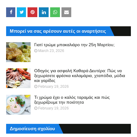
Μπορεί να σας αρέσουν αυτές οι αναρτήσεις
Γιατί τρώμε μπακαλιάρο την 25η Μαρτίου;
March 23, 2026
Οδηγός για ασφαλή Καθαρά Δευτέρα: Πώς να
ξεχωρίσετε φρέσκα καλαμάρια, χταπόδια, μύδια
και γαρίδες
February 19, 2026
Τι χρώμα έχει ο καλός ταραμάς και πώς
ξεχωρίζουμε την ποιότητα
February 19, 2026
Δημοσίευση σχολίου