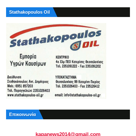
Stathakopoulos Oil
Επικοινωνία
kapanews2014@gmail.com