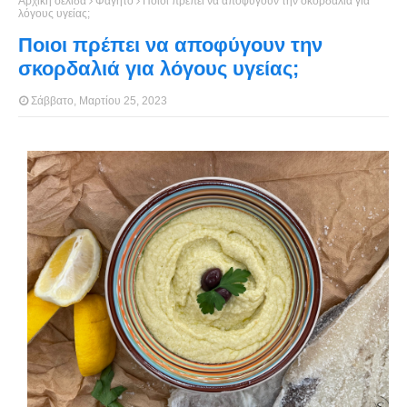
Αρχική σελίδα
Φαγητό
Ποιοι πρέπει να αποφύγουν την σκορδαλιά για
λόγους υγείας;
Ποιοι πρέπει να αποφύγουν την
σκορδαλιά για λόγους υγείας;
Σάββατο, Μαρτίου 25, 2023