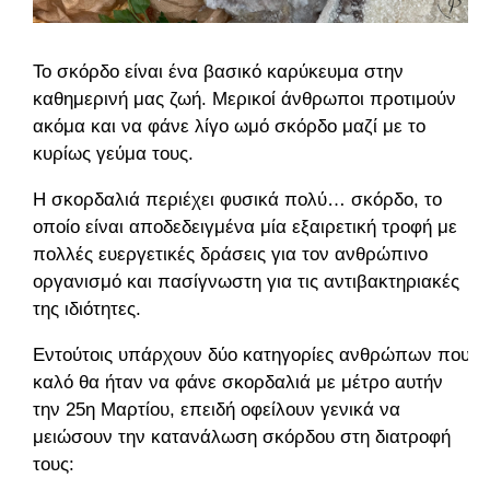
Το σκόρδο είναι ένα βασικό καρύκευμα στην
καθημερινή μας ζωή. Μερικοί άνθρωποι προτιμούν
ακόμα και να φάνε λίγο ωμό σκόρδο μαζί με το
κυρίως γεύμα τους.
Η σκορδαλιά περιέχει φυσικά πολύ… σκόρδο, το
οποίο είναι αποδεδειγμένα μία εξαιρετική τροφή με
πολλές ευεργετικές δράσεις για τον ανθρώπινο
οργανισμό και πασίγνωστη για τις αντιβακτηριακές
της ιδιότητες.
Εντούτοις υπάρχουν δύο κατηγορίες ανθρώπων που
καλό θα ήταν να φάνε σκορδαλιά με μέτρο αυτήν
την 25η Μαρτίου, επειδή οφείλουν γενικά να
μειώσουν την κατανάλωση σκόρδου στη διατροφή
τους: