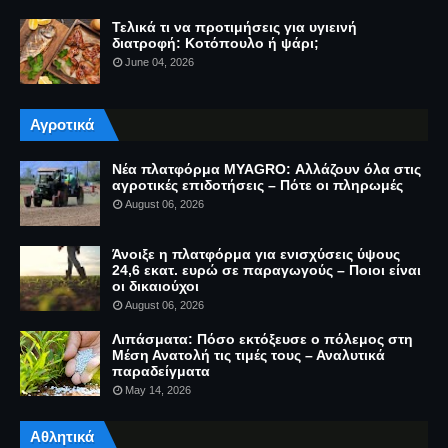
Τελικά τι να προτιμήσεις για υγιεινή
διατροφή: Κοτόπουλο ή ψάρι;
June 04, 2026
Αγροτικά
Νέα πλατφόρμα MYAGRO: Αλλάζουν όλα στις
αγροτικές επιδοτήσεις – Πότε οι πληρωμές
August 06, 2026
Άνοιξε η πλατφόρμα για ενισχύσεις ύψους
24,6 εκατ. ευρώ σε παραγωγούς – Ποιοι είναι
οι δικαιούχοι
August 06, 2026
Λιπάσματα: Πόσο εκτόξευσε ο πόλεμος στη
Μέση Ανατολή τις τιμές τους – Αναλυτικά
παραδείγματα
May 14, 2026
Αθλητικά