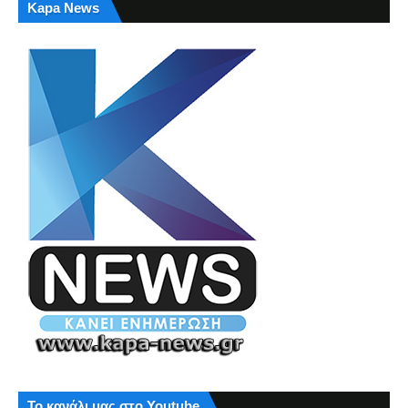
Kapa News
Το κανάλι μας στο Youtube