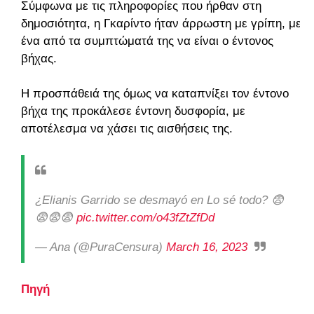
Σύμφωνα με τις πληροφορίες που ήρθαν στη
δημοσιότητα, η Γκαρίντο ήταν άρρωστη με γρίπη, με
ένα από τα συμπτώματά της να είναι ο έντονος
βήχας.
Η προσπάθειά της όμως να καταπνίξει τον έντονο
βήχα της προκάλεσε έντονη δυσφορία, με
αποτέλεσμα να χάσει τις αισθήσεις της.
¿Elianis Garrido se desmayó en Lo sé todo? 😨
😨😨😨
pic.twitter.com/o43fZtZfDd
— Ana (@PuraCensura)
March 16, 2023
Πηγή