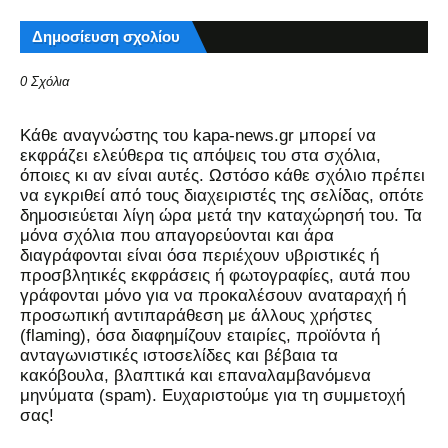
Δημοσίευση σχολίου
0 Σχόλια
Kάθε αναγνώστης του kapa-news.gr μπορεί να
εκφράζει ελεύθερα τις απόψεις του στα σχόλια,
όποιες κι αν είναι αυτές. Ωστόσο κάθε σχόλιο πρέπει
να εγκριθεί από τους διαχειριστές της σελίδας, οπότε
δημοσιεύεται λίγη ώρα μετά την καταχώρησή του. Τα
μόνα σχόλια που απαγορεύονται και άρα
διαγράφονται είναι όσα περιέχουν υβριστικές ή
προσβλητικές εκφράσεις ή φωτογραφίες, αυτά που
γράφονται μόνο για να προκαλέσουν αναταραχή ή
προσωπική αντιπαράθεση με άλλους χρήστες
(flaming), όσα διαφημίζουν εταιρίες, προϊόντα ή
ανταγωνιστικές ιστοσελίδες και βέβαια τα
κακόβουλα, βλαπτικά και επαναλαμβανόμενα
μηνύματα (spam). Ευχαριστούμε για τη συμμετοχή
σας!