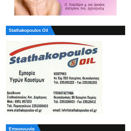
Stathakopoulos Oil
Επικοινωνία