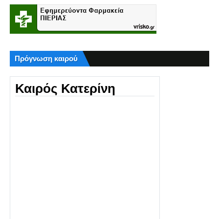
Πρόγνωση καιρού
Καιρός Κατερίνη