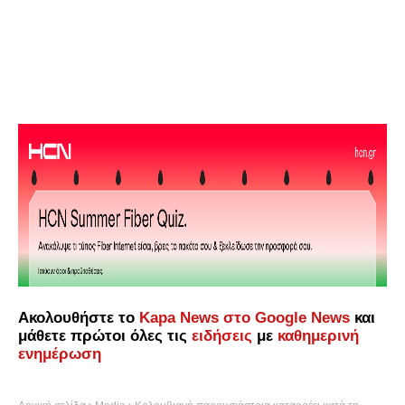
Ακολουθήστε το
Kapa News στο Google News
και
μάθετε πρώτοι όλες τις
ειδήσεις
με
καθημερινή
ενημέρωση