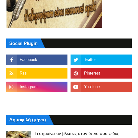
Social Plugin
Δημοφιλή (μήνα)
Τι σημαίνει αν βλέπεις στον ύπνο σου φίδια;