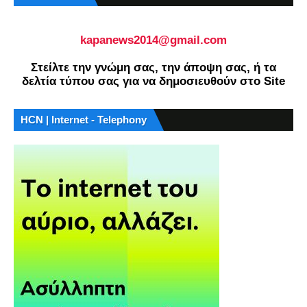
kapanews2014@gmail.com
Στείλτε την γνώμη σας, την άποψη σας, ή τα
δελτία τύπου σας για να δημοσιευθούν στο Site
HCN | Internet - Telephony