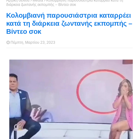
Αρχική σελίδα
Media
Κολομβιανή παρουσιάστρια καταρρέει κατά τη
διάρκεια ζωντανής εκπομπής – Βίντεο σοκ
Κολομβιανή παρουσιάστρια καταρρέει
κατά τη διάρκεια ζωντανής εκπομπής –
Βίντεο σοκ
Πέμπτη, Μαρτίου 23, 2023