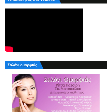
Σαλόνι ομορφιάς