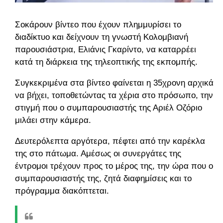
Σοκάρουν βίντεο που έχουν πλημμυρίσει το
διαδίκτυο και δείχνουν τη γνωστή Κολομβιανή
παρουσιάστρια, Ελιάνις Γκαρίντο, να καταρρέει
κατά τη διάρκεια της τηλεοπτικής της εκπομπής.
Συγκεκριμένα στα βίντεο φαίνεται η 35χρονη αρχικά
να βήχει, τοποθετώντας τα χέρια στο πρόσωπο, την
στιγμή που ο συμπαρουσιαστής της Αριέλ Οζόριο
μιλάει στην κάμερα.
Δευτερόλεπτα αργότερα, πέφτει από την καρέκλα
της στο πάτωμα. Αμέσως οι συνεργάτες της
έντρομοι τρέχουν προς το μέρος της, την ώρα που ο
συμπαρουσιαστής της, ζητά διαφημίσεις και το
πρόγραμμα διακόπτεται.