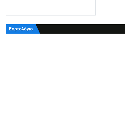
Εορτολόγιο