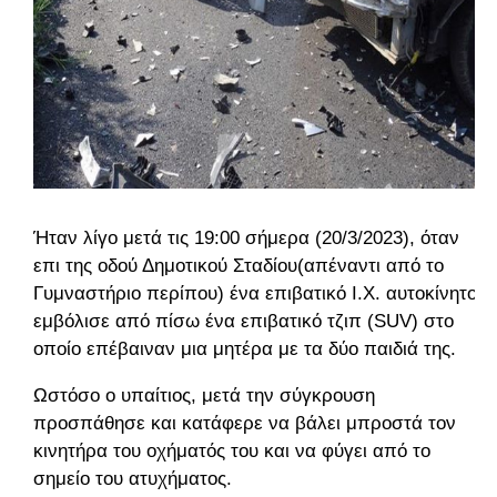
Ήταν λίγο μετά τις 19:00 σήμερα (20/3/2023), όταν
επι της οδού Δημοτικού Σταδίου(απέναντι από το
Γυμναστήριο περίπου) ένα επιβατικό Ι.Χ. αυτοκίνητο
εμβόλισε από πίσω ένα επιβατικό τζιπ (
SUV
) στο
οποίο επέβαιναν μια μητέρα με τα δύο παιδιά της.
Ωστόσο ο υπαίτιος, μετά την σύγκρουση
προσπάθησε και κατάφερε να βάλει μπροστά τον
κινητήρα του οχήματός του και να φύγει από το
σημείο του ατυχήματος.