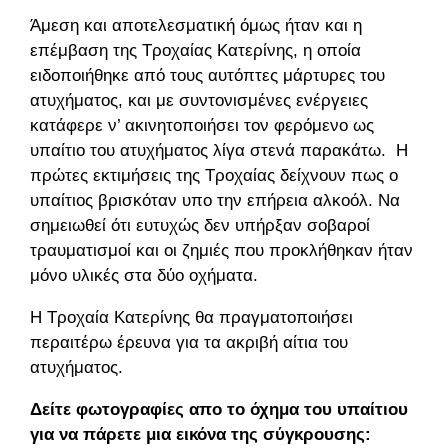
Άμεση και αποτελεσματική όμως ήταν και η
επέμβαση της Τροχαίας Κατερίνης, η οποία
ειδοποιήθηκε από τους αυτόπτες μάρτυρες του
ατυχήματος, και με συντονισμένες ενέργειες
κατάφερε ν’ ακινητοποιήσει τον φερόμενο ως
υπαίτιο του ατυχήματος λίγα στενά παρακάτω.
Η
πρώτες εκτιμήσεις της Τροχαίας δείχνουν πως ο
υπαίτιος βρισκόταν υπο την επήρεια αλκοόλ. Να
σημειωθεί ότι ευτυχώς δεν υπήρξαν σοβαροί
τραυματισμοί και οι ζημιές που προκλήθηκαν ήταν
μόνο υλικές στα δύο οχήματα.
Η Τροχαία Κατερίνης θα πραγματοποιήσει
περαιτέρω έρευνα για τα ακριβή αίτια του
ατυχήματος.
Δείτε φωτογραφίες απο το όχημα του υπαίτιου
για να πάρετε μια εικόνα της σύγκρουσης: