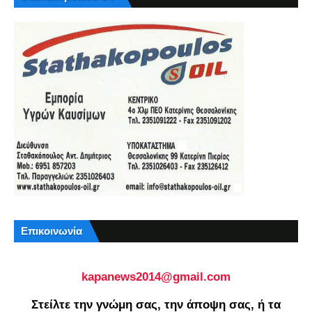
Επικοινωνία
kapanews2014@gmail.com
Στείλτε την γνώμη σας, την άποψη σας, ή τα