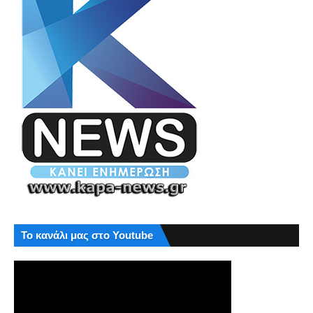
Το κανάλι μας στο Youtube