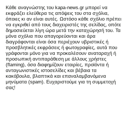
Kάθε αναγνώστης του kapa-news.gr μπορεί να
εκφράζει ελεύθερα τις απόψεις του στα σχόλια,
όποιες κι αν είναι αυτές. Ωστόσο κάθε σχόλιο πρέπει
να εγκριθεί από τους διαχειριστές της σελίδας, οπότε
δημοσιεύεται λίγη ώρα μετά την καταχώρησή του. Τα
μόνα σχόλια που απαγορεύονται και άρα
διαγράφονται είναι όσα περιέχουν υβριστικές ή
προσβλητικές εκφράσεις ή φωτογραφίες, αυτά που
γράφονται μόνο για να προκαλέσουν αναταραχή ή
προσωπική αντιπαράθεση με άλλους χρήστες
(flaming), όσα διαφημίζουν εταιρίες, προϊόντα ή
ανταγωνιστικές ιστοσελίδες και βέβαια τα
κακόβουλα, βλαπτικά και επαναλαμβανόμενα
μηνύματα (spam). Ευχαριστούμε για τη συμμετοχή
σας!