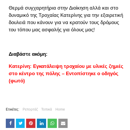
Θερμά συγχαρητήρια στην Διοίκηση αλλά και στο
δυναμικό της Τροχαίας Κατερίνης για την εξαιρετική
δουλειά που κάνουν για να κρατούν τους δρόμους
του τόπου μας ασφαλής για όλους μας!
Διαβάστε ακόμη:
Κατερίνη: Εγκατάλειψη τροχαίου με υλικές ζημιές
στο κέντρο της πόλης – Εντοπίστηκε ο οδηγός
(φωτό)
Ετικέτες:
Ρεπορτάζ
Τοπικά
Home