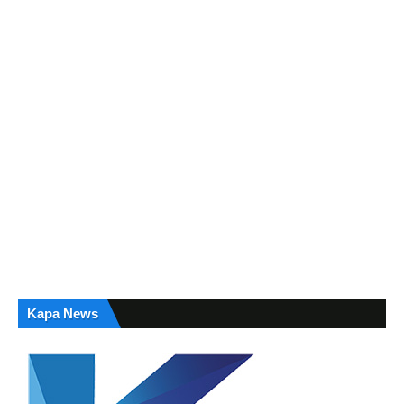
Kapa News