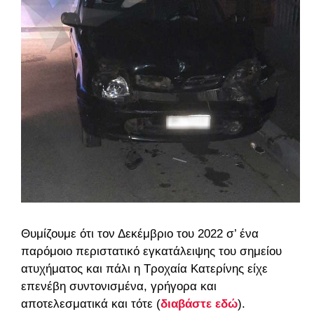
Θυμίζουμε ότι τον Δεκέμβριο του 2022 σ’ ένα
παρόμοιο περιστατικό εγκατάλειψης του σημείου
ατυχήματος και πάλι η Τροχαία Κατερίνης είχε
επενέβη συντονισμένα, γρήγορα και
αποτελεσματικά και τότε (
διαβάστε εδώ
).