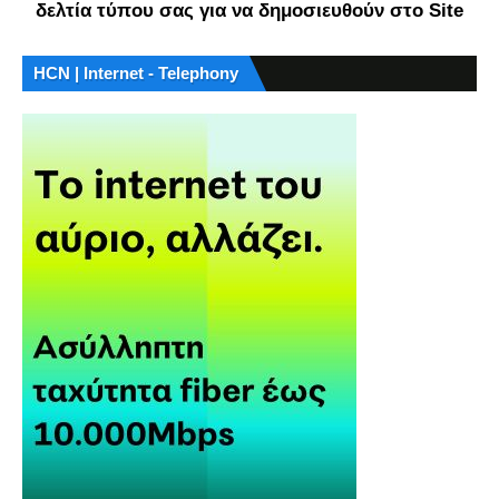
δελτία τύπου σας για να δημοσιευθούν στο Site
HCN | Internet - Telephony